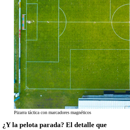
Pizarra táctica con marcadores magnéticos
¿Y la pelota parada? El detalle que