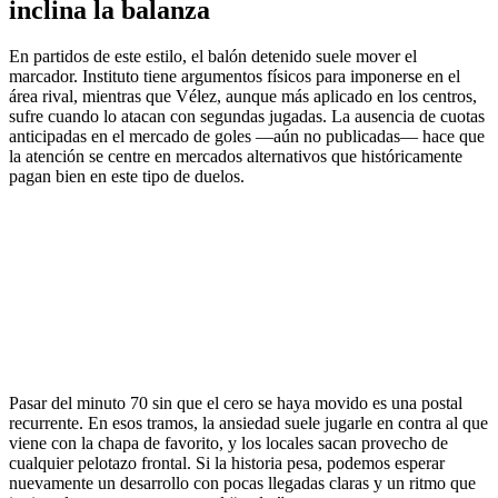
inclina la balanza
En partidos de este estilo, el balón detenido suele mover el
marcador. Instituto tiene argumentos físicos para imponerse en el
área rival, mientras que Vélez, aunque más aplicado en los centros,
sufre cuando lo atacan con segundas jugadas. La ausencia de cuotas
anticipadas en el mercado de goles —aún no publicadas— hace que
la atención se centre en mercados alternativos que históricamente
pagan bien en este tipo de duelos.
Pasar del minuto 70 sin que el cero se haya movido es una postal
recurrente. En esos tramos, la ansiedad suele jugarle en contra al que
viene con la chapa de favorito, y los locales sacan provecho de
cualquier pelotazo frontal. Si la historia pesa, podemos esperar
nuevamente un desarrollo con pocas llegadas claras y un ritmo que