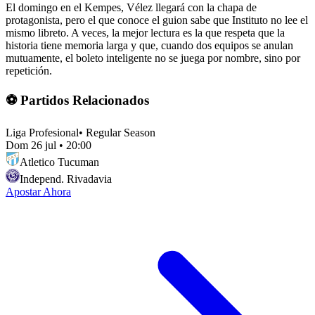
El domingo en el Kempes, Vélez llegará con la chapa de
protagonista, pero el que conoce el guion sabe que Instituto no lee el
mismo libreto. A veces, la mejor lectura es la que respeta que la
historia tiene memoria larga y que, cuando dos equipos se anulan
mutuamente, el boleto inteligente no se juega por nombre, sino por
repetición.
⚽ Partidos Relacionados
Liga Profesional
•
Regular Season
Dom 26 jul
•
20:00
Atletico Tucuman
Independ. Rivadavia
Apostar Ahora