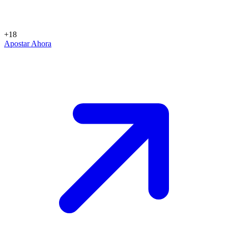
+18
Apostar Ahora