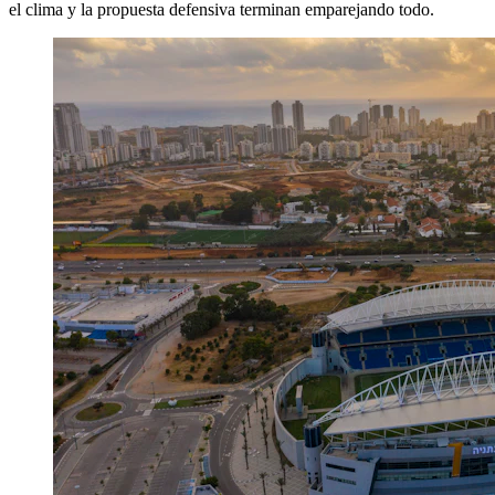
el clima y la propuesta defensiva terminan emparejando todo.