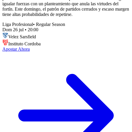
igualar fuerzas con un planteamiento que anula las virtudes del
fortín. Este domingo, el patrón de partidos cerrados y escaso margen
tiene altas probabilidades de repetirse.
Liga Profesional
•
Regular Season
Dom 26 jul
•
20:00
Velez Sarsfield
Instituto Cordoba
Apostar Ahora