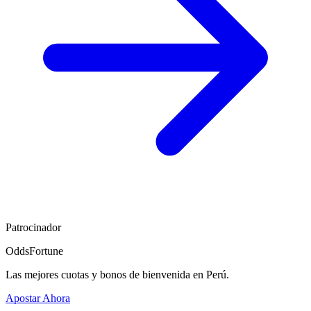
Patrocinador
OddsFortune
Las mejores cuotas y bonos de bienvenida en Perú.
Apostar Ahora