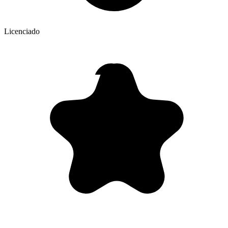
Licenciado