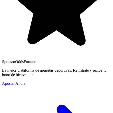
Sponsor
OddsFortune
La mejor plataforma de apuestas deportivas. Regístrate y recibe tu
bono de bienvenida.
Apostar Ahora