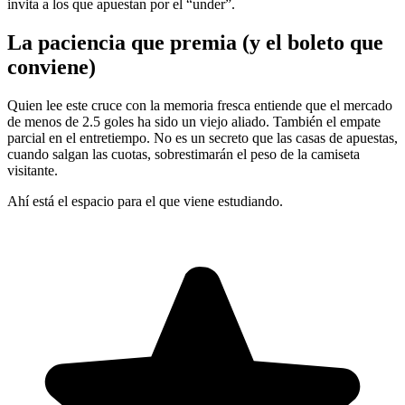
invita a los que apuestan por el “under”.
La paciencia que premia (y el boleto que
conviene)
Quien lee este cruce con la memoria fresca entiende que el mercado
de menos de 2.5 goles ha sido un viejo aliado. También el empate
parcial en el entretiempo. No es un secreto que las casas de apuestas,
cuando salgan las cuotas, sobrestimarán el peso de la camiseta
visitante.
Ahí está el espacio para el que viene estudiando.