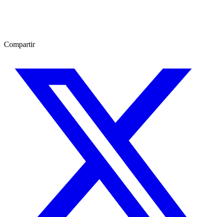
Compartir