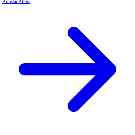
Apostar Ahora