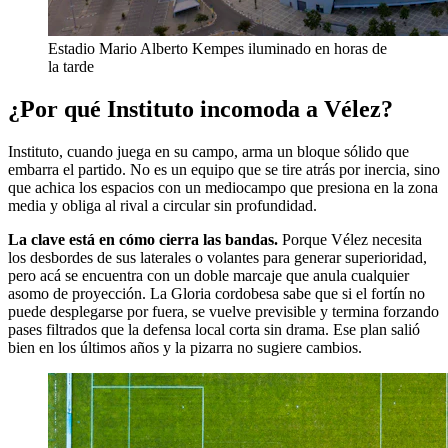
Estadio Mario Alberto Kempes iluminado en horas de
la tarde
¿Por qué Instituto incomoda a Vélez?
Instituto, cuando juega en su campo, arma un bloque sólido que
embarra el partido. No es un equipo que se tire atrás por inercia, sino
que achica los espacios con un mediocampo que presiona en la zona
media y obliga al rival a circular sin profundidad.
La clave está en cómo cierra las bandas.
Porque Vélez necesita
los desbordes de sus laterales o volantes para generar superioridad,
pero acá se encuentra con un doble marcaje que anula cualquier
asomo de proyección. La Gloria cordobesa sabe que si el fortín no
puede desplegarse por fuera, se vuelve previsible y termina forzando
pases filtrados que la defensa local corta sin drama. Ese plan salió
bien en los últimos años y la pizarra no sugiere cambios.