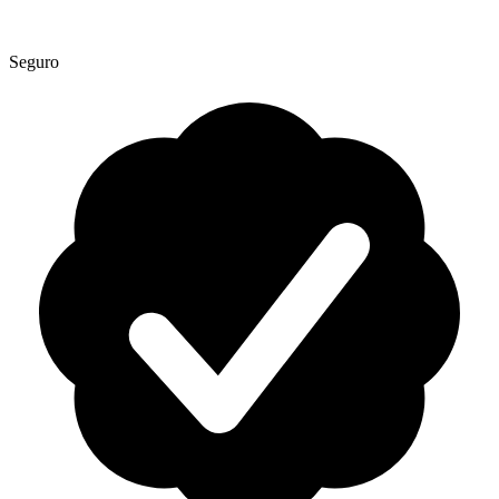
Seguro