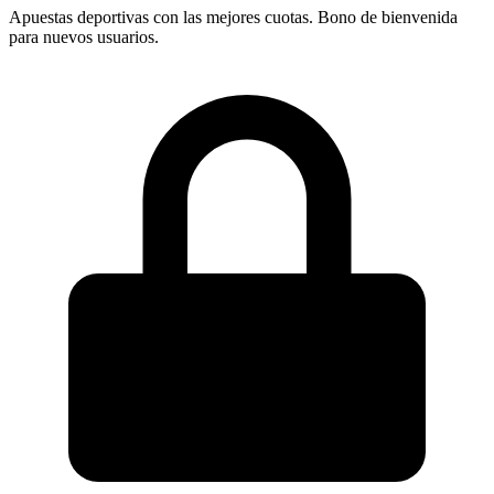
Apuestas deportivas con las mejores cuotas. Bono de bienvenida
para nuevos usuarios.