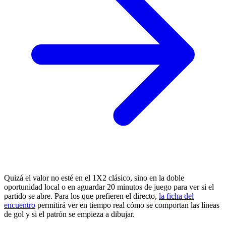
Quizá el valor no esté en el 1X2 clásico, sino en la doble
oportunidad local o en aguardar 20 minutos de juego para ver si el
partido se abre. Para los que prefieren el directo,
la ficha del
encuentro
permitirá ver en tiempo real cómo se comportan las líneas
de gol y si el patrón se empieza a dibujar.