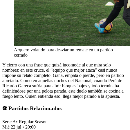
Arquero volando para desviar un remate en un partido
cerrado
Y cierro con una frase que quizá incomode al que mira solo
nombres: en este cruce, el “equipo que mejor ataca” casi nunca
impone su relato completo. Gana, empata o pierde, pero en partido
apretado. Como en aquellas noches del Nacional, cuando Perú de
Ricardo Gareca sufría para abrir bloques bajos y todo terminaba
definiéndose por una pelota parada, este duelo también se cocina a
fuego lento. Quien entienda eso, llega mejor parado a la apuesta.
⚽ Partidos Relacionados
Serie A
•
Regular Season
Mié 22 jul
•
20:00