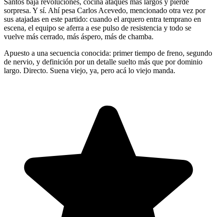
Santos baja revoluciones, cocina ataques más largos y pierde
sorpresa. Y sí. Ahí pesa Carlos Acevedo, mencionado otra vez por
sus atajadas en este partido: cuando el arquero entra temprano en
escena, el equipo se aferra a ese pulso de resistencia y todo se
vuelve más cerrado, más áspero, más de chamba.
Apuesto a una secuencia conocida: primer tiempo de freno, segundo
de nervio, y definición por un detalle suelto más que por dominio
largo. Directo. Suena viejo, ya, pero acá lo viejo manda.