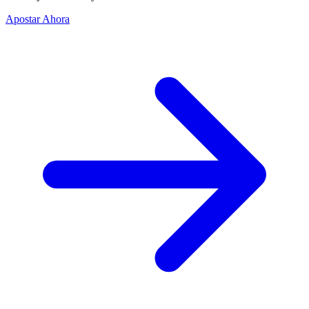
Apostar Ahora