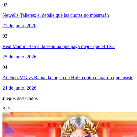
02
Newells-Talleres: el detalle que las cuotas no mostrarán
25 de junio, 2026
03
Real Madrid-Barça: la esquina que paga mejor que el 1X2
25 de junio, 2026
04
Atletico-MG vs Bahia: la lógica de Hulk contra el patrón que insiste
24 de junio, 2026
Juegos destacados
AD