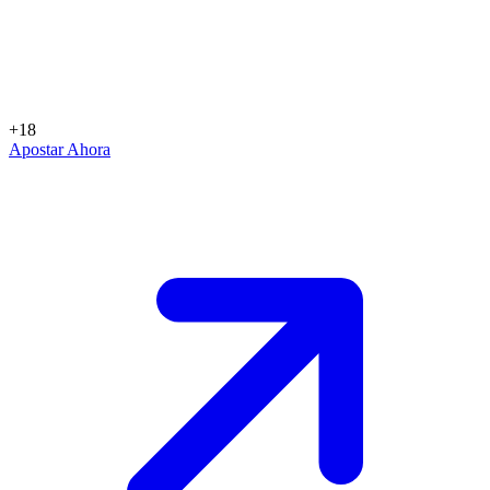
+18
Apostar Ahora