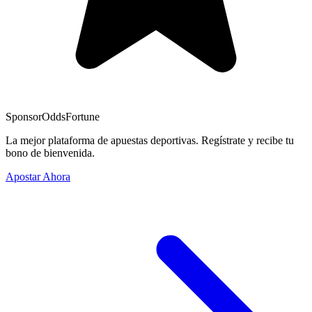
Sponsor
OddsFortune
La mejor plataforma de apuestas deportivas. Regístrate y recibe tu
bono de bienvenida.
Apostar Ahora