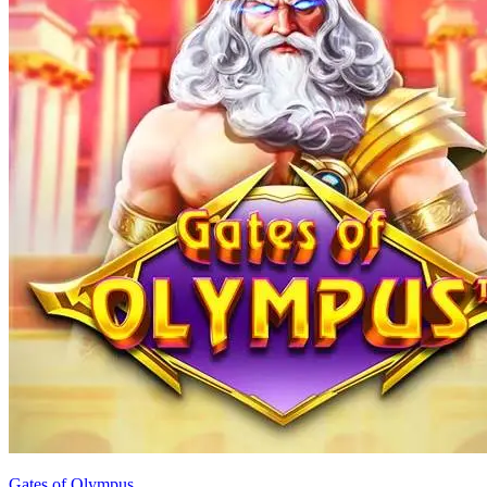
Gates of Olympus