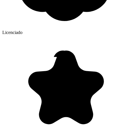
Licenciado