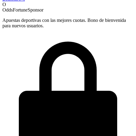
O
OddsFortune
Sponsor
Apuestas deportivas con las mejores cuotas. Bono de bienvenida
para nuevos usuarios.