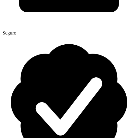
Seguro