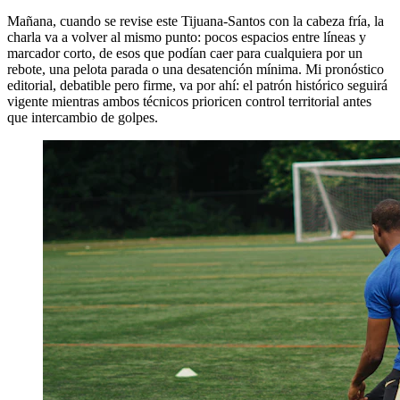
Mañana, cuando se revise este Tijuana-Santos con la cabeza fría, la
charla va a volver al mismo punto: pocos espacios entre líneas y
marcador corto, de esos que podían caer para cualquiera por un
rebote, una pelota parada o una desatención mínima. Mi pronóstico
editorial, debatible pero firme, va por ahí: el patrón histórico seguirá
vigente mientras ambos técnicos prioricen control territorial antes
que intercambio de golpes.