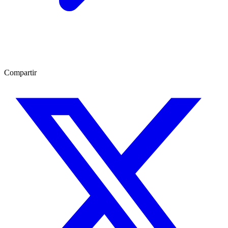
Compartir