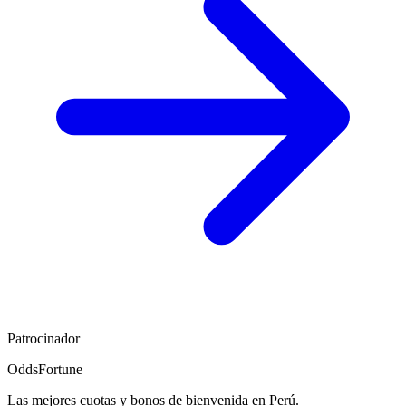
Patrocinador
OddsFortune
Las mejores cuotas y bonos de bienvenida en Perú.