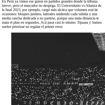
En Perú ya vimos ese guion en partidos grandes donde la tribuna
hierve, pero el marcador no despega. El Universitario vs Alianza de
la final 2023, por ejemplo, cargó más táctica que volumen real de
ocasiones: bloques juntitos, laterales midiendo cada subida y una
media cancha dedicada a no partirse, porque una mala distancia te
mata el plan en segundos. Acá pasa casi lo mismo: Tijuana y Santos
suelen priorizar no regalar el primer error.