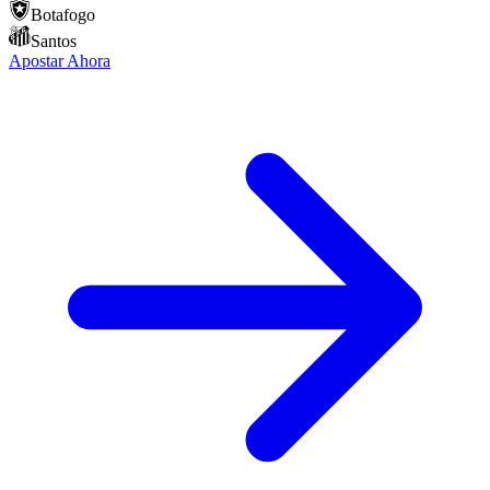
Botafogo
Santos
Apostar Ahora