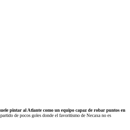
 suele pintar al Atlante como un equipo capaz de robar puntos en
 un partido de pocos goles donde el favoritismo de Necaxa no es