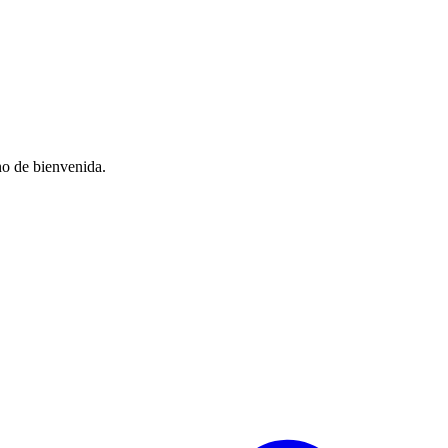
no de bienvenida.