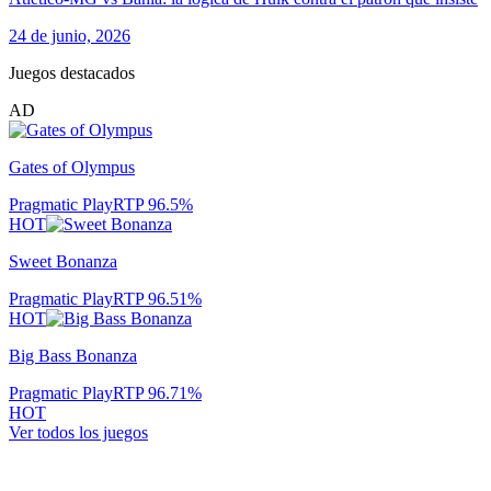
24 de junio, 2026
Juegos destacados
AD
Gates of Olympus
Pragmatic Play
RTP
96.5
%
HOT
Sweet Bonanza
Pragmatic Play
RTP
96.51
%
HOT
Big Bass Bonanza
Pragmatic Play
RTP
96.71
%
HOT
Ver todos los juegos