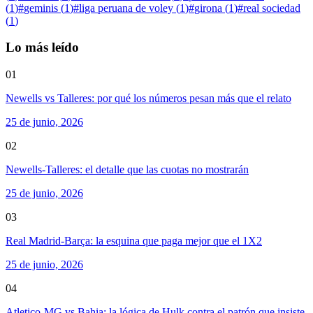
(
1
)
#
geminis
(
1
)
#
liga peruana de voley
(
1
)
#
girona
(
1
)
#
real sociedad
(
1
)
Lo más leído
01
Newells vs Talleres: por qué los números pesan más que el relato
25 de junio, 2026
02
Newells-Talleres: el detalle que las cuotas no mostrarán
25 de junio, 2026
03
Real Madrid-Barça: la esquina que paga mejor que el 1X2
25 de junio, 2026
04
Atletico-MG vs Bahia: la lógica de Hulk contra el patrón que insiste