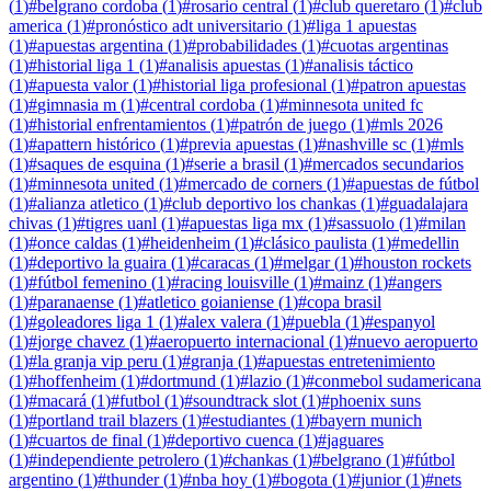
(
1
)
#
belgrano cordoba
(
1
)
#
rosario central
(
1
)
#
club queretaro
(
1
)
#
club
america
(
1
)
#
pronóstico adt universitario
(
1
)
#
liga 1 apuestas
(
1
)
#
apuestas argentina
(
1
)
#
probabilidades
(
1
)
#
cuotas argentinas
(
1
)
#
historial liga 1
(
1
)
#
analisis apuestas
(
1
)
#
analisis táctico
(
1
)
#
apuesta valor
(
1
)
#
historial liga profesional
(
1
)
#
patron apuestas
(
1
)
#
gimnasia m
(
1
)
#
central cordoba
(
1
)
#
minnesota united fc
(
1
)
#
historial enfrentamientos
(
1
)
#
patrón de juego
(
1
)
#
mls 2026
(
1
)
#
apattern histórico
(
1
)
#
previa apuestas
(
1
)
#
nashville sc
(
1
)
#
mls
(
1
)
#
saques de esquina
(
1
)
#
serie a brasil
(
1
)
#
mercados secundarios
(
1
)
#
minnesota united
(
1
)
#
mercado de corners
(
1
)
#
apuestas de fútbol
(
1
)
#
alianza atletico
(
1
)
#
club deportivo los chankas
(
1
)
#
guadalajara
chivas
(
1
)
#
tigres uanl
(
1
)
#
apuestas liga mx
(
1
)
#
sassuolo
(
1
)
#
milan
(
1
)
#
once caldas
(
1
)
#
heidenheim
(
1
)
#
clásico paulista
(
1
)
#
medellin
(
1
)
#
deportivo la guaira
(
1
)
#
caracas
(
1
)
#
melgar
(
1
)
#
houston rockets
(
1
)
#
fútbol femenino
(
1
)
#
racing louisville
(
1
)
#
mainz
(
1
)
#
angers
(
1
)
#
paranaense
(
1
)
#
atletico goianiense
(
1
)
#
copa brasil
(
1
)
#
goleadores liga 1
(
1
)
#
alex valera
(
1
)
#
puebla
(
1
)
#
espanyol
(
1
)
#
jorge chavez
(
1
)
#
aeropuerto internacional
(
1
)
#
nuevo aeropuerto
(
1
)
#
la granja vip peru
(
1
)
#
granja
(
1
)
#
apuestas entretenimiento
(
1
)
#
hoffenheim
(
1
)
#
dortmund
(
1
)
#
lazio
(
1
)
#
conmebol sudamericana
(
1
)
#
macará
(
1
)
#
futbol
(
1
)
#
soundtrack slot
(
1
)
#
phoenix suns
(
1
)
#
portland trail blazers
(
1
)
#
estudiantes
(
1
)
#
bayern munich
(
1
)
#
cuartos de final
(
1
)
#
deportivo cuenca
(
1
)
#
jaguares
(
1
)
#
independiente petrolero
(
1
)
#
chankas
(
1
)
#
belgrano
(
1
)
#
fútbol
argentino
(
1
)
#
thunder
(
1
)
#
nba hoy
(
1
)
#
bogota
(
1
)
#
junior
(
1
)
#
nets