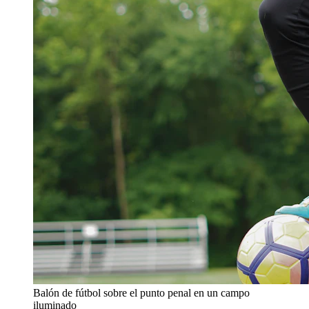
Balón de fútbol sobre el punto penal en un campo
iluminado