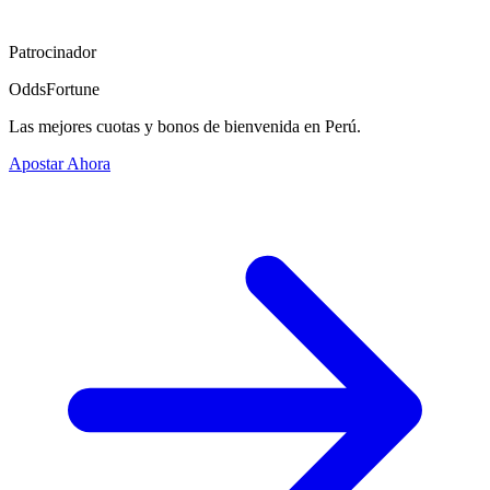
Patrocinador
OddsFortune
Las mejores cuotas y bonos de bienvenida en Perú.
Apostar Ahora