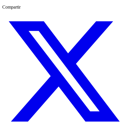
Compartir