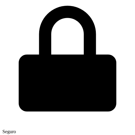
Seguro