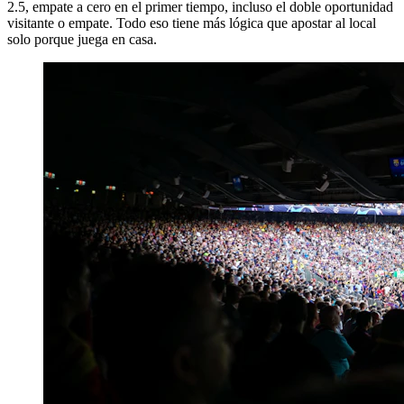
2.5, empate a cero en el primer tiempo, incluso el doble oportunidad
visitante o empate. Todo eso tiene más lógica que apostar al local
solo porque juega en casa.