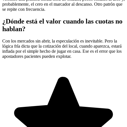
probablemente, el cero en el marcador al descanso. Otro patrón que
se repite con frecuencia.
¿Dónde está el valor cuando las cuotas no
hablan?
Con los mercados sin abrir, la especulación es inevitable. Pero la
lógica fría dicta que la cotización del local, cuando aparezca, estará
inflada por el simple hecho de jugar en casa. Ese es el error que los
apostadores pacientes pueden explotar.