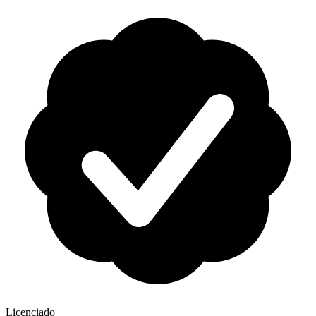
Licenciado