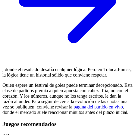
, donde el resultado desafía cualquier lógica. Pero en Toluca-Pumas,
la lógica tiene un historial sólido que conviene respetar.
Quien espere un festival de goles puede terminar decepcionado. Esta
clase de partidos premia a quien apuesta con cabeza fría, no con el
corazón. Y los números, aunque no los tenga escritos, le dan la
razón al under. Para seguir de cerca la evolución de las cuotas una
vez se publiquen, conviene revisar la
página del partido en vivo
,
donde el mercado suele reaccionar minutos antes del pitazo inicial.
Juegos recomendados