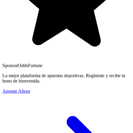
Sponsor
OddsFortune
La mejor plataforma de apuestas deportivas. Regístrate y recibe tu
bono de bienvenida.
Apostar Ahora