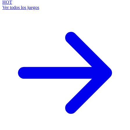
HOT
Ver todos los juegos