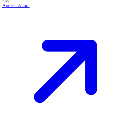
+18
Apostar Ahora