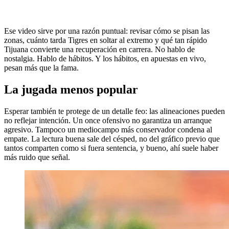
Ese video sirve por una razón puntual: revisar cómo se pisan las
zonas, cuánto tarda Tigres en soltar al extremo y qué tan rápido
Tijuana convierte una recuperación en carrera. No hablo de
nostalgia. Hablo de hábitos. Y los hábitos, en apuestas en vivo,
pesan más que la fama.
La jugada menos popular
Esperar también te protege de un detalle feo: las alineaciones pueden
no reflejar intención. Un once ofensivo no garantiza un arranque
agresivo. Tampoco un mediocampo más conservador condena al
empate. La lectura buena sale del césped, no del gráfico previo que
tantos comparten como si fuera sentencia, y bueno, ahí suele haber
más ruido que señal.