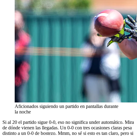
Aficionados siguiendo un partido en pantallas durante
la noche
Si al 20 el partido sigue 0-0, eso no significa under automático. Mira
de dónde vienen las llegadas. Un 0-0 con tres ocasiones claras pesa
distinto a un 0-0 de bostezo. Mmm, no sé si esto es tan claro, pero si