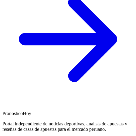
PronosticoHoy
Portal independiente de noticias deportivas, análisis de apuestas y
reseñas de casas de apuestas para el mercado peruano.