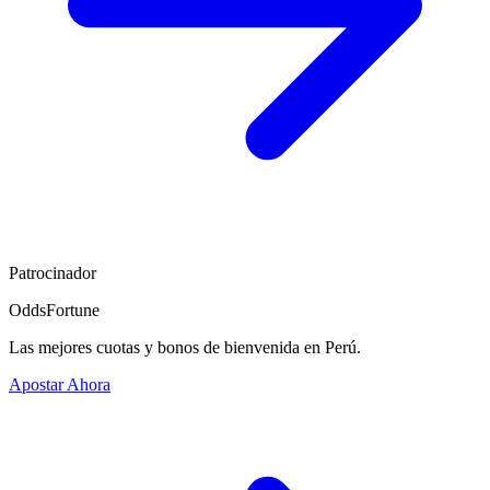
Patrocinador
OddsFortune
Las mejores cuotas y bonos de bienvenida en Perú.
Apostar Ahora