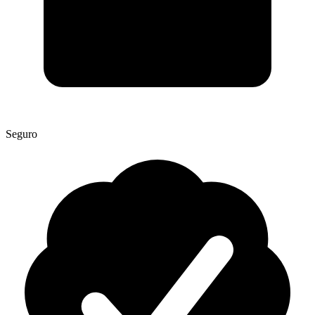
Seguro