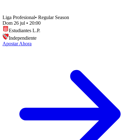
Liga Profesional
•
Regular Season
Dom 26 jul
•
20:00
Estudiantes L.P.
Independiente
Apostar Ahora