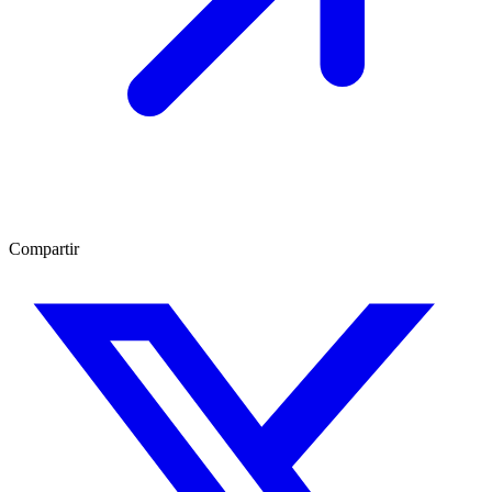
Compartir