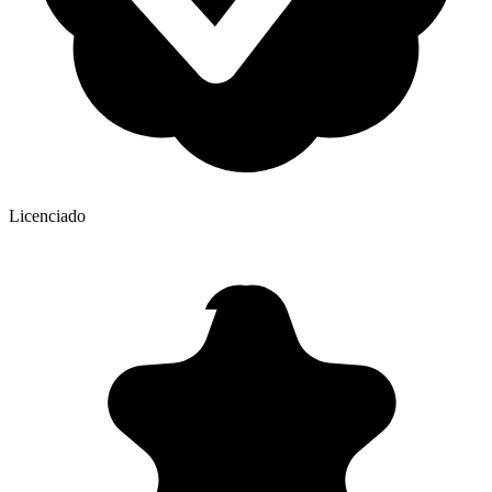
Licenciado