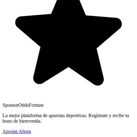
Sponsor
OddsFortune
La mejor plataforma de apuestas deportivas. Regístrate y recibe tu
bono de bienvenida.
Apostar Ahora