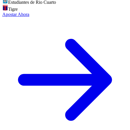
Estudiantes de Rio Cuarto
Tigre
Apostar Ahora