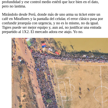
profundidad y ese control medio estéril que luce bien en el dato,
pero no lastima.
Mirándolo desde Perú, donde más de uno arma su ticket entre un
café en Miraflores y la pantalla del celular, el error clásico pasa por
confundir jerarquía con urgencia, y no es lo mismo, no da igual.
Tigres puede ser mejor equipo y, aun así, no justificar una entrada
prepartido al 1X2. El mercado adora ese atajo. Yo no.