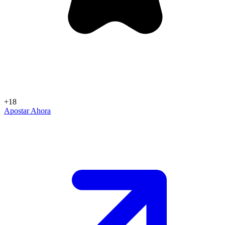
+18
Apostar Ahora