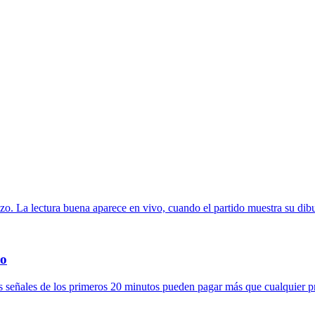
zo. La lectura buena aparece en vivo, cuando el partido muestra su dibu
ro
as señales de los primeros 20 minutos pueden pagar más que cualquier p