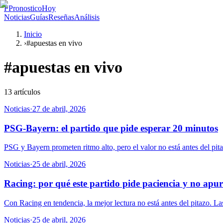
P
PronosticoHoy
Noticias
Guías
Reseñas
Análisis
Inicio
›
#apuestas en vivo
#
apuestas en vivo
13
artículos
Noticias
·
27 de abril, 2026
PSG-Bayern: el partido que pide esperar 20 minutos
PSG y Bayern prometen ritmo alto, pero el valor no está antes del pita
Noticias
·
25 de abril, 2026
Racing: por qué este partido pide paciencia y no apu
Con Racing en tendencia, la mejor lectura no está antes del pitazo. L
Noticias
·
25 de abril, 2026