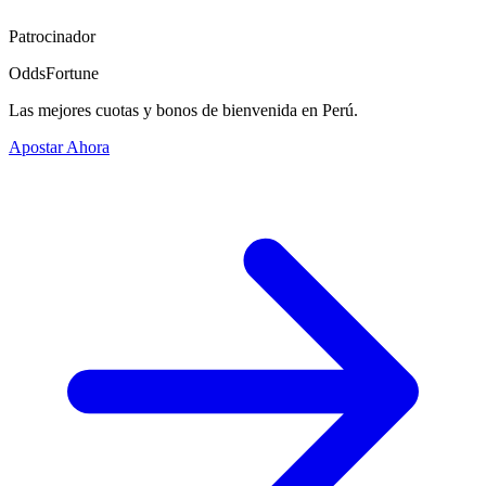
Patrocinador
OddsFortune
Las mejores cuotas y bonos de bienvenida en Perú.
Apostar Ahora