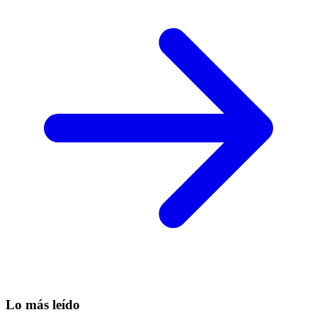
Lo más leído