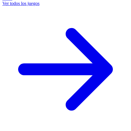
Ver todos los juegos