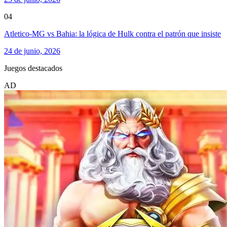
04
Atletico-MG vs Bahia: la lógica de Hulk contra el patrón que insiste
24 de junio, 2026
Juegos destacados
AD