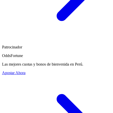
Patrocinador
OddsFortune
Las mejores cuotas y bonos de bienvenida en Perú.
Apostar Ahora