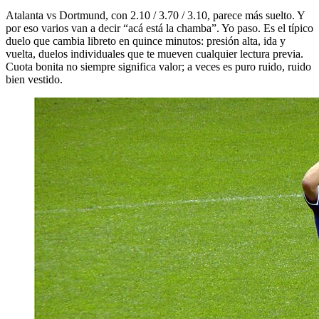
Atalanta vs Dortmund, con 2.10 / 3.70 / 3.10, parece más suelto. Y
por eso varios van a decir “acá está la chamba”. Yo paso. Es el típico
duelo que cambia libreto en quince minutos: presión alta, ida y
vuelta, duelos individuales que te mueven cualquier lectura previa.
Cuota bonita no siempre significa valor; a veces es puro ruido, ruido
bien vestido.