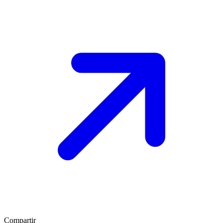
Compartir