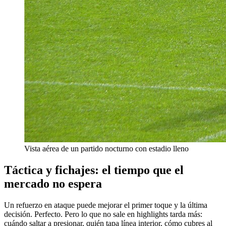
Vista aérea de un partido nocturno con estadio lleno
Táctica y fichajes: el tiempo que el
mercado no espera
Un refuerzo en ataque puede mejorar el primer toque y la última
decisión. Perfecto. Pero lo que no sale en highlights tarda más:
cuándo saltar a presionar, quién tapa línea interior, cómo cubres al