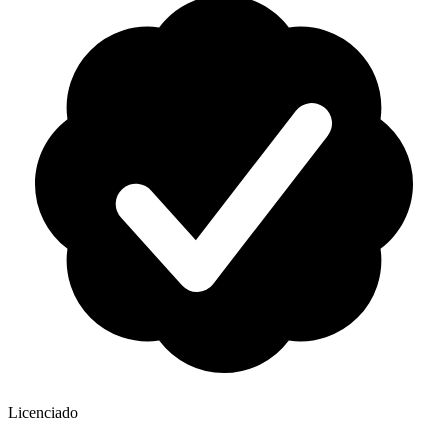
Licenciado