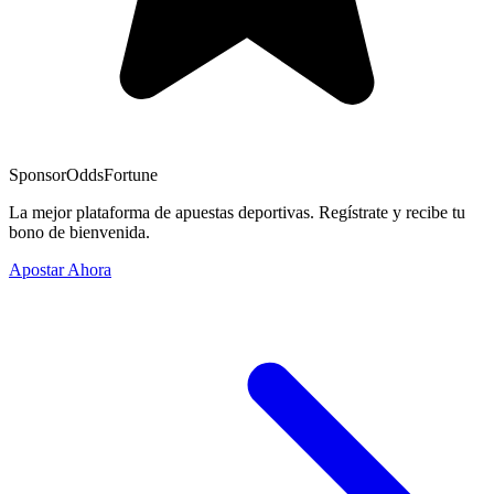
Sponsor
OddsFortune
La mejor plataforma de apuestas deportivas. Regístrate y recibe tu
bono de bienvenida.
Apostar Ahora