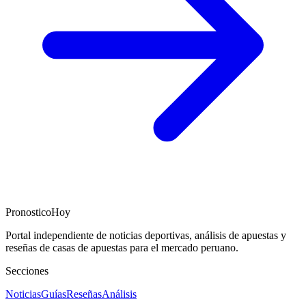
PronosticoHoy
Portal independiente de noticias deportivas, análisis de apuestas y
reseñas de casas de apuestas para el mercado peruano.
Secciones
Noticias
Guías
Reseñas
Análisis