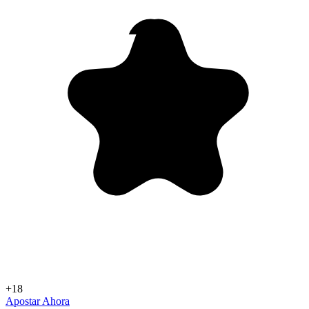
+18
Apostar Ahora