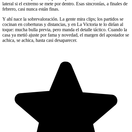
lateral si el extremo se mete por dentro. Esas sincronías, a finales de
febrero, casi nunca están finas.
Y ahí nace la sobrevaloración. La gente mira clips; los partidos se
cocinan en coberturas y distancias, y en La Victoria te lo dirían al
toque: mucha bulla previa, pero manda el detalle táctico. Cuando la
casa ya metió ajuste por fama y novedad, el margen del apostador se
achica, se achica, hasta casi desaparecer.