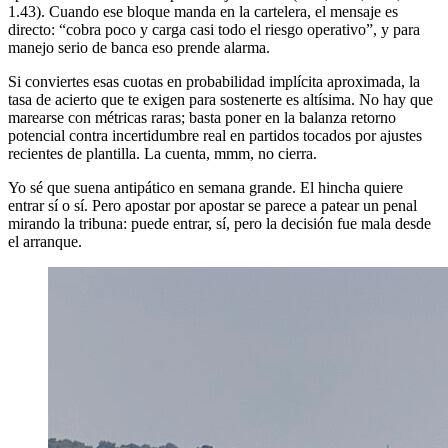
1.43). Cuando ese bloque manda en la cartelera, el mensaje es
directo: “cobra poco y carga casi todo el riesgo operativo”, y para
manejo serio de banca eso prende alarma.
Si conviertes esas cuotas en probabilidad implícita aproximada, la
tasa de acierto que te exigen para sostenerte es altísima. No hay que
marearse con métricas raras; basta poner en la balanza retorno
potencial contra incertidumbre real en partidos tocados por ajustes
recientes de plantilla. La cuenta, mmm, no cierra.
Yo sé que suena antipático en semana grande. El hincha quiere
entrar sí o sí. Pero apostar por apostar se parece a patear un penal
mirando la tribuna: puede entrar, sí, pero la decisión fue mala desde
el arranque.