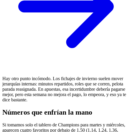
Hay otro punto incómodo. Los fichajes de invierno suelen mover
jerarquías internas: minutos repartidos, roles que se corren, pelota
parada reasignada. En apuestas, esa incertidumbre debería pagarse
mejor, pero esta semana no mejora el pago, lo empeora, y eso ya te
dice bastante.
Números que enfrían la mano
Si tomamos solo el tablero de Champions para martes y miércoles,
aparecen cuatro favoritos por debajo de 1.50 (1.14, 1.24, 1.36,