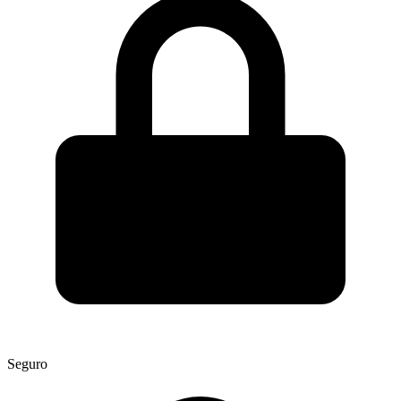
Seguro