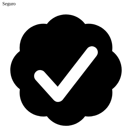
Seguro