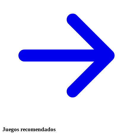
Juegos recomendados