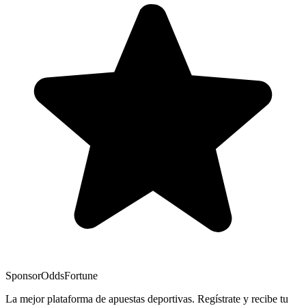
Sponsor
OddsFortune
La mejor plataforma de apuestas deportivas. Regístrate y recibe tu