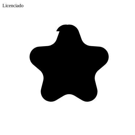
Licenciado