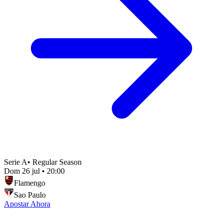
Serie A
•
Regular Season
Dom 26 jul
•
20:00
Flamengo
Sao Paulo
Apostar Ahora