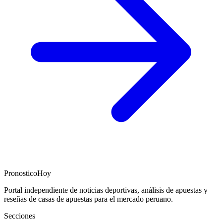
PronosticoHoy
Portal independiente de noticias deportivas, análisis de apuestas y
reseñas de casas de apuestas para el mercado peruano.
Secciones