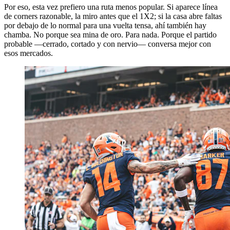
Por eso, esta vez prefiero una ruta menos popular. Si aparece línea
de corners razonable, la miro antes que el 1X2; si la casa abre faltas
por debajo de lo normal para una vuelta tensa, ahí también hay
chamba. No porque sea mina de oro. Para nada. Porque el partido
probable —cerrado, cortado y con nervio— conversa mejor con
esos mercados.