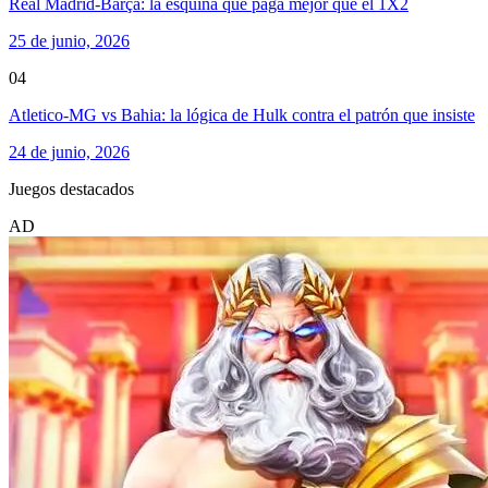
Real Madrid-Barça: la esquina que paga mejor que el 1X2
25 de junio, 2026
04
Atletico-MG vs Bahia: la lógica de Hulk contra el patrón que insiste
24 de junio, 2026
Juegos destacados
AD