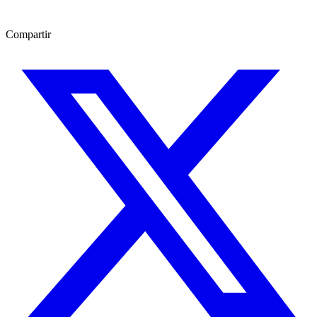
Compartir