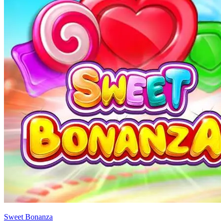
Sweet Bonanza