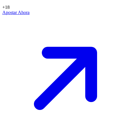
+18
Apostar Ahora