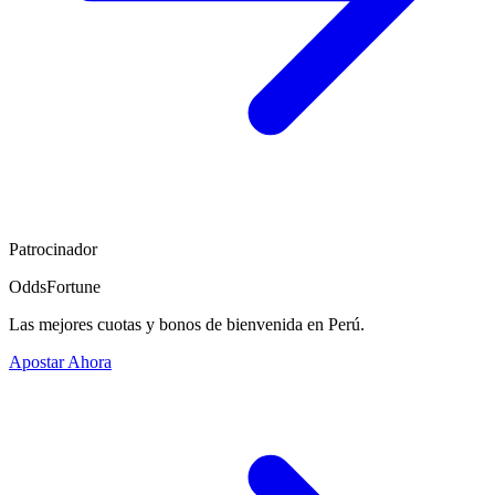
Patrocinador
OddsFortune
Las mejores cuotas y bonos de bienvenida en Perú.
Apostar Ahora