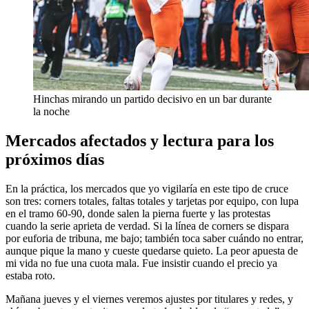
Hinchas mirando un partido decisivo en un bar durante
la noche
Mercados afectados y lectura para los
próximos días
En la práctica, los mercados que yo vigilaría en este tipo de cruce
son tres: corners totales, faltas totales y tarjetas por equipo, con lupa
en el tramo 60-90, donde salen la pierna fuerte y las protestas
cuando la serie aprieta de verdad. Si la línea de corners se dispara
por euforia de tribuna, me bajo; también toca saber cuándo no entrar,
aunque pique la mano y cueste quedarse quieto. La peor apuesta de
mi vida no fue una cuota mala. Fue insistir cuando el precio ya
estaba roto.
Mañana jueves y el viernes veremos ajustes por titulares y redes, y