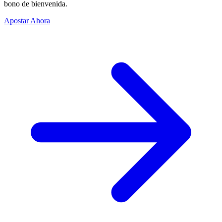
bono de bienvenida.
Apostar Ahora