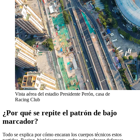
Vista aérea del estadio Presidente Perón, casa de
Racing Club
¿Por qué se repite el patrón de bajo
marcador?
Todo se explica por cómo encaran los cuerpos técnicos estos