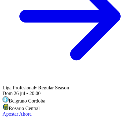
Liga Profesional
•
Regular Season
Dom 26 jul
•
20:00
Belgrano Cordoba
Rosario Central
Apostar Ahora