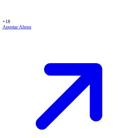
+18
Apostar Ahora