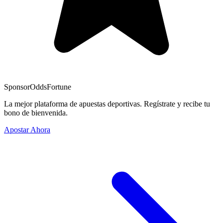
Sponsor
OddsFortune
La mejor plataforma de apuestas deportivas. Regístrate y recibe tu
bono de bienvenida.
Apostar Ahora