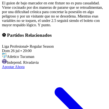
El guion de bajo marcador en este fixture no es pura casualidad.
Viene cocinado por dos maneras de pararse que se retroalimentan,
por una dificultad crónica para concretar la posesión en algo
peligroso y por un visitante que no se desordena. Mientras esas
variables no se toquen, el under 2.5 seguirá siendo el boleto con
mayor respaldo lógico. Y punto.
⚽ Partidos Relacionados
Liga Profesional
•
Regular Season
Dom 26 jul
•
20:00
Atletico Tucuman
Independ. Rivadavia
Apostar Ahora