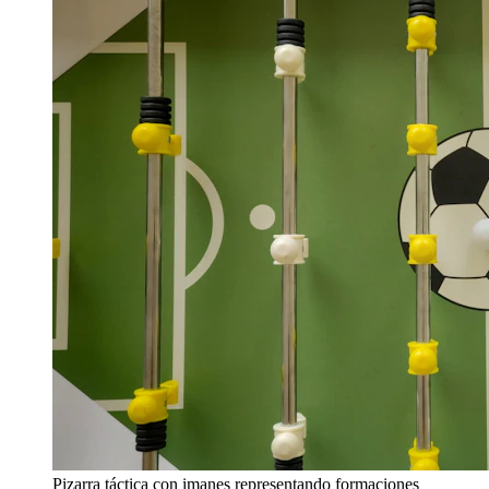
Pizarra táctica con imanes representando formaciones