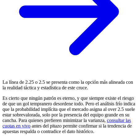
La línea de 2.25 o 2.5 se presenta como la opción más alineada con
la realidad táctica y estadística de este cruce.
Es cierto que ningún patrón es eterno, y que siempre existe el riesgo
de que un gol tempranero desordene todo. Pero el análisis frío indica
que la probabilidad implícita que el mercado asigna al over 2.5 suele
estar sobrevalorada, solo por la presencia del equipo grande en su
cancha. Para quienes prefieren minimizar la varianza,
consultar las
cuotas en vivo
antes del pitazo permite confirmar si la tendencia de
apuestas respalda o contradice el dato histórico.