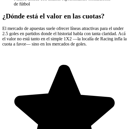
de fútbol
¿Dónde está el valor en las cuotas?
El mercado de apuestas suele ofrecer líneas atractivas para el under
2.5 goles en partidos donde el historial habla con tanta claridad. Acá
el valor no está tanto en el simple 1X2 —la localía de Racing infla la
cuota a favor— sino en los mercados de goles.