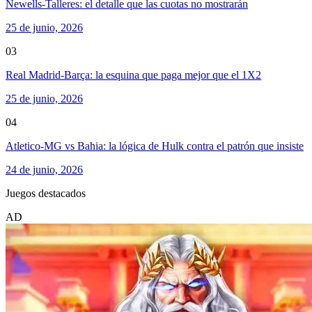
Newells-Talleres: el detalle que las cuotas no mostrarán
25 de junio, 2026
03
Real Madrid-Barça: la esquina que paga mejor que el 1X2
25 de junio, 2026
04
Atletico-MG vs Bahia: la lógica de Hulk contra el patrón que insiste
24 de junio, 2026
Juegos destacados
AD