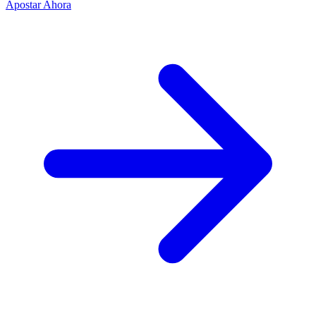
Apostar Ahora