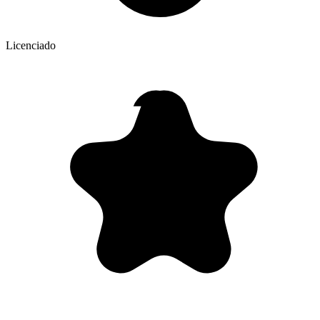
Licenciado