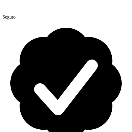
Seguro