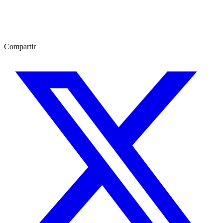
Compartir