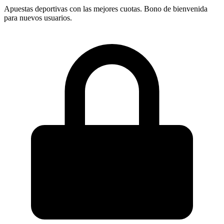
Apuestas deportivas con las mejores cuotas. Bono de bienvenida
para nuevos usuarios.