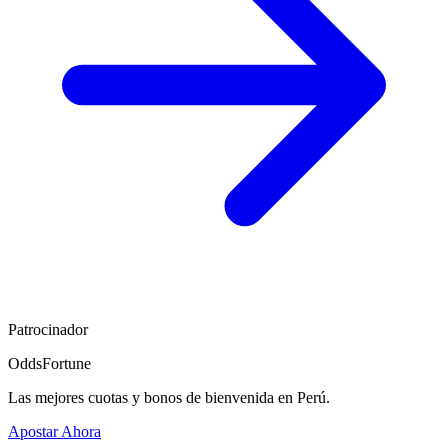
Patrocinador
OddsFortune
Las mejores cuotas y bonos de bienvenida en Perú.
Apostar Ahora