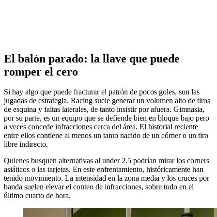
El balón parado: la llave que puede
romper el cero
Si hay algo que puede fracturar el patrón de pocos goles, son las
jugadas de estrategia. Racing suele generar un volumen alto de tiros
de esquina y faltas laterales, de tanto insistir por afuera. Gimnasia,
por su parte, es un equipo que se defiende bien en bloque bajo pero
a veces concede infracciones cerca del área. El historial reciente
entre ellos contiene al menos un tanto nacido de un córner o un tiro
libre indirecto.
Quienes busquen alternativas al under 2.5 podrían mirar los corners
asiáticos o las tarjetas. En este enfrentamiento, históricamente han
tenido movimiento. La intensidad en la zona media y los cruces por
banda suelen elevar el conteo de infracciones, sobre todo en el
último cuarto de hora.