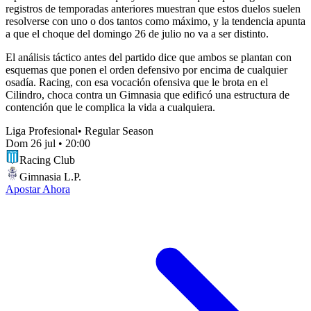
registros de temporadas anteriores muestran que estos duelos suelen
resolverse con uno o dos tantos como máximo, y la tendencia apunta
a que el choque del domingo 26 de julio no va a ser distinto.
El análisis táctico antes del partido dice que ambos se plantan con
esquemas que ponen el orden defensivo por encima de cualquier
osadía. Racing, con esa vocación ofensiva que le brota en el
Cilindro, choca contra un Gimnasia que edificó una estructura de
contención que le complica la vida a cualquiera.
Liga Profesional
•
Regular Season
Dom 26 jul
•
20:00
Racing Club
Gimnasia L.P.
Apostar Ahora