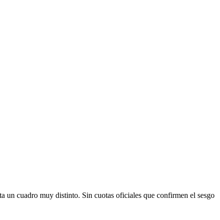
nta un cuadro muy distinto. Sin cuotas oficiales que confirmen el sesgo