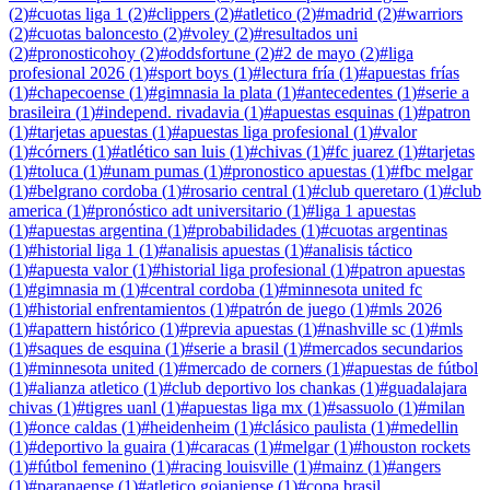
(
2
)
#
cuotas liga 1
(
2
)
#
clippers
(
2
)
#
atletico
(
2
)
#
madrid
(
2
)
#
warriors
(
2
)
#
cuotas baloncesto
(
2
)
#
voley
(
2
)
#
resultados uni
(
2
)
#
pronosticohoy
(
2
)
#
oddsfortune
(
2
)
#
2 de mayo
(
2
)
#
liga
profesional 2026
(
1
)
#
sport boys
(
1
)
#
lectura fría
(
1
)
#
apuestas frías
(
1
)
#
chapecoense
(
1
)
#
gimnasia la plata
(
1
)
#
antecedentes
(
1
)
#
serie a
brasileira
(
1
)
#
independ. rivadavia
(
1
)
#
apuestas esquinas
(
1
)
#
patron
(
1
)
#
tarjetas apuestas
(
1
)
#
apuestas liga profesional
(
1
)
#
valor
(
1
)
#
córners
(
1
)
#
atlético san luis
(
1
)
#
chivas
(
1
)
#
fc juarez
(
1
)
#
tarjetas
(
1
)
#
toluca
(
1
)
#
unam pumas
(
1
)
#
pronostico apuestas
(
1
)
#
fbc melgar
(
1
)
#
belgrano cordoba
(
1
)
#
rosario central
(
1
)
#
club queretaro
(
1
)
#
club
america
(
1
)
#
pronóstico adt universitario
(
1
)
#
liga 1 apuestas
(
1
)
#
apuestas argentina
(
1
)
#
probabilidades
(
1
)
#
cuotas argentinas
(
1
)
#
historial liga 1
(
1
)
#
analisis apuestas
(
1
)
#
analisis táctico
(
1
)
#
apuesta valor
(
1
)
#
historial liga profesional
(
1
)
#
patron apuestas
(
1
)
#
gimnasia m
(
1
)
#
central cordoba
(
1
)
#
minnesota united fc
(
1
)
#
historial enfrentamientos
(
1
)
#
patrón de juego
(
1
)
#
mls 2026
(
1
)
#
apattern histórico
(
1
)
#
previa apuestas
(
1
)
#
nashville sc
(
1
)
#
mls
(
1
)
#
saques de esquina
(
1
)
#
serie a brasil
(
1
)
#
mercados secundarios
(
1
)
#
minnesota united
(
1
)
#
mercado de corners
(
1
)
#
apuestas de fútbol
(
1
)
#
alianza atletico
(
1
)
#
club deportivo los chankas
(
1
)
#
guadalajara
chivas
(
1
)
#
tigres uanl
(
1
)
#
apuestas liga mx
(
1
)
#
sassuolo
(
1
)
#
milan
(
1
)
#
once caldas
(
1
)
#
heidenheim
(
1
)
#
clásico paulista
(
1
)
#
medellin
(
1
)
#
deportivo la guaira
(
1
)
#
caracas
(
1
)
#
melgar
(
1
)
#
houston rockets
(
1
)
#
fútbol femenino
(
1
)
#
racing louisville
(
1
)
#
mainz
(
1
)
#
angers
(
1
)
#
paranaense
(
1
)
#
atletico goianiense
(
1
)
#
copa brasil