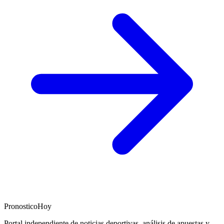
PronosticoHoy
Portal independiente de noticias deportivas, análisis de apuestas y