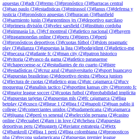
apuestas
(
3
)
#
adt
(
3
)
#
remo
(
3
)
#
pronóstico
(
3
)
#
barracas central
(
3
)
#
sao paulo
(
3
)
#
estadisticas
(
3
)
#
mirassol
(
3
)
#
lanus
(
3
)
#
defensa y
justicia
(
3
)
#
pronóstico apuestas
(
3
)
#
huracan
(
3
)
#
banfield
(
3
)
#
sarmiento junin
(
3
)
#
argentinos jrs
(
3
)
#
deportivo garcilaso
(
3
)
#
primera división
(
3
)
#
velez sarsfield
(
3
)
#
instituto cordoba
(
3
)
#
gimnasia l.p.
(
3
)
#
cf montreal
(
3
)
#
atletico nacional
(
3
)
#
bayern
(
3
)
#
tragamonedas online
(
3
)
#
peru
(
3
)
#
tigres
(
3
)
#
perú
(
3
)
#
pronósticos deportivos
(
3
)
#
cuotas fútbol
(
3
)
#
slots pragmatic
play
(
3
)
#
alianza
(
3
)
#
apuestas la liga
(
3
)
#
bodø/glimt
(
3
)
#
atletico-mg
(
2
)
#
necaxa
(
2
)
#
atlante fc
(
2
)
#
man city
(
2
)
#
patron historico
(
2
)
#
vitoria
(
2
)
#
vasco da gama
(
2
)
#
atletico paranaense
(
2
)
#
chapecoense-sc
(
2
)
#
estudiantes de rio cuarto
(
2
)
#
tigre
(
2
)
#
estadísticas
(
2
)
#
cruz azul
(
2
)
#
universitario
(
2
)
#
sport huancayo
(
2
)
#
apuestas brasileirao
(
2
)
#
deportivo riestra
(
2
)
#
boca juniors
(
2
)
#
lectura de cuotas
(
2
)
#
atletico grau
(
2
)
#
utc cajamarca
(
2
)
#
ucv
moquegua
(
2
)
#
analisis tactico
(
2
)
#
sporting kansas city
(
2
)
#
toronto fc
(
2
)
#
major league soccer
(
2
)
#
cuotas futbol
(
2
)
#
probabilidad implícita
(
2
)
#
apuestas tarjetas
(
2
)
#
apuestas mls
(
2
)
#
fc cajamarca
(
2
)
#
liga
betplay
(
2
)
#
cusco
(
2
)
#
ligue 1
(
2
)
#
liga f
(
2
)
#
napoli
(
2
)
#
juan pablo ii
college
(
2
)
#
comerciantes unidos
(
2
)
#
sudamericana
(
2
)
#
cajamarca
(
2
)
#
tijuana
(
2
)
#
perú vs senegal
(
2
)
#
selección peruana
(
2
)
#
casino
online
(
2
)
#
ecuabet
(
2
)
#
am i in love
(
2
)
#
chelsea
(
2
)
#
apuestas
deportivas peru
(
2
)
#
nuggets
(
2
)
#
aviator estrategia
(
2
)
#
jetx
(
2
)
#
bankroll
(
2
)
#
liga 1 perú
(
2
)
#
liga colombiana
(
2
)
#
pronosticos
nba
(
2
)
#
recopa sudamericana
(
2
)
#
apuestas premier league