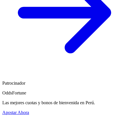
Patrocinador
OddsFortune
Las mejores cuotas y bonos de bienvenida en Perú.
Apostar Ahora