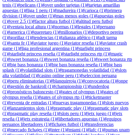
tenis
(
1
)
#
pelicans
(
1
)
#
over under tarjetas
(
1
)
#
tarjetas amarillas
apuestas
(
1
)
#
liga 1 peru
(
1
)
#
madureira
(
1
)
#
carioca
(
1
)
#
primera
division
(
1
)
#
over under
(
1
)
#
mas menos goles
(
1
)
#
apuestas goles
(
1
)
#
over 2.5
(
1
)
#
factor altura futbol
(
1
)
#
altitud peru futbol
(
1
)
#
ventaja local altura
(
1
)
#
normas
(
1
)
#
legales
(
1
)
#
peruano
(
1
)
#
america
(
1
)
#
queretaro
(
1
)
#
millonarios
(
1
)
#
deportivo pereira
(
1
)
#
gorillaz
(
1
)
#
tendencias
(
1
)
#
alianza atlético
(
1
)
#
adt tarma
(
1
)
#
santa fe
(
1
)
#
aviator juego
(
1
)
#
aviator reseña
(
1
)
#
aviator crash
game
(
1
)
#
liga profesional argentina
(
1
)
#
starlight princess
(
1
)
#
starlight princess reseña
(
1
)
#
starlight princess rtp
(
1
)
#
magic
(
1
)
#
sweet bonanza
(
1
)
#
sweet bonanza reseña
(
1
)
#
sweet bonanza rtp
(
1
)
#
big bass bonanza
(
1
)
#
big bass bonanza reseña
(
1
)
#
big bass
splash
(
1
)
#
volatilidad slots
(
1
)
#
tragamonedas volatilidad
(
1
)
#
slots
alta volatilidad
(
1
)
#
casino online peru
(
1
)
#
seleccion peruana
(
1
)
#
peru eliminatorias
(
1
)
#
blanquirroja
(
1
)
#
convocatoria
(
1
)
#
onpe
(
1
)
#
gestión de bankroll
(
1
)
#
championship
(
1
)
#
underdog
(
1
)
#
pronósticos baloncesto
(
1
)
#
gates of olympus
(
1
)
#
gates of
olympus reseña
(
1
)
#
gates of olympus rtp
(
1
)
#
ticketmaster
(
1
)
#
reventa de entradas
(
1
)
#
nuevas tragamonedas
(
1
)
#
slots nuevos
(
1
)
#
lanzamientos slots
(
1
)
#
pragmatic play
(
1
)
#
pragmatic play slots
(
1
)
#
pragmatic play reseña
(
1
)
#
slots peru
(
1
)
#
jetx juego
(
1
)
#
jetx
reseña
(
1
)
#
jetx estrategia
(
1
)
#
libertadores apuestas
(
1
)
#
equipos
peruanos libertadores
(
1
)
#
fichajes futbol
(
1
)
#
transferencias
(
1
)
#
mercado fichajes
(
1
)
#
inter
(
1
)
#
miami
(
1
)
#
lafc
(
1
)
#
pumas unam