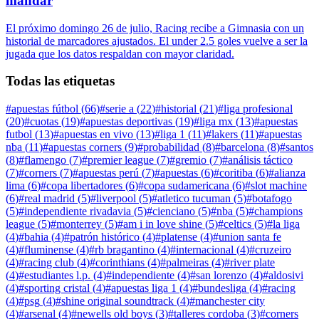
mandar
El próximo domingo 26 de julio, Racing recibe a Gimnasia con un
historial de marcadores ajustados. El under 2.5 goles vuelve a ser la
jugada que los datos respaldan con mayor claridad.
Todas las etiquetas
#
apuestas fútbol
(
66
)
#
serie a
(
22
)
#
historial
(
21
)
#
liga profesional
(
20
)
#
cuotas
(
19
)
#
apuestas deportivas
(
19
)
#
liga mx
(
13
)
#
apuestas
futbol
(
13
)
#
apuestas en vivo
(
13
)
#
liga 1
(
11
)
#
lakers
(
11
)
#
apuestas
nba
(
11
)
#
apuestas corners
(
9
)
#
probabilidad
(
8
)
#
barcelona
(
8
)
#
santos
(
8
)
#
flamengo
(
7
)
#
premier league
(
7
)
#
gremio
(
7
)
#
análisis táctico
(
7
)
#
corners
(
7
)
#
apuestas perú
(
7
)
#
apuestas
(
6
)
#
coritiba
(
6
)
#
alianza
lima
(
6
)
#
copa libertadores
(
6
)
#
copa sudamericana
(
6
)
#
slot machine
(
6
)
#
real madrid
(
5
)
#
liverpool
(
5
)
#
atletico tucuman
(
5
)
#
botafogo
(
5
)
#
independiente rivadavia
(
5
)
#
cienciano
(
5
)
#
nba
(
5
)
#
champions
league
(
5
)
#
monterrey
(
5
)
#
am i in love shine
(
5
)
#
celtics
(
5
)
#
la liga
(
4
)
#
bahia
(
4
)
#
patrón histórico
(
4
)
#
platense
(
4
)
#
union santa fe
(
4
)
#
fluminense
(
4
)
#
rb bragantino
(
4
)
#
internacional
(
4
)
#
cruzeiro
(
4
)
#
racing club
(
4
)
#
corinthians
(
4
)
#
palmeiras
(
4
)
#
river plate
(
4
)
#
estudiantes l.p.
(
4
)
#
independiente
(
4
)
#
san lorenzo
(
4
)
#
aldosivi
(
4
)
#
sporting cristal
(
4
)
#
apuestas liga 1
(
4
)
#
bundesliga
(
4
)
#
racing
(
4
)
#
psg
(
4
)
#
shine original soundtrack
(
4
)
#
manchester city
(
4
)
#
arsenal
(
4
)
#
newells old boys
(
3
)
#
talleres cordoba
(
3
)
#
corners