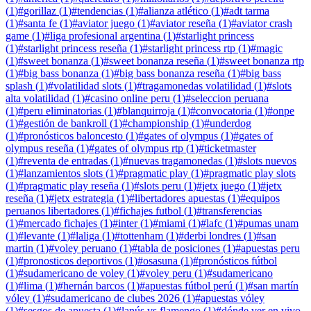
(
1
)
#
gorillaz
(
1
)
#
tendencias
(
1
)
#
alianza atlético
(
1
)
#
adt tarma
(
1
)
#
santa fe
(
1
)
#
aviator juego
(
1
)
#
aviator reseña
(
1
)
#
aviator crash
game
(
1
)
#
liga profesional argentina
(
1
)
#
starlight princess
(
1
)
#
starlight princess reseña
(
1
)
#
starlight princess rtp
(
1
)
#
magic
(
1
)
#
sweet bonanza
(
1
)
#
sweet bonanza reseña
(
1
)
#
sweet bonanza rtp
(
1
)
#
big bass bonanza
(
1
)
#
big bass bonanza reseña
(
1
)
#
big bass
splash
(
1
)
#
volatilidad slots
(
1
)
#
tragamonedas volatilidad
(
1
)
#
slots
alta volatilidad
(
1
)
#
casino online peru
(
1
)
#
seleccion peruana
(
1
)
#
peru eliminatorias
(
1
)
#
blanquirroja
(
1
)
#
convocatoria
(
1
)
#
onpe
(
1
)
#
gestión de bankroll
(
1
)
#
championship
(
1
)
#
underdog
(
1
)
#
pronósticos baloncesto
(
1
)
#
gates of olympus
(
1
)
#
gates of
olympus reseña
(
1
)
#
gates of olympus rtp
(
1
)
#
ticketmaster
(
1
)
#
reventa de entradas
(
1
)
#
nuevas tragamonedas
(
1
)
#
slots nuevos
(
1
)
#
lanzamientos slots
(
1
)
#
pragmatic play
(
1
)
#
pragmatic play slots
(
1
)
#
pragmatic play reseña
(
1
)
#
slots peru
(
1
)
#
jetx juego
(
1
)
#
jetx
reseña
(
1
)
#
jetx estrategia
(
1
)
#
libertadores apuestas
(
1
)
#
equipos
peruanos libertadores
(
1
)
#
fichajes futbol
(
1
)
#
transferencias
(
1
)
#
mercado fichajes
(
1
)
#
inter
(
1
)
#
miami
(
1
)
#
lafc
(
1
)
#
pumas unam
(
1
)
#
levante
(
1
)
#
laliga
(
1
)
#
tottenham
(
1
)
#
derbi londres
(
1
)
#
san
martin
(
1
)
#
voley peruano
(
1
)
#
tabla de posiciones
(
1
)
#
apuestas peru
(
1
)
#
pronosticos deportivos
(
1
)
#
osasuna
(
1
)
#
pronósticos fútbol
(
1
)
#
sudamericano de voley
(
1
)
#
voley peru
(
1
)
#
sudamericano
(
1
)
#
lima
(
1
)
#
hernán barcos
(
1
)
#
apuestas fútbol perú
(
1
)
#
san martín
vóley
(
1
)
#
sudamericano de clubes 2026
(
1
)
#
apuestas vóley
(
1
)
#
sesgos de apuesta
(
1
)
#
lanús vs flamengo
(
1
)
#
dónde ver en vivo