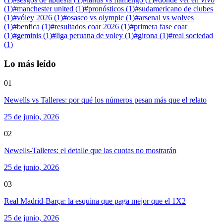
(
1
)
#
manchester united
(
1
)
#
pronósticos
(
1
)
#
sudamericano de clubes
(
1
)
#
vóley 2026
(
1
)
#
osasco vs olympic
(
1
)
#
arsenal vs wolves
(
1
)
#
benfica
(
1
)
#
resultados coar 2026
(
1
)
#
primera fase coar
(
1
)
#
geminis
(
1
)
#
liga peruana de voley
(
1
)
#
girona
(
1
)
#
real sociedad
(
1
)
Lo más leído
01
Newells vs Talleres: por qué los números pesan más que el relato
25 de junio, 2026
02
Newells-Talleres: el detalle que las cuotas no mostrarán
25 de junio, 2026
03
Real Madrid-Barça: la esquina que paga mejor que el 1X2
25 de junio, 2026