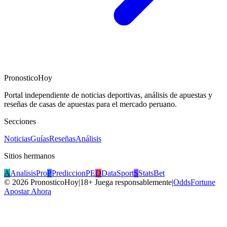
PronosticoHoy
Portal independiente de noticias deportivas, análisis de apuestas y
reseñas de casas de apuestas para el mercado peruano.
Secciones
Noticias
Guías
Reseñas
Análisis
Sitios hermanos
A
AnalisisPro
P
PrediccionPE
D
DataSport
S
StatsBet
©
2026
PronosticoHoy
|
18+ Juega responsablemente
|
OddsFortune
Apostar Ahora