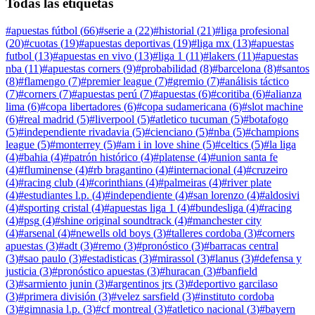
Todas las etiquetas
#
apuestas fútbol
(
66
)
#
serie a
(
22
)
#
historial
(
21
)
#
liga profesional
(
20
)
#
cuotas
(
19
)
#
apuestas deportivas
(
19
)
#
liga mx
(
13
)
#
apuestas
futbol
(
13
)
#
apuestas en vivo
(
13
)
#
liga 1
(
11
)
#
lakers
(
11
)
#
apuestas
nba
(
11
)
#
apuestas corners
(
9
)
#
probabilidad
(
8
)
#
barcelona
(
8
)
#
santos
(
8
)
#
flamengo
(
7
)
#
premier league
(
7
)
#
gremio
(
7
)
#
análisis táctico
(
7
)
#
corners
(
7
)
#
apuestas perú
(
7
)
#
apuestas
(
6
)
#
coritiba
(
6
)
#
alianza
lima
(
6
)
#
copa libertadores
(
6
)
#
copa sudamericana
(
6
)
#
slot machine
(
6
)
#
real madrid
(
5
)
#
liverpool
(
5
)
#
atletico tucuman
(
5
)
#
botafogo
(
5
)
#
independiente rivadavia
(
5
)
#
cienciano
(
5
)
#
nba
(
5
)
#
champions
league
(
5
)
#
monterrey
(
5
)
#
am i in love shine
(
5
)
#
celtics
(
5
)
#
la liga
(
4
)
#
bahia
(
4
)
#
patrón histórico
(
4
)
#
platense
(
4
)
#
union santa fe
(
4
)
#
fluminense
(
4
)
#
rb bragantino
(
4
)
#
internacional
(
4
)
#
cruzeiro
(
4
)
#
racing club
(
4
)
#
corinthians
(
4
)
#
palmeiras
(
4
)
#
river plate
(
4
)
#
estudiantes l.p.
(
4
)
#
independiente
(
4
)
#
san lorenzo
(
4
)
#
aldosivi
(
4
)
#
sporting cristal
(
4
)
#
apuestas liga 1
(
4
)
#
bundesliga
(
4
)
#
racing
(
4
)
#
psg
(
4
)
#
shine original soundtrack
(
4
)
#
manchester city
(
4
)
#
arsenal
(
4
)
#
newells old boys
(
3
)
#
talleres cordoba
(
3
)
#
corners
apuestas
(
3
)
#
adt
(
3
)
#
remo
(
3
)
#
pronóstico
(
3
)
#
barracas central
(
3
)
#
sao paulo
(
3
)
#
estadisticas
(
3
)
#
mirassol
(
3
)
#
lanus
(
3
)
#
defensa y
justicia
(
3
)
#
pronóstico apuestas
(
3
)
#
huracan
(
3
)
#
banfield
(
3
)
#
sarmiento junin
(
3
)
#
argentinos jrs
(
3
)
#
deportivo garcilaso
(
3
)
#
primera división
(
3
)
#
velez sarsfield
(
3
)
#
instituto cordoba
(
3
)
#
gimnasia l.p.
(
3
)
#
cf montreal
(
3
)
#
atletico nacional
(
3
)
#
bayern