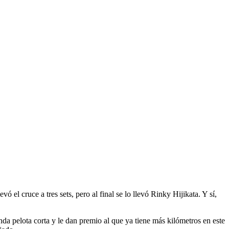
el cruce a tres sets, pero al final se lo llevó Rinky Hijikata. Y sí,
da pelota corta y le dan premio al que ya tiene más kilómetros en este