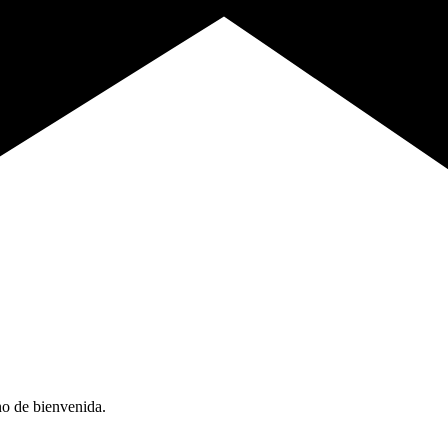
no de bienvenida.