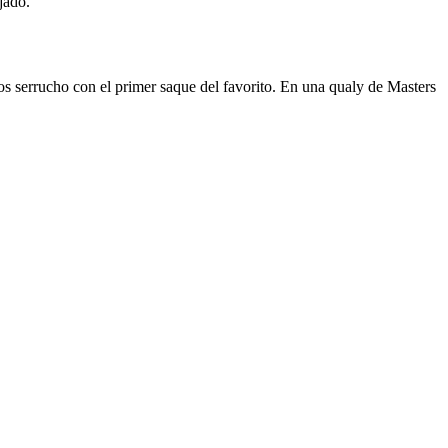
jado.
os serrucho con el primer saque del favorito. En una qualy de Masters