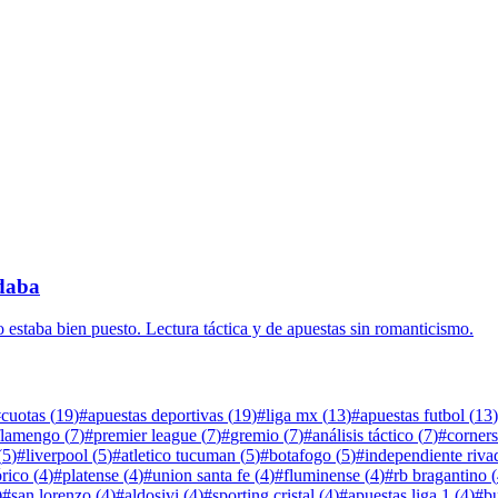
ndaba
o estaba bien puesto. Lectura táctica y de apuestas sin romanticismo.
#
cuotas
(
19
)
#
apuestas deportivas
(
19
)
#
liga mx
(
13
)
#
apuestas futbol
(
13
)
flamengo
(
7
)
#
premier league
(
7
)
#
gremio
(
7
)
#
análisis táctico
(
7
)
#
corners
(
5
)
#
liverpool
(
5
)
#
atletico tucuman
(
5
)
#
botafogo
(
5
)
#
independiente riva
órico
(
4
)
#
platense
(
4
)
#
union santa fe
(
4
)
#
fluminense
(
4
)
#
rb bragantino
(
)
#
san lorenzo
(
4
)
#
aldosivi
(
4
)
#
sporting cristal
(
4
)
#
apuestas liga 1
(
4
)
#
b