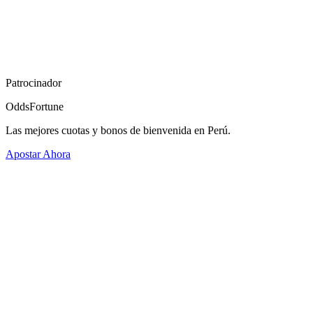
Patrocinador
OddsFortune
Las mejores cuotas y bonos de bienvenida en Perú.
Apostar Ahora