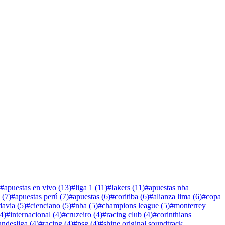
#
apuestas en vivo
(
13
)
#
liga 1
(
11
)
#
lakers
(
11
)
#
apuestas nba
(
7
)
#
apuestas perú
(
7
)
#
apuestas
(
6
)
#
coritiba
(
6
)
#
alianza lima
(
6
)
#
copa
davia
(
5
)
#
cienciano
(
5
)
#
nba
(
5
)
#
champions league
(
5
)
#
monterrey
4
)
#
internacional
(
4
)
#
cruzeiro
(
4
)
#
racing club
(
4
)
#
corinthians
undesliga
(
4
)
#
racing
(
4
)
#
psg
(
4
)
#
shine original soundtrack