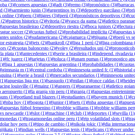
doba
(
3
)
#
corners apuestas
(
3
)
#
adt
(
3
)
#
remo
(
3
)
#
pronóstico
(
3
)
#
barracas
ld
(
3
)
#
sarmiento junin
(
3
)
#
argentinos jrs
(
3
)
#
deportivo garcilaso
(
3
)
#
pr
 online
(
3
)
#
peru
(
3
)
#
tigres
(
3
)
#
perú
(
3
)
#
pronósticos deportivos
(
3
)
#
cuo
(
2
)
#
patron historico
(
2
)
#
vitoria
(
2
)
#
vasco da gama
(
2
)
#
atletico parana
#
apuestas brasileirao
(
2
)
#
deportivo riestra
(
2
)
#
boca juniors
(
2
)
#
lectura 
eague soccer
(
2
)
#
cuotas futbol
(
2
)
#
probabilidad implícita
(
2
)
#
apuestas t
antes unidos
(
2
)
#
sudamericana
(
2
)
#
cajamarca
(
2
)
#
tijuana
(
2
)
#
perú vs s
tor estrategia
(
2
)
#
jetx
(
2
)
#
bankroll
(
2
)
#
liga 1 perú
(
2
)
#
liga colombiana
iors
(
2
)
#
cuotas baloncesto
(
2
)
#
voley
(
2
)
#
resultados uni
(
2
)
#
pronostico
la plata
(
1
)
#
antecedentes
(
1
)
#
serie a brasileira
(
1
)
#
independ. rivadavia
1
)
#
fc juarez
(
1
)
#
tarjetas
(
1
)
#
toluca
(
1
)
#
unam pumas
(
1
)
#
pronostico apu
1
)
#
liga 1 apuestas
(
1
)
#
apuestas argentina
(
1
)
#
probabilidades
(
1
)
#
cuotas
#
gimnasia m
(
1
)
#
central cordoba
(
1
)
#
minnesota united fc
(
1
)
#
historial
squina
(
1
)
#
serie a brasil
(
1
)
#
mercados secundarios
(
1
)
#
minnesota unite
(
1
)
#
apuestas liga mx
(
1
)
#
sassuolo
(
1
)
#
milan
(
1
)
#
once caldas
(
1
)
#
heide
acing louisville
(
1
)
#
mainz
(
1
)
#
angers
(
1
)
#
paranaense
(
1
)
#
atletico goia
 aeropuerto
(
1
)
#
la granja vip peru
(
1
)
#
granja
(
1
)
#
apuestas entretenimie
suns
(
1
)
#
portland trail blazers
(
1
)
#
estudiantes
(
1
)
#
bayern munich
(
1
)
#
c
1
)
#
nba hoy
(
1
)
#
bogota
(
1
)
#
junior
(
1
)
#
nets
(
1
)
#
nba apuestas
(
1
)
#
apuest
)
#
apuestas fútbol femenino
(
1
)
#
robbie williams
(
1
)
#
robbie williams per
vs newcastle
(
1
)
#
slot
(
1
)
#
machine
(
1
)
#
club
(
1
)
#
deportes
(
1
)
#
sevilla
(
1
)
gamonedas
(
1
)
#
tragamonedas online peru
(
1
)
#
rtp volatilidad slots
(
1
)
#
tra
dolar hoy peru
(
1
)
#
tipo de cambio
(
1
)
#
nikola jokic
(
1
)
#
dia internaciona
hijikata
(
1
)
#
indian wells
(
1
)
#
apuestas tenis
(
1
)
#
pelicans
(
1
)
#
over under 
(
1
)
#
apuestas goles
(
1
)
#
over 2.5
(
1
)
#
factor altura futbol
(
1
)
#
altitud peru