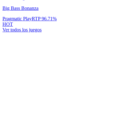
Big Bass Bonanza
Pragmatic Play
RTP
96.71
%
HOT
Ver todos los juegos