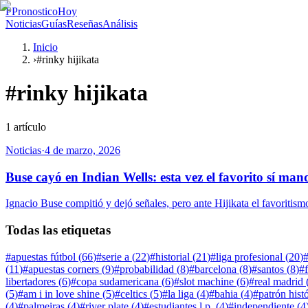
P
PronosticoHoy
Noticias
Guías
Reseñas
Análisis
Inicio
›
#rinky hijikata
#
rinky hijikata
1
artículo
Noticias
·
4 de marzo, 2026
Buse cayó en Indian Wells: esta vez el favorito sí ma
Ignacio Buse compitió y dejó señales, pero ante Hijikata el favoritism
Todas las etiquetas
#
apuestas fútbol
(
66
)
#
serie a
(
22
)
#
historial
(
21
)
#
liga profesional
(
20
)
(
11
)
#
apuestas corners
(
9
)
#
probabilidad
(
8
)
#
barcelona
(
8
)
#
santos
(
8
)
#
libertadores
(
6
)
#
copa sudamericana
(
6
)
#
slot machine
(
6
)
#
real madrid
(
5
)
#
am i in love shine
(
5
)
#
celtics
(
5
)
#
la liga
(
4
)
#
bahia
(
4
)
#
patrón hist
(
4
)
#
palmeiras
(
4
)
#
river plate
(
4
)
#
estudiantes l.p.
(
4
)
#
independiente
(
4