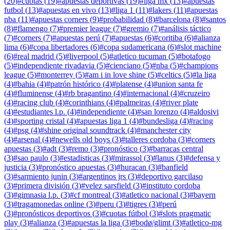
(
20
)
#
cuotas
(
19
)
#
apuestas deportivas
(
19
)
#
liga mx
(
13
)
#
apuestas
futbol
(
13
)
#
apuestas en vivo
(
13
)
#
liga 1
(
11
)
#
lakers
(
11
)
#
apuestas
nba
(
11
)
#
apuestas corners
(
9
)
#
probabilidad
(
8
)
#
barcelona
(
8
)
#
santos
(
8
)
#
flamengo
(
7
)
#
premier league
(
7
)
#
gremio
(
7
)
#
análisis táctico
(
7
)
#
corners
(
7
)
#
apuestas perú
(
7
)
#
apuestas
(
6
)
#
coritiba
(
6
)
#
alianza
lima
(
6
)
#
copa libertadores
(
6
)
#
copa sudamericana
(
6
)
#
slot machine
(
6
)
#
real madrid
(
5
)
#
liverpool
(
5
)
#
atletico tucuman
(
5
)
#
botafogo
(
5
)
#
independiente rivadavia
(
5
)
#
cienciano
(
5
)
#
nba
(
5
)
#
champions
league
(
5
)
#
monterrey
(
5
)
#
am i in love shine
(
5
)
#
celtics
(
5
)
#
la liga
(
4
)
#
bahia
(
4
)
#
patrón histórico
(
4
)
#
platense
(
4
)
#
union santa fe
(
4
)
#
fluminense
(
4
)
#
rb bragantino
(
4
)
#
internacional
(
4
)
#
cruzeiro
(
4
)
#
racing club
(
4
)
#
corinthians
(
4
)
#
palmeiras
(
4
)
#
river plate
(
4
)
#
estudiantes l.p.
(
4
)
#
independiente
(
4
)
#
san lorenzo
(
4
)
#
aldosivi
(
4
)
#
sporting cristal
(
4
)
#
apuestas liga 1
(
4
)
#
bundesliga
(
4
)
#
racing
(
4
)
#
psg
(
4
)
#
shine original soundtrack
(
4
)
#
manchester city
(
4
)
#
arsenal
(
4
)
#
newells old boys
(
3
)
#
talleres cordoba
(
3
)
#
corners
apuestas
(
3
)
#
adt
(
3
)
#
remo
(
3
)
#
pronóstico
(
3
)
#
barracas central
(
3
)
#
sao paulo
(
3
)
#
estadisticas
(
3
)
#
mirassol
(
3
)
#
lanus
(
3
)
#
defensa y
justicia
(
3
)
#
pronóstico apuestas
(
3
)
#
huracan
(
3
)
#
banfield
(
3
)
#
sarmiento junin
(
3
)
#
argentinos jrs
(
3
)
#
deportivo garcilaso
(
3
)
#
primera división
(
3
)
#
velez sarsfield
(
3
)
#
instituto cordoba
(
3
)
#
gimnasia l.p.
(
3
)
#
cf montreal
(
3
)
#
atletico nacional
(
3
)
#
bayern
(
3
)
#
tragamonedas online
(
3
)
#
peru
(
3
)
#
tigres
(
3
)
#
perú
(
3
)
#
pronósticos deportivos
(
3
)
#
cuotas fútbol
(
3
)
#
slots pragmatic
play
(
3
)
#
alianza
(
3
)
#
apuestas la liga
(
3
)
#
bodø/glimt
(
3
)
#
atletico-mg