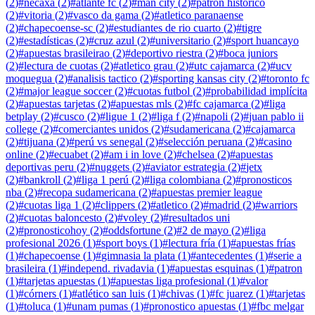
(
2
)
#
necaxa
(
2
)
#
atlante fc
(
2
)
#
man city
(
2
)
#
patron historico
(
2
)
#
vitoria
(
2
)
#
vasco da gama
(
2
)
#
atletico paranaense
(
2
)
#
chapecoense-sc
(
2
)
#
estudiantes de rio cuarto
(
2
)
#
tigre
(
2
)
#
estadísticas
(
2
)
#
cruz azul
(
2
)
#
universitario
(
2
)
#
sport huancayo
(
2
)
#
apuestas brasileirao
(
2
)
#
deportivo riestra
(
2
)
#
boca juniors
(
2
)
#
lectura de cuotas
(
2
)
#
atletico grau
(
2
)
#
utc cajamarca
(
2
)
#
ucv
moquegua
(
2
)
#
analisis tactico
(
2
)
#
sporting kansas city
(
2
)
#
toronto fc
(
2
)
#
major league soccer
(
2
)
#
cuotas futbol
(
2
)
#
probabilidad implícita
(
2
)
#
apuestas tarjetas
(
2
)
#
apuestas mls
(
2
)
#
fc cajamarca
(
2
)
#
liga
betplay
(
2
)
#
cusco
(
2
)
#
ligue 1
(
2
)
#
liga f
(
2
)
#
napoli
(
2
)
#
juan pablo ii
college
(
2
)
#
comerciantes unidos
(
2
)
#
sudamericana
(
2
)
#
cajamarca
(
2
)
#
tijuana
(
2
)
#
perú vs senegal
(
2
)
#
selección peruana
(
2
)
#
casino
online
(
2
)
#
ecuabet
(
2
)
#
am i in love
(
2
)
#
chelsea
(
2
)
#
apuestas
deportivas peru
(
2
)
#
nuggets
(
2
)
#
aviator estrategia
(
2
)
#
jetx
(
2
)
#
bankroll
(
2
)
#
liga 1 perú
(
2
)
#
liga colombiana
(
2
)
#
pronosticos
nba
(
2
)
#
recopa sudamericana
(
2
)
#
apuestas premier league
(
2
)
#
cuotas liga 1
(
2
)
#
clippers
(
2
)
#
atletico
(
2
)
#
madrid
(
2
)
#
warriors
(
2
)
#
cuotas baloncesto
(
2
)
#
voley
(
2
)
#
resultados uni
(
2
)
#
pronosticohoy
(
2
)
#
oddsfortune
(
2
)
#
2 de mayo
(
2
)
#
liga
profesional 2026
(
1
)
#
sport boys
(
1
)
#
lectura fría
(
1
)
#
apuestas frías
(
1
)
#
chapecoense
(
1
)
#
gimnasia la plata
(
1
)
#
antecedentes
(
1
)
#
serie a
brasileira
(
1
)
#
independ. rivadavia
(
1
)
#
apuestas esquinas
(
1
)
#
patron
(
1
)
#
tarjetas apuestas
(
1
)
#
apuestas liga profesional
(
1
)
#
valor
(
1
)
#
córners
(
1
)
#
atlético san luis
(
1
)
#
chivas
(
1
)
#
fc juarez
(
1
)
#
tarjetas
(
1
)
#
toluca
(
1
)
#
unam pumas
(
1
)
#
pronostico apuestas
(
1
)
#
fbc melgar