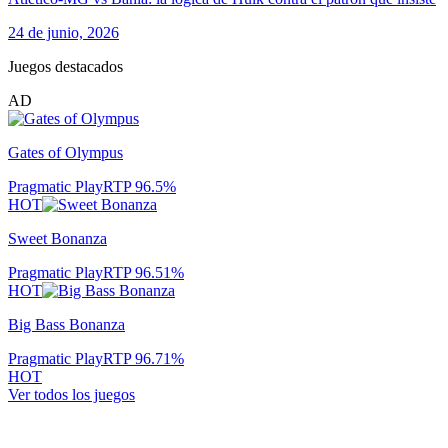
24 de junio, 2026
Juegos destacados
AD
Gates of Olympus
Pragmatic Play
RTP
96.5
%
HOT
Sweet Bonanza
Pragmatic Play
RTP
96.51
%
HOT
Big Bass Bonanza
Pragmatic Play
RTP
96.71
%
HOT
Ver todos los juegos