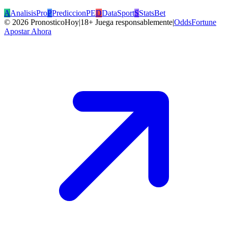
A
AnalisisPro
P
PrediccionPE
D
DataSport
S
StatsBet
©
2026
PronosticoHoy
|
18+ Juega responsablemente
|
OddsFortune
Apostar Ahora