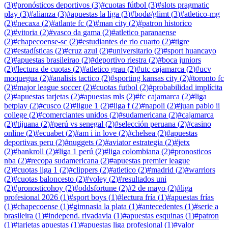
(
3
)
#
pronósticos deportivos
(
3
)
#
cuotas fútbol
(
3
)
#
slots pragmatic
play
(
3
)
#
alianza
(
3
)
#
apuestas la liga
(
3
)
#
bodø/glimt
(
3
)
#
atletico-mg
(
2
)
#
necaxa
(
2
)
#
atlante fc
(
2
)
#
man city
(
2
)
#
patron historico
(
2
)
#
vitoria
(
2
)
#
vasco da gama
(
2
)
#
atletico paranaense
(
2
)
#
chapecoense-sc
(
2
)
#
estudiantes de rio cuarto
(
2
)
#
tigre
(
2
)
#
estadísticas
(
2
)
#
cruz azul
(
2
)
#
universitario
(
2
)
#
sport huancayo
(
2
)
#
apuestas brasileirao
(
2
)
#
deportivo riestra
(
2
)
#
boca juniors
(
2
)
#
lectura de cuotas
(
2
)
#
atletico grau
(
2
)
#
utc cajamarca
(
2
)
#
ucv
moquegua
(
2
)
#
analisis tactico
(
2
)
#
sporting kansas city
(
2
)
#
toronto fc
(
2
)
#
major league soccer
(
2
)
#
cuotas futbol
(
2
)
#
probabilidad implícita
(
2
)
#
apuestas tarjetas
(
2
)
#
apuestas mls
(
2
)
#
fc cajamarca
(
2
)
#
liga
betplay
(
2
)
#
cusco
(
2
)
#
ligue 1
(
2
)
#
liga f
(
2
)
#
napoli
(
2
)
#
juan pablo ii
college
(
2
)
#
comerciantes unidos
(
2
)
#
sudamericana
(
2
)
#
cajamarca
(
2
)
#
tijuana
(
2
)
#
perú vs senegal
(
2
)
#
selección peruana
(
2
)
#
casino
online
(
2
)
#
ecuabet
(
2
)
#
am i in love
(
2
)
#
chelsea
(
2
)
#
apuestas
deportivas peru
(
2
)
#
nuggets
(
2
)
#
aviator estrategia
(
2
)
#
jetx
(
2
)
#
bankroll
(
2
)
#
liga 1 perú
(
2
)
#
liga colombiana
(
2
)
#
pronosticos
nba
(
2
)
#
recopa sudamericana
(
2
)
#
apuestas premier league
(
2
)
#
cuotas liga 1
(
2
)
#
clippers
(
2
)
#
atletico
(
2
)
#
madrid
(
2
)
#
warriors
(
2
)
#
cuotas baloncesto
(
2
)
#
voley
(
2
)
#
resultados uni
(
2
)
#
pronosticohoy
(
2
)
#
oddsfortune
(
2
)
#
2 de mayo
(
2
)
#
liga
profesional 2026
(
1
)
#
sport boys
(
1
)
#
lectura fría
(
1
)
#
apuestas frías
(
1
)
#
chapecoense
(
1
)
#
gimnasia la plata
(
1
)
#
antecedentes
(
1
)
#
serie a
brasileira
(
1
)
#
independ. rivadavia
(
1
)
#
apuestas esquinas
(
1
)
#
patron
(
1
)
#
tarjetas apuestas
(
1
)
#
apuestas liga profesional
(
1
)
#
valor