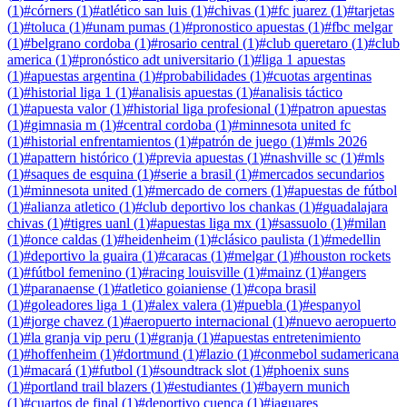
(
1
)
#
córners
(
1
)
#
atlético san luis
(
1
)
#
chivas
(
1
)
#
fc juarez
(
1
)
#
tarjetas
(
1
)
#
toluca
(
1
)
#
unam pumas
(
1
)
#
pronostico apuestas
(
1
)
#
fbc melgar
(
1
)
#
belgrano cordoba
(
1
)
#
rosario central
(
1
)
#
club queretaro
(
1
)
#
club
america
(
1
)
#
pronóstico adt universitario
(
1
)
#
liga 1 apuestas
(
1
)
#
apuestas argentina
(
1
)
#
probabilidades
(
1
)
#
cuotas argentinas
(
1
)
#
historial liga 1
(
1
)
#
analisis apuestas
(
1
)
#
analisis táctico
(
1
)
#
apuesta valor
(
1
)
#
historial liga profesional
(
1
)
#
patron apuestas
(
1
)
#
gimnasia m
(
1
)
#
central cordoba
(
1
)
#
minnesota united fc
(
1
)
#
historial enfrentamientos
(
1
)
#
patrón de juego
(
1
)
#
mls 2026
(
1
)
#
apattern histórico
(
1
)
#
previa apuestas
(
1
)
#
nashville sc
(
1
)
#
mls
(
1
)
#
saques de esquina
(
1
)
#
serie a brasil
(
1
)
#
mercados secundarios
(
1
)
#
minnesota united
(
1
)
#
mercado de corners
(
1
)
#
apuestas de fútbol
(
1
)
#
alianza atletico
(
1
)
#
club deportivo los chankas
(
1
)
#
guadalajara
chivas
(
1
)
#
tigres uanl
(
1
)
#
apuestas liga mx
(
1
)
#
sassuolo
(
1
)
#
milan
(
1
)
#
once caldas
(
1
)
#
heidenheim
(
1
)
#
clásico paulista
(
1
)
#
medellin
(
1
)
#
deportivo la guaira
(
1
)
#
caracas
(
1
)
#
melgar
(
1
)
#
houston rockets
(
1
)
#
fútbol femenino
(
1
)
#
racing louisville
(
1
)
#
mainz
(
1
)
#
angers
(
1
)
#
paranaense
(
1
)
#
atletico goianiense
(
1
)
#
copa brasil
(
1
)
#
goleadores liga 1
(
1
)
#
alex valera
(
1
)
#
puebla
(
1
)
#
espanyol
(
1
)
#
jorge chavez
(
1
)
#
aeropuerto internacional
(
1
)
#
nuevo aeropuerto
(
1
)
#
la granja vip peru
(
1
)
#
granja
(
1
)
#
apuestas entretenimiento
(
1
)
#
hoffenheim
(
1
)
#
dortmund
(
1
)
#
lazio
(
1
)
#
conmebol sudamericana
(
1
)
#
macará
(
1
)
#
futbol
(
1
)
#
soundtrack slot
(
1
)
#
phoenix suns
(
1
)
#
portland trail blazers
(
1
)
#
estudiantes
(
1
)
#
bayern munich
(
1
)
#
cuartos de final
(
1
)
#
deportivo cuenca
(
1
)
#
jaguares