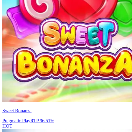
Sweet Bonanza
Pragmatic Play
RTP
96.51
%
HOT