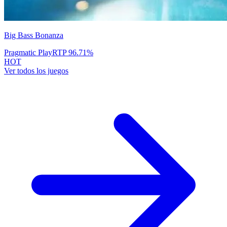
Big Bass Bonanza
Pragmatic Play
RTP
96.71
%
HOT
Ver todos los juegos