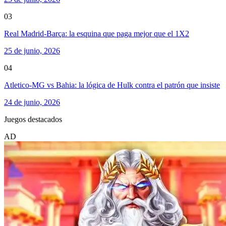
03
Real Madrid-Barça: la esquina que paga mejor que el 1X2
25 de junio, 2026
04
Atletico-MG vs Bahia: la lógica de Hulk contra el patrón que insiste
24 de junio, 2026
Juegos destacados
AD