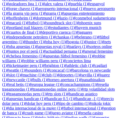
(
1
)
#
goleadores liga 1
(
1
)
#
alex valera
(
1
)
#
puebla
(
1
)
#
espanyol
(
1
)
#
jorge chavez
(
1
)
#
aeropuerto internacional
(
1
)
#
nuevo aeropuerto
(
1
)
#
la granja vip peru
(
1
)
#
granja
(
1
)
#
apuestas entretenimiento
(
1
)
#
hoffenheim
(
1
)
#
dortmund
(
1
)
#
lazio
(
1
)
#
conmebol sudamericana
(
1
)
#
macará
(
1
)
#
futbol
(
1
)
#
soundtrack slot
(
1
)
#
phoenix suns
(
1
)
#
portland trail blazers
(
1
)
#
estudiantes
(
1
)
#
bayern munich
(
1
)
#
cuartos de final
(
1
)
#
deportivo cuenca
(
1
)
#
jaguares
(
1
)
#
independiente petrolero
(
1
)
#
chankas
(
1
)
#
belgrano
(
1
)
#
fútbol
argentino
(
1
)
#
thunder
(
1
)
#
nba hoy
(
1
)
#
bogota
(
1
)
#
junior
(
1
)
#
nets
(
1
)
#
nba apuestas
(
1
)
#
apuestas royal
(
1
)
#
parlays
(
1
)
#
sorteos online
(
1
)
#
juntos por el perú
(
1
)
#
actualidad peruana
(
1
)
#
arsenal femenino
(
1
)
#
chelsea femenino
(
1
)
#
apuestas fútbol femenino
(
1
)
#
robbie
williams
(
1
)
#
robbie williams peru
(
1
)
#
conciertos lima
(
1
)
#
ticketmaster peru
(
1
)
#
brighton
(
1
)
#
athletic club
(
1
)
#
cagliari
(
1
)
#
seattle
(
1
)
#
sounders
(
1
)
#
concacaf
(
1
)
#
barcelona vs newcastle
(
1
)
#
slot
(
1
)
#
machine
(
1
)
#
club
(
1
)
#
deportes
(
1
)
#
sevilla
(
1
)
#
juarez
(
1
)
#
newcastle
(
1
)
#
bulls
(
1
)
#
torneo apertura
(
1
)
#
panathinaikos
(
1
)
#
real betis
(
1
)
#
europa league
(
1
)
#
concachampions
(
1
)
#
reseña
tragamonedas
(
1
)
#
tragamonedas online peru
(
1
)
#
rtp volatilidad slots
(
1
)
#
tragamonedas peru
(
1
)
#
rtp slots
(
1
)
#
handicap asiatico
(
1
)
#
apuestas handicap
(
1
)
#
handicap 0.5
(
1
)
#
handicap -1
(
1
)
#
precio
dolar peru
(
1
)
#
dolar hoy peru
(
1
)
#
tipo de cambio
(
1
)
#
nikola jokic
(
1
)
#
dia internacional de la mujer
(
1
)
#
futbol internacional
(
1
)
#
gestion
de banca
(
1
)
#
crash game
(
1
)
#
juego aviator
(
1
)
#
reseña casino
(
1
)
#
ignacio buse
(
1
)
#
rinky hijikata
(
1
)
#
indian wells
(
1
)
#
apuestas