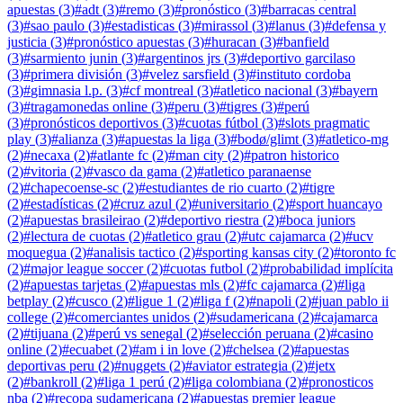
apuestas
(
3
)
#
adt
(
3
)
#
remo
(
3
)
#
pronóstico
(
3
)
#
barracas central
(
3
)
#
sao paulo
(
3
)
#
estadisticas
(
3
)
#
mirassol
(
3
)
#
lanus
(
3
)
#
defensa y
justicia
(
3
)
#
pronóstico apuestas
(
3
)
#
huracan
(
3
)
#
banfield
(
3
)
#
sarmiento junin
(
3
)
#
argentinos jrs
(
3
)
#
deportivo garcilaso
(
3
)
#
primera división
(
3
)
#
velez sarsfield
(
3
)
#
instituto cordoba
(
3
)
#
gimnasia l.p.
(
3
)
#
cf montreal
(
3
)
#
atletico nacional
(
3
)
#
bayern
(
3
)
#
tragamonedas online
(
3
)
#
peru
(
3
)
#
tigres
(
3
)
#
perú
(
3
)
#
pronósticos deportivos
(
3
)
#
cuotas fútbol
(
3
)
#
slots pragmatic
play
(
3
)
#
alianza
(
3
)
#
apuestas la liga
(
3
)
#
bodø/glimt
(
3
)
#
atletico-mg
(
2
)
#
necaxa
(
2
)
#
atlante fc
(
2
)
#
man city
(
2
)
#
patron historico
(
2
)
#
vitoria
(
2
)
#
vasco da gama
(
2
)
#
atletico paranaense
(
2
)
#
chapecoense-sc
(
2
)
#
estudiantes de rio cuarto
(
2
)
#
tigre
(
2
)
#
estadísticas
(
2
)
#
cruz azul
(
2
)
#
universitario
(
2
)
#
sport huancayo
(
2
)
#
apuestas brasileirao
(
2
)
#
deportivo riestra
(
2
)
#
boca juniors
(
2
)
#
lectura de cuotas
(
2
)
#
atletico grau
(
2
)
#
utc cajamarca
(
2
)
#
ucv
moquegua
(
2
)
#
analisis tactico
(
2
)
#
sporting kansas city
(
2
)
#
toronto fc
(
2
)
#
major league soccer
(
2
)
#
cuotas futbol
(
2
)
#
probabilidad implícita
(
2
)
#
apuestas tarjetas
(
2
)
#
apuestas mls
(
2
)
#
fc cajamarca
(
2
)
#
liga
betplay
(
2
)
#
cusco
(
2
)
#
ligue 1
(
2
)
#
liga f
(
2
)
#
napoli
(
2
)
#
juan pablo ii
college
(
2
)
#
comerciantes unidos
(
2
)
#
sudamericana
(
2
)
#
cajamarca
(
2
)
#
tijuana
(
2
)
#
perú vs senegal
(
2
)
#
selección peruana
(
2
)
#
casino
online
(
2
)
#
ecuabet
(
2
)
#
am i in love
(
2
)
#
chelsea
(
2
)
#
apuestas
deportivas peru
(
2
)
#
nuggets
(
2
)
#
aviator estrategia
(
2
)
#
jetx
(
2
)
#
bankroll
(
2
)
#
liga 1 perú
(
2
)
#
liga colombiana
(
2
)
#
pronosticos
nba
(
2
)
#
recopa sudamericana
(
2
)
#
apuestas premier league