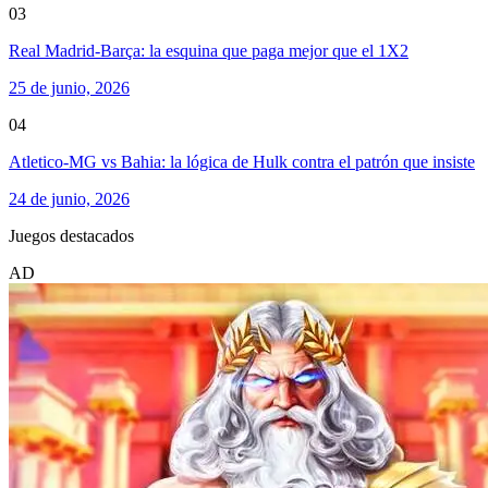
03
Real Madrid-Barça: la esquina que paga mejor que el 1X2
25 de junio, 2026
04
Atletico-MG vs Bahia: la lógica de Hulk contra el patrón que insiste
24 de junio, 2026
Juegos destacados
AD