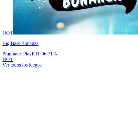
HOT
Big Bass Bonanza
Pragmatic Play
RTP
96.71
%
HOT
Ver todos los juegos