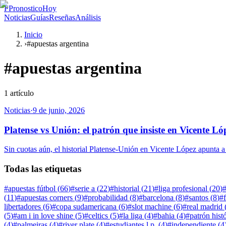
P
PronosticoHoy
Noticias
Guías
Reseñas
Análisis
Inicio
›
#apuestas argentina
#
apuestas argentina
1
artículo
Noticias
·
9 de junio, 2026
Platense vs Unión: el patrón que insiste en Vicente Ló
Sin cuotas aún, el historial Platense-Unión en Vicente López apunta a 
Todas las etiquetas
#
apuestas fútbol
(
66
)
#
serie a
(
22
)
#
historial
(
21
)
#
liga profesional
(
20
)
(
11
)
#
apuestas corners
(
9
)
#
probabilidad
(
8
)
#
barcelona
(
8
)
#
santos
(
8
)
#
libertadores
(
6
)
#
copa sudamericana
(
6
)
#
slot machine
(
6
)
#
real madrid
(
5
)
#
am i in love shine
(
5
)
#
celtics
(
5
)
#
la liga
(
4
)
#
bahia
(
4
)
#
patrón hist
(
4
)
#
palmeiras
(
4
)
#
river plate
(
4
)
#
estudiantes l.p.
(
4
)
#
independiente
(
4