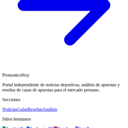
PronosticoHoy
Portal independiente de noticias deportivas, análisis de apuestas y
reseñas de casas de apuestas para el mercado peruano.
Secciones
Noticias
Guías
Reseñas
Análisis
Sitios hermanos