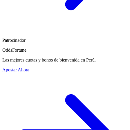
Patrocinador
OddsFortune
Las mejores cuotas y bonos de bienvenida en Perú.
Apostar Ahora