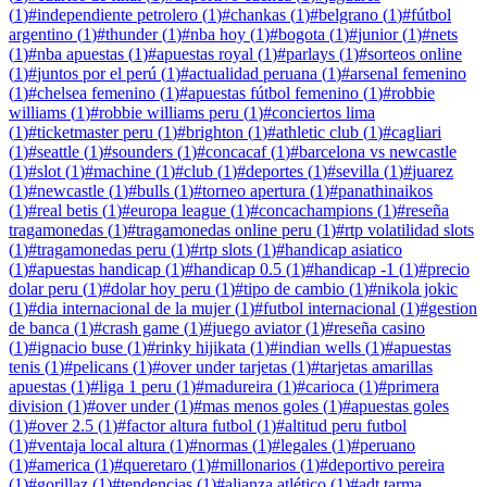
(
1
)
#
independiente petrolero
(
1
)
#
chankas
(
1
)
#
belgrano
(
1
)
#
fútbol
argentino
(
1
)
#
thunder
(
1
)
#
nba hoy
(
1
)
#
bogota
(
1
)
#
junior
(
1
)
#
nets
(
1
)
#
nba apuestas
(
1
)
#
apuestas royal
(
1
)
#
parlays
(
1
)
#
sorteos online
(
1
)
#
juntos por el perú
(
1
)
#
actualidad peruana
(
1
)
#
arsenal femenino
(
1
)
#
chelsea femenino
(
1
)
#
apuestas fútbol femenino
(
1
)
#
robbie
williams
(
1
)
#
robbie williams peru
(
1
)
#
conciertos lima
(
1
)
#
ticketmaster peru
(
1
)
#
brighton
(
1
)
#
athletic club
(
1
)
#
cagliari
(
1
)
#
seattle
(
1
)
#
sounders
(
1
)
#
concacaf
(
1
)
#
barcelona vs newcastle
(
1
)
#
slot
(
1
)
#
machine
(
1
)
#
club
(
1
)
#
deportes
(
1
)
#
sevilla
(
1
)
#
juarez
(
1
)
#
newcastle
(
1
)
#
bulls
(
1
)
#
torneo apertura
(
1
)
#
panathinaikos
(
1
)
#
real betis
(
1
)
#
europa league
(
1
)
#
concachampions
(
1
)
#
reseña
tragamonedas
(
1
)
#
tragamonedas online peru
(
1
)
#
rtp volatilidad slots
(
1
)
#
tragamonedas peru
(
1
)
#
rtp slots
(
1
)
#
handicap asiatico
(
1
)
#
apuestas handicap
(
1
)
#
handicap 0.5
(
1
)
#
handicap -1
(
1
)
#
precio
dolar peru
(
1
)
#
dolar hoy peru
(
1
)
#
tipo de cambio
(
1
)
#
nikola jokic
(
1
)
#
dia internacional de la mujer
(
1
)
#
futbol internacional
(
1
)
#
gestion
de banca
(
1
)
#
crash game
(
1
)
#
juego aviator
(
1
)
#
reseña casino
(
1
)
#
ignacio buse
(
1
)
#
rinky hijikata
(
1
)
#
indian wells
(
1
)
#
apuestas
tenis
(
1
)
#
pelicans
(
1
)
#
over under tarjetas
(
1
)
#
tarjetas amarillas
apuestas
(
1
)
#
liga 1 peru
(
1
)
#
madureira
(
1
)
#
carioca
(
1
)
#
primera
division
(
1
)
#
over under
(
1
)
#
mas menos goles
(
1
)
#
apuestas goles
(
1
)
#
over 2.5
(
1
)
#
factor altura futbol
(
1
)
#
altitud peru futbol
(
1
)
#
ventaja local altura
(
1
)
#
normas
(
1
)
#
legales
(
1
)
#
peruano
(
1
)
#
america
(
1
)
#
queretaro
(
1
)
#
millonarios
(
1
)
#
deportivo pereira
(
1
)
#
gorillaz
(
1
)
#
tendencias
(
1
)
#
alianza atlético
(
1
)
#
adt tarma