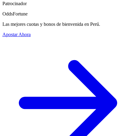
Patrocinador
OddsFortune
Las mejores cuotas y bonos de bienvenida en Perú.
Apostar Ahora