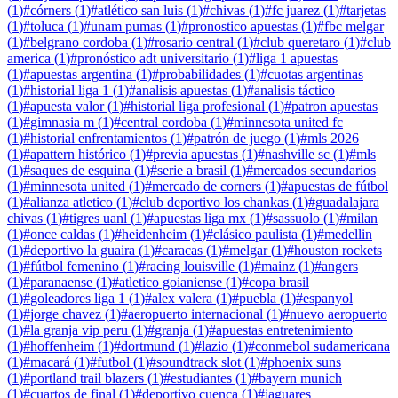
(
1
)
#
córners
(
1
)
#
atlético san luis
(
1
)
#
chivas
(
1
)
#
fc juarez
(
1
)
#
tarjetas
(
1
)
#
toluca
(
1
)
#
unam pumas
(
1
)
#
pronostico apuestas
(
1
)
#
fbc melgar
(
1
)
#
belgrano cordoba
(
1
)
#
rosario central
(
1
)
#
club queretaro
(
1
)
#
club
america
(
1
)
#
pronóstico adt universitario
(
1
)
#
liga 1 apuestas
(
1
)
#
apuestas argentina
(
1
)
#
probabilidades
(
1
)
#
cuotas argentinas
(
1
)
#
historial liga 1
(
1
)
#
analisis apuestas
(
1
)
#
analisis táctico
(
1
)
#
apuesta valor
(
1
)
#
historial liga profesional
(
1
)
#
patron apuestas
(
1
)
#
gimnasia m
(
1
)
#
central cordoba
(
1
)
#
minnesota united fc
(
1
)
#
historial enfrentamientos
(
1
)
#
patrón de juego
(
1
)
#
mls 2026
(
1
)
#
apattern histórico
(
1
)
#
previa apuestas
(
1
)
#
nashville sc
(
1
)
#
mls
(
1
)
#
saques de esquina
(
1
)
#
serie a brasil
(
1
)
#
mercados secundarios
(
1
)
#
minnesota united
(
1
)
#
mercado de corners
(
1
)
#
apuestas de fútbol
(
1
)
#
alianza atletico
(
1
)
#
club deportivo los chankas
(
1
)
#
guadalajara
chivas
(
1
)
#
tigres uanl
(
1
)
#
apuestas liga mx
(
1
)
#
sassuolo
(
1
)
#
milan
(
1
)
#
once caldas
(
1
)
#
heidenheim
(
1
)
#
clásico paulista
(
1
)
#
medellin
(
1
)
#
deportivo la guaira
(
1
)
#
caracas
(
1
)
#
melgar
(
1
)
#
houston rockets
(
1
)
#
fútbol femenino
(
1
)
#
racing louisville
(
1
)
#
mainz
(
1
)
#
angers
(
1
)
#
paranaense
(
1
)
#
atletico goianiense
(
1
)
#
copa brasil
(
1
)
#
goleadores liga 1
(
1
)
#
alex valera
(
1
)
#
puebla
(
1
)
#
espanyol
(
1
)
#
jorge chavez
(
1
)
#
aeropuerto internacional
(
1
)
#
nuevo aeropuerto
(
1
)
#
la granja vip peru
(
1
)
#
granja
(
1
)
#
apuestas entretenimiento
(
1
)
#
hoffenheim
(
1
)
#
dortmund
(
1
)
#
lazio
(
1
)
#
conmebol sudamericana
(
1
)
#
macará
(
1
)
#
futbol
(
1
)
#
soundtrack slot
(
1
)
#
phoenix suns
(
1
)
#
portland trail blazers
(
1
)
#
estudiantes
(
1
)
#
bayern munich
(
1
)
#
cuartos de final
(
1
)
#
deportivo cuenca
(
1
)
#
jaguares