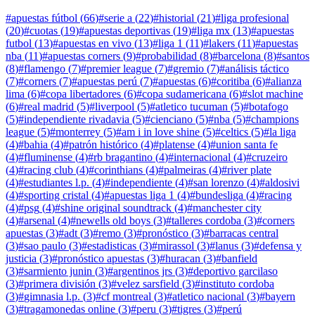
#
apuestas fútbol
(
66
)
#
serie a
(
22
)
#
historial
(
21
)
#
liga profesional
(
20
)
#
cuotas
(
19
)
#
apuestas deportivas
(
19
)
#
liga mx
(
13
)
#
apuestas
futbol
(
13
)
#
apuestas en vivo
(
13
)
#
liga 1
(
11
)
#
lakers
(
11
)
#
apuestas
nba
(
11
)
#
apuestas corners
(
9
)
#
probabilidad
(
8
)
#
barcelona
(
8
)
#
santos
(
8
)
#
flamengo
(
7
)
#
premier league
(
7
)
#
gremio
(
7
)
#
análisis táctico
(
7
)
#
corners
(
7
)
#
apuestas perú
(
7
)
#
apuestas
(
6
)
#
coritiba
(
6
)
#
alianza
lima
(
6
)
#
copa libertadores
(
6
)
#
copa sudamericana
(
6
)
#
slot machine
(
6
)
#
real madrid
(
5
)
#
liverpool
(
5
)
#
atletico tucuman
(
5
)
#
botafogo
(
5
)
#
independiente rivadavia
(
5
)
#
cienciano
(
5
)
#
nba
(
5
)
#
champions
league
(
5
)
#
monterrey
(
5
)
#
am i in love shine
(
5
)
#
celtics
(
5
)
#
la liga
(
4
)
#
bahia
(
4
)
#
patrón histórico
(
4
)
#
platense
(
4
)
#
union santa fe
(
4
)
#
fluminense
(
4
)
#
rb bragantino
(
4
)
#
internacional
(
4
)
#
cruzeiro
(
4
)
#
racing club
(
4
)
#
corinthians
(
4
)
#
palmeiras
(
4
)
#
river plate
(
4
)
#
estudiantes l.p.
(
4
)
#
independiente
(
4
)
#
san lorenzo
(
4
)
#
aldosivi
(
4
)
#
sporting cristal
(
4
)
#
apuestas liga 1
(
4
)
#
bundesliga
(
4
)
#
racing
(
4
)
#
psg
(
4
)
#
shine original soundtrack
(
4
)
#
manchester city
(
4
)
#
arsenal
(
4
)
#
newells old boys
(
3
)
#
talleres cordoba
(
3
)
#
corners
apuestas
(
3
)
#
adt
(
3
)
#
remo
(
3
)
#
pronóstico
(
3
)
#
barracas central
(
3
)
#
sao paulo
(
3
)
#
estadisticas
(
3
)
#
mirassol
(
3
)
#
lanus
(
3
)
#
defensa y
justicia
(
3
)
#
pronóstico apuestas
(
3
)
#
huracan
(
3
)
#
banfield
(
3
)
#
sarmiento junin
(
3
)
#
argentinos jrs
(
3
)
#
deportivo garcilaso
(
3
)
#
primera división
(
3
)
#
velez sarsfield
(
3
)
#
instituto cordoba
(
3
)
#
gimnasia l.p.
(
3
)
#
cf montreal
(
3
)
#
atletico nacional
(
3
)
#
bayern
(
3
)
#
tragamonedas online
(
3
)
#
peru
(
3
)
#
tigres
(
3
)
#
perú