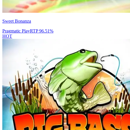
Sweet Bonanza
Pragmatic Play
RTP
96.51
%
HOT