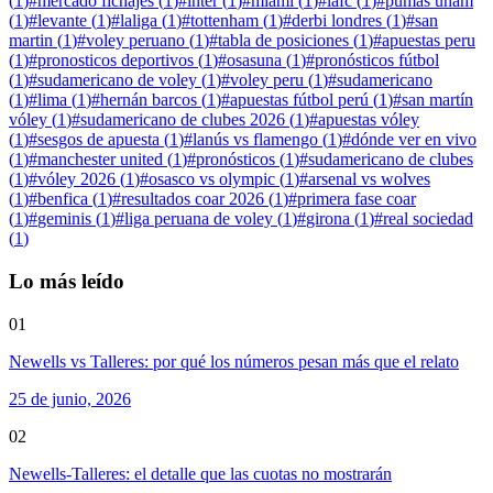
(
1
)
#
mercado fichajes
(
1
)
#
inter
(
1
)
#
miami
(
1
)
#
lafc
(
1
)
#
pumas unam
(
1
)
#
levante
(
1
)
#
laliga
(
1
)
#
tottenham
(
1
)
#
derbi londres
(
1
)
#
san
martin
(
1
)
#
voley peruano
(
1
)
#
tabla de posiciones
(
1
)
#
apuestas peru
(
1
)
#
pronosticos deportivos
(
1
)
#
osasuna
(
1
)
#
pronósticos fútbol
(
1
)
#
sudamericano de voley
(
1
)
#
voley peru
(
1
)
#
sudamericano
(
1
)
#
lima
(
1
)
#
hernán barcos
(
1
)
#
apuestas fútbol perú
(
1
)
#
san martín
vóley
(
1
)
#
sudamericano de clubes 2026
(
1
)
#
apuestas vóley
(
1
)
#
sesgos de apuesta
(
1
)
#
lanús vs flamengo
(
1
)
#
dónde ver en vivo
(
1
)
#
manchester united
(
1
)
#
pronósticos
(
1
)
#
sudamericano de clubes
(
1
)
#
vóley 2026
(
1
)
#
osasco vs olympic
(
1
)
#
arsenal vs wolves
(
1
)
#
benfica
(
1
)
#
resultados coar 2026
(
1
)
#
primera fase coar
(
1
)
#
geminis
(
1
)
#
liga peruana de voley
(
1
)
#
girona
(
1
)
#
real sociedad
(
1
)
Lo más leído
01
Newells vs Talleres: por qué los números pesan más que el relato
25 de junio, 2026
02
Newells-Talleres: el detalle que las cuotas no mostrarán