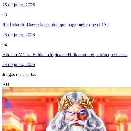
25 de junio, 2026
03
Real Madrid-Barça: la esquina que paga mejor que el 1X2
25 de junio, 2026
04
Atletico-MG vs Bahia: la lógica de Hulk contra el patrón que insiste
24 de junio, 2026
Juegos destacados
AD