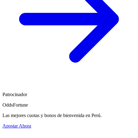
Patrocinador
OddsFortune
Las mejores cuotas y bonos de bienvenida en Perú.
Apostar Ahora