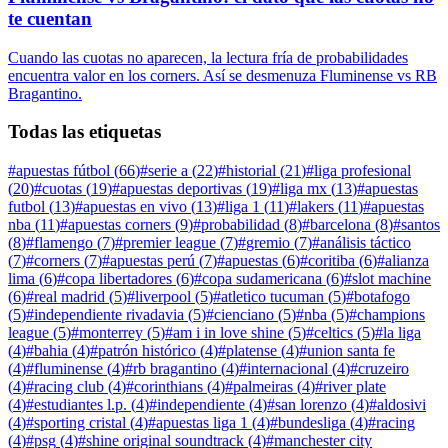
te cuentan
Cuando las cuotas no aparecen, la lectura fría de probabilidades
encuentra valor en los corners. Así se desmenuza Fluminense vs RB
Bragantino.
Todas las etiquetas
#
apuestas fútbol
(
66
)
#
serie a
(
22
)
#
historial
(
21
)
#
liga profesional
(
20
)
#
cuotas
(
19
)
#
apuestas deportivas
(
19
)
#
liga mx
(
13
)
#
apuestas
futbol
(
13
)
#
apuestas en vivo
(
13
)
#
liga 1
(
11
)
#
lakers
(
11
)
#
apuestas
nba
(
11
)
#
apuestas corners
(
9
)
#
probabilidad
(
8
)
#
barcelona
(
8
)
#
santos
(
8
)
#
flamengo
(
7
)
#
premier league
(
7
)
#
gremio
(
7
)
#
análisis táctico
(
7
)
#
corners
(
7
)
#
apuestas perú
(
7
)
#
apuestas
(
6
)
#
coritiba
(
6
)
#
alianza
lima
(
6
)
#
copa libertadores
(
6
)
#
copa sudamericana
(
6
)
#
slot machine
(
6
)
#
real madrid
(
5
)
#
liverpool
(
5
)
#
atletico tucuman
(
5
)
#
botafogo
(
5
)
#
independiente rivadavia
(
5
)
#
cienciano
(
5
)
#
nba
(
5
)
#
champions
league
(
5
)
#
monterrey
(
5
)
#
am i in love shine
(
5
)
#
celtics
(
5
)
#
la liga
(
4
)
#
bahia
(
4
)
#
patrón histórico
(
4
)
#
platense
(
4
)
#
union santa fe
(
4
)
#
fluminense
(
4
)
#
rb bragantino
(
4
)
#
internacional
(
4
)
#
cruzeiro
(
4
)
#
racing club
(
4
)
#
corinthians
(
4
)
#
palmeiras
(
4
)
#
river plate
(
4
)
#
estudiantes l.p.
(
4
)
#
independiente
(
4
)
#
san lorenzo
(
4
)
#
aldosivi
(
4
)
#
sporting cristal
(
4
)
#
apuestas liga 1
(
4
)
#
bundesliga
(
4
)
#
racing
(
4
)
#
psg
(
4
)
#
shine original soundtrack
(
4
)
#
manchester city