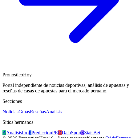
PronosticoHoy
Portal independiente de noticias deportivas, análisis de apuestas y
reseñas de casas de apuestas para el mercado peruano.
Secciones
Noticias
Guías
Reseñas
Análisis
Sitios hermanos
A
AnalisisPro
P
PrediccionPE
D
DataSport
S
StatsBet