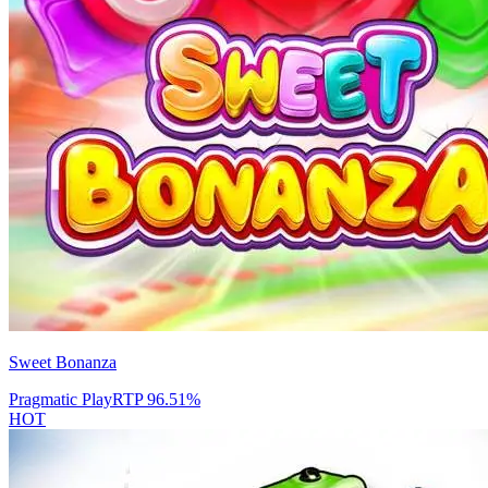
Sweet Bonanza
Pragmatic Play
RTP
96.51
%
HOT