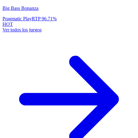
Big Bass Bonanza
Pragmatic Play
RTP
96.71
%
HOT
Ver todos los juegos