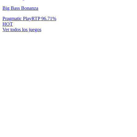
Big Bass Bonanza
Pragmatic Play
RTP
96.71
%
HOT
Ver todos los juegos