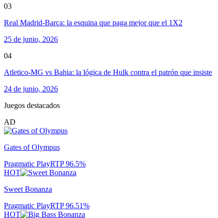
03
Real Madrid-Barça: la esquina que paga mejor que el 1X2
25 de junio, 2026
04
Atletico-MG vs Bahia: la lógica de Hulk contra el patrón que insiste
24 de junio, 2026
Juegos destacados
AD
Gates of Olympus
Pragmatic Play
RTP
96.5
%
HOT
Sweet Bonanza
Pragmatic Play
RTP
96.51
%
HOT