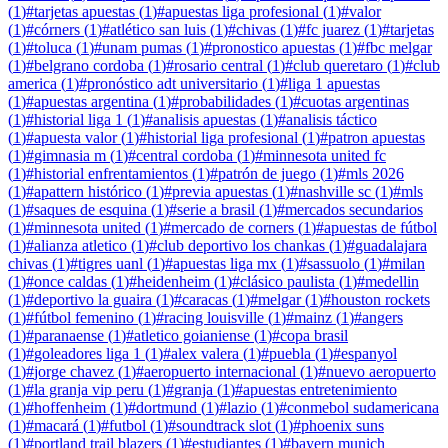
(
1
)
#
tarjetas apuestas
(
1
)
#
apuestas liga profesional
(
1
)
#
valor
(
1
)
#
córners
(
1
)
#
atlético san luis
(
1
)
#
chivas
(
1
)
#
fc juarez
(
1
)
#
tarjetas
(
1
)
#
toluca
(
1
)
#
unam pumas
(
1
)
#
pronostico apuestas
(
1
)
#
fbc melgar
(
1
)
#
belgrano cordoba
(
1
)
#
rosario central
(
1
)
#
club queretaro
(
1
)
#
club
america
(
1
)
#
pronóstico adt universitario
(
1
)
#
liga 1 apuestas
(
1
)
#
apuestas argentina
(
1
)
#
probabilidades
(
1
)
#
cuotas argentinas
(
1
)
#
historial liga 1
(
1
)
#
analisis apuestas
(
1
)
#
analisis táctico
(
1
)
#
apuesta valor
(
1
)
#
historial liga profesional
(
1
)
#
patron apuestas
(
1
)
#
gimnasia m
(
1
)
#
central cordoba
(
1
)
#
minnesota united fc
(
1
)
#
historial enfrentamientos
(
1
)
#
patrón de juego
(
1
)
#
mls 2026
(
1
)
#
apattern histórico
(
1
)
#
previa apuestas
(
1
)
#
nashville sc
(
1
)
#
mls
(
1
)
#
saques de esquina
(
1
)
#
serie a brasil
(
1
)
#
mercados secundarios
(
1
)
#
minnesota united
(
1
)
#
mercado de corners
(
1
)
#
apuestas de fútbol
(
1
)
#
alianza atletico
(
1
)
#
club deportivo los chankas
(
1
)
#
guadalajara
chivas
(
1
)
#
tigres uanl
(
1
)
#
apuestas liga mx
(
1
)
#
sassuolo
(
1
)
#
milan
(
1
)
#
once caldas
(
1
)
#
heidenheim
(
1
)
#
clásico paulista
(
1
)
#
medellin
(
1
)
#
deportivo la guaira
(
1
)
#
caracas
(
1
)
#
melgar
(
1
)
#
houston rockets
(
1
)
#
fútbol femenino
(
1
)
#
racing louisville
(
1
)
#
mainz
(
1
)
#
angers
(
1
)
#
paranaense
(
1
)
#
atletico goianiense
(
1
)
#
copa brasil
(
1
)
#
goleadores liga 1
(
1
)
#
alex valera
(
1
)
#
puebla
(
1
)
#
espanyol
(
1
)
#
jorge chavez
(
1
)
#
aeropuerto internacional
(
1
)
#
nuevo aeropuerto
(
1
)
#
la granja vip peru
(
1
)
#
granja
(
1
)
#
apuestas entretenimiento
(
1
)
#
hoffenheim
(
1
)
#
dortmund
(
1
)
#
lazio
(
1
)
#
conmebol sudamericana
(
1
)
#
macará
(
1
)
#
futbol
(
1
)
#
soundtrack slot
(
1
)
#
phoenix suns
(
1
)
#
portland trail blazers
(
1
)
#
estudiantes
(
1
)
#
bayern munich