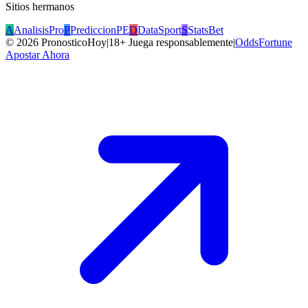
Sitios hermanos
A
AnalisisPro
P
PrediccionPE
D
DataSport
S
StatsBet
©
2026
PronosticoHoy
|
18+ Juega responsablemente
|
OddsFortune
Apostar Ahora