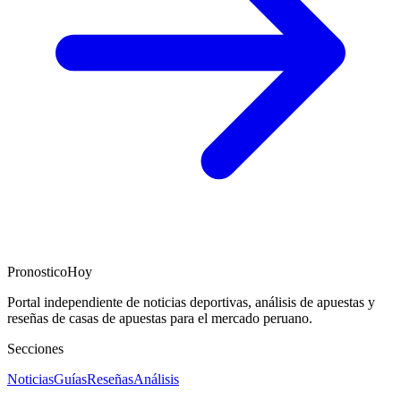
PronosticoHoy
Portal independiente de noticias deportivas, análisis de apuestas y
reseñas de casas de apuestas para el mercado peruano.
Secciones
Noticias
Guías
Reseñas
Análisis