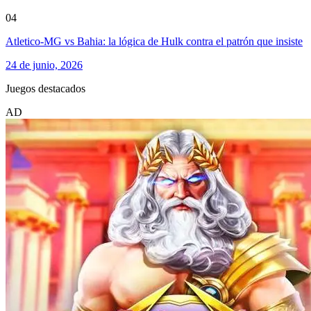
04
Atletico-MG vs Bahia: la lógica de Hulk contra el patrón que insiste
24 de junio, 2026
Juegos destacados
AD