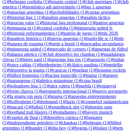
(
1
)
#
belgrano cordoba
(
1
)
#
rosario central
(
1
)
#
club queretaro
(
1
)
#
club
america
(
1
)
#
pronóstico adt universitario
(
1
)
#
liga 1 apuestas
(
1
)
#
apuestas argentina
(
1
)
#
probabilidades
(
1
)
#
cuotas argentinas
(
1
)
#
historial liga 1
(
1
)
#
analisis apuestas
(
1
)
#
analisis táctico
(
1
)
#
apuesta valor
(
1
)
#
historial liga profesional
(
1
)
#
patron apuestas
(
1
)
#
gimnasia m
(
1
)
#
central cordoba
(
1
)
#
minnesota united fc
(
1
)
#
historial enfrentamientos
(
1
)
#
patrón de juego
(
1
)
#
mls 2026
(
1
)
#
apattern histórico
(
1
)
#
previa apuestas
(
1
)
#
nashville sc
(
1
)
#
mls
(
1
)
#
saques de esquina
(
1
)
#
serie a brasil
(
1
)
#
mercados secundarios
(
1
)
#
minnesota united
(
1
)
#
mercado de corners
(
1
)
#
apuestas de fútbol
(
1
)
#
alianza atletico
(
1
)
#
club deportivo los chankas
(
1
)
#
guadalajara
chivas
(
1
)
#
tigres uanl
(
1
)
#
apuestas liga mx
(
1
)
#
sassuolo
(
1
)
#
milan
(
1
)
#
once caldas
(
1
)
#
heidenheim
(
1
)
#
clásico paulista
(
1
)
#
medellin
(
1
)
#
deportivo la guaira
(
1
)
#
caracas
(
1
)
#
melgar
(
1
)
#
houston rockets
(
1
)
#
fútbol femenino
(
1
)
#
racing louisville
(
1
)
#
mainz
(
1
)
#
angers
(
1
)
#
paranaense
(
1
)
#
atletico goianiense
(
1
)
#
copa brasil
(
1
)
#
goleadores liga 1
(
1
)
#
alex valera
(
1
)
#
puebla
(
1
)
#
espanyol
(
1
)
#
jorge chavez
(
1
)
#
aeropuerto internacional
(
1
)
#
nuevo aeropuerto
(
1
)
#
la granja vip peru
(
1
)
#
granja
(
1
)
#
apuestas entretenimiento
(
1
)
#
hoffenheim
(
1
)
#
dortmund
(
1
)
#
lazio
(
1
)
#
conmebol sudamericana
(
1
)
#
macará
(
1
)
#
futbol
(
1
)
#
soundtrack slot
(
1
)
#
phoenix suns
(
1
)
#
portland trail blazers
(
1
)
#
estudiantes
(
1
)
#
bayern munich
(
1
)
#
cuartos de final
(
1
)
#
deportivo cuenca
(
1
)
#
jaguares
(
1
)
#
independiente petrolero
(
1
)
#
chankas
(
1
)
#
belgrano
(
1
)
#
fútbol
argentino
(
1
)
#
thunder
(
1
)
#
nba hoy
(
1
)
#
bogota
(
1
)
#
junior
(
1
)
#
nets