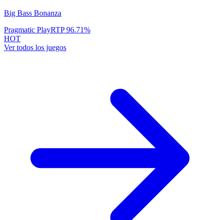
Big Bass Bonanza
Pragmatic Play
RTP
96.71
%
HOT
Ver todos los juegos