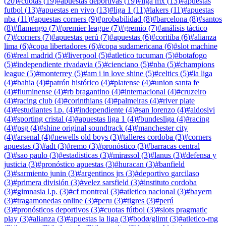
(
20
)
#
cuotas
(
19
)
#
apuestas deportivas
(
19
)
#
liga mx
(
13
)
#
apuestas
futbol
(
13
)
#
apuestas en vivo
(
13
)
#
liga 1
(
11
)
#
lakers
(
11
)
#
apuestas
nba
(
11
)
#
apuestas corners
(
9
)
#
probabilidad
(
8
)
#
barcelona
(
8
)
#
santos
(
8
)
#
flamengo
(
7
)
#
premier league
(
7
)
#
gremio
(
7
)
#
análisis táctico
(
7
)
#
corners
(
7
)
#
apuestas perú
(
7
)
#
apuestas
(
6
)
#
coritiba
(
6
)
#
alianza
lima
(
6
)
#
copa libertadores
(
6
)
#
copa sudamericana
(
6
)
#
slot machine
(
6
)
#
real madrid
(
5
)
#
liverpool
(
5
)
#
atletico tucuman
(
5
)
#
botafogo
(
5
)
#
independiente rivadavia
(
5
)
#
cienciano
(
5
)
#
nba
(
5
)
#
champions
league
(
5
)
#
monterrey
(
5
)
#
am i in love shine
(
5
)
#
celtics
(
5
)
#
la liga
(
4
)
#
bahia
(
4
)
#
patrón histórico
(
4
)
#
platense
(
4
)
#
union santa fe
(
4
)
#
fluminense
(
4
)
#
rb bragantino
(
4
)
#
internacional
(
4
)
#
cruzeiro
(
4
)
#
racing club
(
4
)
#
corinthians
(
4
)
#
palmeiras
(
4
)
#
river plate
(
4
)
#
estudiantes l.p.
(
4
)
#
independiente
(
4
)
#
san lorenzo
(
4
)
#
aldosivi
(
4
)
#
sporting cristal
(
4
)
#
apuestas liga 1
(
4
)
#
bundesliga
(
4
)
#
racing
(
4
)
#
psg
(
4
)
#
shine original soundtrack
(
4
)
#
manchester city
(
4
)
#
arsenal
(
4
)
#
newells old boys
(
3
)
#
talleres cordoba
(
3
)
#
corners
apuestas
(
3
)
#
adt
(
3
)
#
remo
(
3
)
#
pronóstico
(
3
)
#
barracas central
(
3
)
#
sao paulo
(
3
)
#
estadisticas
(
3
)
#
mirassol
(
3
)
#
lanus
(
3
)
#
defensa y
justicia
(
3
)
#
pronóstico apuestas
(
3
)
#
huracan
(
3
)
#
banfield
(
3
)
#
sarmiento junin
(
3
)
#
argentinos jrs
(
3
)
#
deportivo garcilaso
(
3
)
#
primera división
(
3
)
#
velez sarsfield
(
3
)
#
instituto cordoba
(
3
)
#
gimnasia l.p.
(
3
)
#
cf montreal
(
3
)
#
atletico nacional
(
3
)
#
bayern
(
3
)
#
tragamonedas online
(
3
)
#
peru
(
3
)
#
tigres
(
3
)
#
perú
(
3
)
#
pronósticos deportivos
(
3
)
#
cuotas fútbol
(
3
)
#
slots pragmatic
play
(
3
)
#
alianza
(
3
)
#
apuestas la liga
(
3
)
#
bodø/glimt
(
3
)
#
atletico-mg