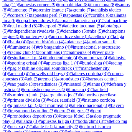
nba
(
11
)
#
apuestas corners
(
9
)
#
probabilidad
(
8
)
#
barcelona
(
8
)
#
santos
(
8
)
#
flamengo
(
7
)
#
premier league
(
7
)
#
gremio
(
7
)
#
análisis táctico
(
7
)
#
corners
(
7
)
#
apuestas perú
(
7
)
#
apuestas
(
6
)
#
coritiba
(
6
)
#
alianza
lima
(
6
)
#
copa libertadores
(
6
)
#
copa sudamericana
(
6
)
#
slot machine
(
6
)
#
real madrid
(
5
)
#
liverpool
(
5
)
#
atletico tucuman
(
5
)
#
botafogo
(
5
)
#
independiente rivadavia
(
5
)
#
cienciano
(
5
)
#
nba
(
5
)
#
champions
league
(
5
)
#
monterrey
(
5
)
#
am i in love shine
(
5
)
#
celtics
(
5
)
#
la liga
(
4
)
#
bahia
(
4
)
#
patrón histórico
(
4
)
#
platense
(
4
)
#
union santa fe
(
4
)
#
fluminense
(
4
)
#
rb bragantino
(
4
)
#
internacional
(
4
)
#
cruzeiro
(
4
)
#
racing club
(
4
)
#
corinthians
(
4
)
#
palmeiras
(
4
)
#
river plate
(
4
)
#
estudiantes l.p.
(
4
)
#
independiente
(
4
)
#
san lorenzo
(
4
)
#
aldosivi
(
4
)
#
sporting cristal
(
4
)
#
apuestas liga 1
(
4
)
#
bundesliga
(
4
)
#
racing
(
4
)
#
psg
(
4
)
#
shine original soundtrack
(
4
)
#
manchester city
(
4
)
#
arsenal
(
4
)
#
newells old boys
(
3
)
#
talleres cordoba
(
3
)
#
corners
apuestas
(
3
)
#
adt
(
3
)
#
remo
(
3
)
#
pronóstico
(
3
)
#
barracas central
(
3
)
#
sao paulo
(
3
)
#
estadisticas
(
3
)
#
mirassol
(
3
)
#
lanus
(
3
)
#
defensa y
justicia
(
3
)
#
pronóstico apuestas
(
3
)
#
huracan
(
3
)
#
banfield
(
3
)
#
sarmiento junin
(
3
)
#
argentinos jrs
(
3
)
#
deportivo garcilaso
(
3
)
#
primera división
(
3
)
#
velez sarsfield
(
3
)
#
instituto cordoba
(
3
)
#
gimnasia l.p.
(
3
)
#
cf montreal
(
3
)
#
atletico nacional
(
3
)
#
bayern
(
3
)
#
tragamonedas online
(
3
)
#
peru
(
3
)
#
tigres
(
3
)
#
perú
(
3
)
#
pronósticos deportivos
(
3
)
#
cuotas fútbol
(
3
)
#
slots pragmatic
play
(
3
)
#
alianza
(
3
)
#
apuestas la liga
(
3
)
#
bodø/glimt
(
3
)
#
atletico-mg
(
2
)
#
necaxa
(
2
)
#
atlante fc
(
2
)
#
man city
(
2
)
#
patron historico
(
2
)
#
vitoria
(
2
)
#
vasco da gama
(
2
)
#
atletico paranaense