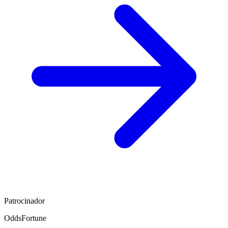
Patrocinador
OddsFortune