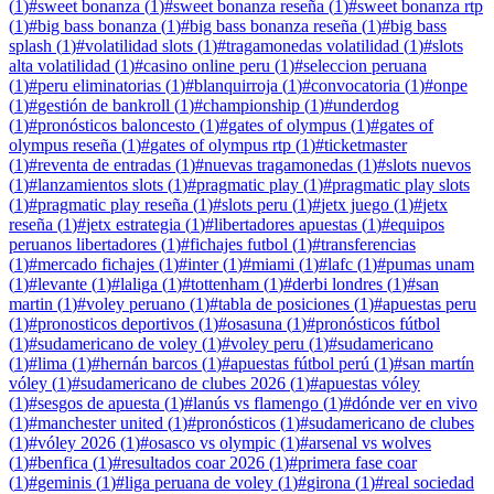
(
1
)
#
sweet bonanza
(
1
)
#
sweet bonanza reseña
(
1
)
#
sweet bonanza rtp
(
1
)
#
big bass bonanza
(
1
)
#
big bass bonanza reseña
(
1
)
#
big bass
splash
(
1
)
#
volatilidad slots
(
1
)
#
tragamonedas volatilidad
(
1
)
#
slots
alta volatilidad
(
1
)
#
casino online peru
(
1
)
#
seleccion peruana
(
1
)
#
peru eliminatorias
(
1
)
#
blanquirroja
(
1
)
#
convocatoria
(
1
)
#
onpe
(
1
)
#
gestión de bankroll
(
1
)
#
championship
(
1
)
#
underdog
(
1
)
#
pronósticos baloncesto
(
1
)
#
gates of olympus
(
1
)
#
gates of
olympus reseña
(
1
)
#
gates of olympus rtp
(
1
)
#
ticketmaster
(
1
)
#
reventa de entradas
(
1
)
#
nuevas tragamonedas
(
1
)
#
slots nuevos
(
1
)
#
lanzamientos slots
(
1
)
#
pragmatic play
(
1
)
#
pragmatic play slots
(
1
)
#
pragmatic play reseña
(
1
)
#
slots peru
(
1
)
#
jetx juego
(
1
)
#
jetx
reseña
(
1
)
#
jetx estrategia
(
1
)
#
libertadores apuestas
(
1
)
#
equipos
peruanos libertadores
(
1
)
#
fichajes futbol
(
1
)
#
transferencias
(
1
)
#
mercado fichajes
(
1
)
#
inter
(
1
)
#
miami
(
1
)
#
lafc
(
1
)
#
pumas unam
(
1
)
#
levante
(
1
)
#
laliga
(
1
)
#
tottenham
(
1
)
#
derbi londres
(
1
)
#
san
martin
(
1
)
#
voley peruano
(
1
)
#
tabla de posiciones
(
1
)
#
apuestas peru
(
1
)
#
pronosticos deportivos
(
1
)
#
osasuna
(
1
)
#
pronósticos fútbol
(
1
)
#
sudamericano de voley
(
1
)
#
voley peru
(
1
)
#
sudamericano
(
1
)
#
lima
(
1
)
#
hernán barcos
(
1
)
#
apuestas fútbol perú
(
1
)
#
san martín
vóley
(
1
)
#
sudamericano de clubes 2026
(
1
)
#
apuestas vóley
(
1
)
#
sesgos de apuesta
(
1
)
#
lanús vs flamengo
(
1
)
#
dónde ver en vivo
(
1
)
#
manchester united
(
1
)
#
pronósticos
(
1
)
#
sudamericano de clubes
(
1
)
#
vóley 2026
(
1
)
#
osasco vs olympic
(
1
)
#
arsenal vs wolves
(
1
)
#
benfica
(
1
)
#
resultados coar 2026
(
1
)
#
primera fase coar
(
1
)
#
geminis
(
1
)
#
liga peruana de voley
(
1
)
#
girona
(
1
)
#
real sociedad