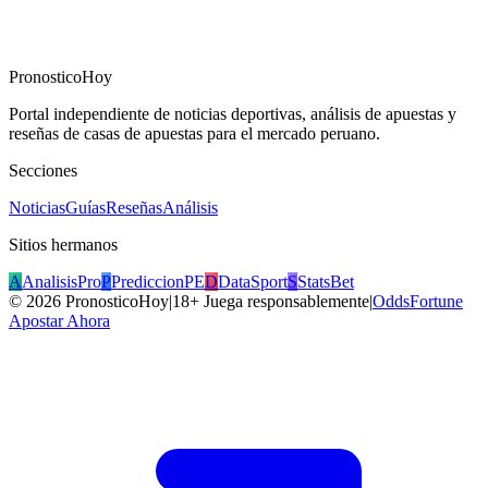
PronosticoHoy
Portal independiente de noticias deportivas, análisis de apuestas y
reseñas de casas de apuestas para el mercado peruano.
Secciones
Noticias
Guías
Reseñas
Análisis
Sitios hermanos
A
AnalisisPro
P
PrediccionPE
D
DataSport
S
StatsBet
©
2026
PronosticoHoy
|
18+ Juega responsablemente
|
OddsFortune
Apostar Ahora