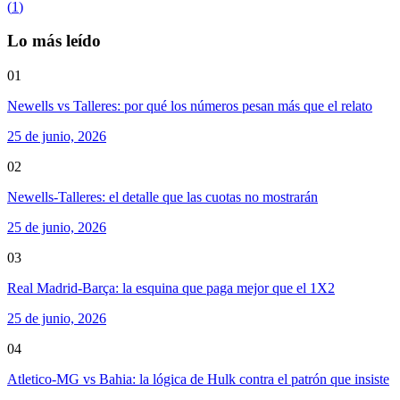
(
1
)
Lo más leído
01
Newells vs Talleres: por qué los números pesan más que el relato
25 de junio, 2026
02
Newells-Talleres: el detalle que las cuotas no mostrarán
25 de junio, 2026
03
Real Madrid-Barça: la esquina que paga mejor que el 1X2
25 de junio, 2026
04
Atletico-MG vs Bahia: la lógica de Hulk contra el patrón que insiste