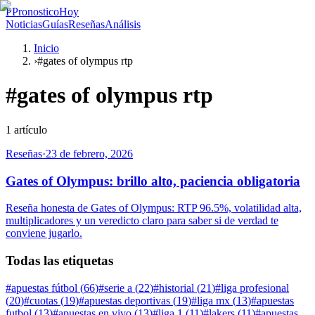
P
PronosticoHoy
Noticias
Guías
Reseñas
Análisis
Inicio
›
#gates of olympus rtp
#
gates of olympus rtp
1
artículo
Reseñas
·
23 de febrero, 2026
Gates of Olympus: brillo alto, paciencia obligatoria
Reseña honesta de Gates of Olympus: RTP 96.5%, volatilidad alta,
multiplicadores y un veredicto claro para saber si de verdad te
conviene jugarlo.
Todas las etiquetas
#
apuestas fútbol
(
66
)
#
serie a
(
22
)
#
historial
(
21
)
#
liga profesional
(
20
)
#
cuotas
(
19
)
#
apuestas deportivas
(
19
)
#
liga mx
(
13
)
#
apuestas
futbol
(
13
)
#
apuestas en vivo
(
13
)
#
liga 1
(
11
)
#
lakers
(
11
)
#
apuestas