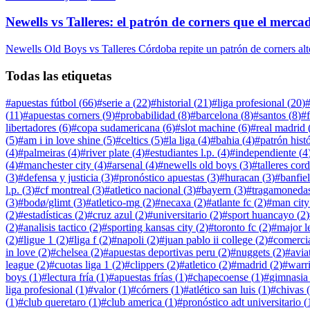
Newells vs Talleres: el patrón de corners que el merca
Newells Old Boys vs Talleres Córdoba repite un patrón de corners alto
Todas las etiquetas
#
apuestas fútbol
(
66
)
#
serie a
(
22
)
#
historial
(
21
)
#
liga profesional
(
20
)
(
11
)
#
apuestas corners
(
9
)
#
probabilidad
(
8
)
#
barcelona
(
8
)
#
santos
(
8
)
#
libertadores
(
6
)
#
copa sudamericana
(
6
)
#
slot machine
(
6
)
#
real madrid
(
5
)
#
am i in love shine
(
5
)
#
celtics
(
5
)
#
la liga
(
4
)
#
bahia
(
4
)
#
patrón hist
(
4
)
#
palmeiras
(
4
)
#
river plate
(
4
)
#
estudiantes l.p.
(
4
)
#
independiente
(
4
(
4
)
#
manchester city
(
4
)
#
arsenal
(
4
)
#
newells old boys
(
3
)
#
talleres cor
(
3
)
#
defensa y justicia
(
3
)
#
pronóstico apuestas
(
3
)
#
huracan
(
3
)
#
banfie
l.p.
(
3
)
#
cf montreal
(
3
)
#
atletico nacional
(
3
)
#
bayern
(
3
)
#
tragamonedas
(
3
)
#
bodø/glimt
(
3
)
#
atletico-mg
(
2
)
#
necaxa
(
2
)
#
atlante fc
(
2
)
#
man city
(
2
)
#
estadísticas
(
2
)
#
cruz azul
(
2
)
#
universitario
(
2
)
#
sport huancayo
(
2
)
(
2
)
#
analisis tactico
(
2
)
#
sporting kansas city
(
2
)
#
toronto fc
(
2
)
#
major l
(
2
)
#
ligue 1
(
2
)
#
liga f
(
2
)
#
napoli
(
2
)
#
juan pablo ii college
(
2
)
#
comerci
in love
(
2
)
#
chelsea
(
2
)
#
apuestas deportivas peru
(
2
)
#
nuggets
(
2
)
#
avia
league
(
2
)
#
cuotas liga 1
(
2
)
#
clippers
(
2
)
#
atletico
(
2
)
#
madrid
(
2
)
#
warr
boys
(
1
)
#
lectura fría
(
1
)
#
apuestas frías
(
1
)
#
chapecoense
(
1
)
#
gimnasia 
liga profesional
(
1
)
#
valor
(
1
)
#
córners
(
1
)
#
atlético san luis
(
1
)
#
chivas
(
(
1
)
#
club queretaro
(
1
)
#
club america
(
1
)
#
pronóstico adt universitario
(