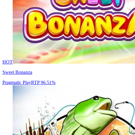
HOT
Sweet Bonanza
Pragmatic Play
RTP
96.51
%