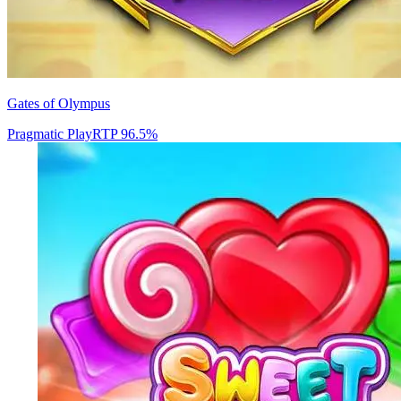
Gates of Olympus
Pragmatic Play
RTP
96.5
%