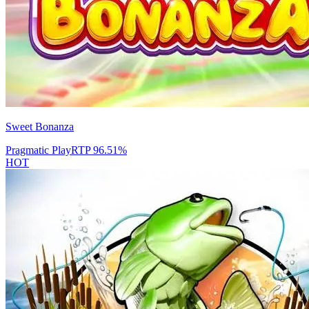
Sweet Bonanza
Pragmatic Play
RTP
96.51
%
HOT