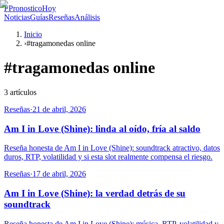
P
PronosticoHoy
Noticias
Guías
Reseñas
Análisis
Inicio
›
#tragamonedas online
#
tragamonedas online
3
artículos
Reseñas
·
21 de abril, 2026
Am I in Love (Shine): linda al oído, fría al saldo
Reseña honesta de Am I in Love (Shine): soundtrack atractivo, datos
duros, RTP, volatilidad y si esta slot realmente compensa el riesgo.
Reseñas
·
17 de abril, 2026
Am I in Love (Shine): la verdad detrás de su
soundtrack
Reseña honesta de Am I in Love (Shine): música, RTP, volatilidad y