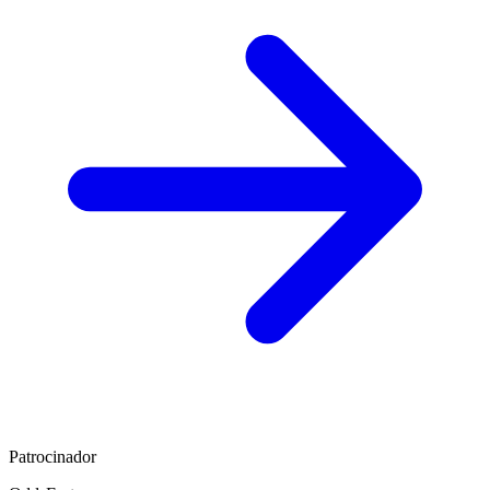
Patrocinador