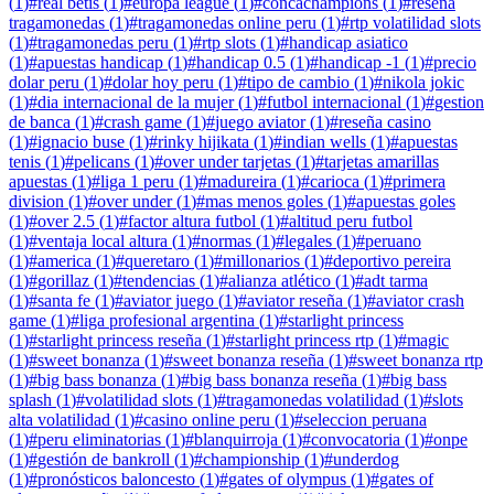
(
1
)
#
real betis
(
1
)
#
europa league
(
1
)
#
concachampions
(
1
)
#
reseña
tragamonedas
(
1
)
#
tragamonedas online peru
(
1
)
#
rtp volatilidad slots
(
1
)
#
tragamonedas peru
(
1
)
#
rtp slots
(
1
)
#
handicap asiatico
(
1
)
#
apuestas handicap
(
1
)
#
handicap 0.5
(
1
)
#
handicap -1
(
1
)
#
precio
dolar peru
(
1
)
#
dolar hoy peru
(
1
)
#
tipo de cambio
(
1
)
#
nikola jokic
(
1
)
#
dia internacional de la mujer
(
1
)
#
futbol internacional
(
1
)
#
gestion
de banca
(
1
)
#
crash game
(
1
)
#
juego aviator
(
1
)
#
reseña casino
(
1
)
#
ignacio buse
(
1
)
#
rinky hijikata
(
1
)
#
indian wells
(
1
)
#
apuestas
tenis
(
1
)
#
pelicans
(
1
)
#
over under tarjetas
(
1
)
#
tarjetas amarillas
apuestas
(
1
)
#
liga 1 peru
(
1
)
#
madureira
(
1
)
#
carioca
(
1
)
#
primera
division
(
1
)
#
over under
(
1
)
#
mas menos goles
(
1
)
#
apuestas goles
(
1
)
#
over 2.5
(
1
)
#
factor altura futbol
(
1
)
#
altitud peru futbol
(
1
)
#
ventaja local altura
(
1
)
#
normas
(
1
)
#
legales
(
1
)
#
peruano
(
1
)
#
america
(
1
)
#
queretaro
(
1
)
#
millonarios
(
1
)
#
deportivo pereira
(
1
)
#
gorillaz
(
1
)
#
tendencias
(
1
)
#
alianza atlético
(
1
)
#
adt tarma
(
1
)
#
santa fe
(
1
)
#
aviator juego
(
1
)
#
aviator reseña
(
1
)
#
aviator crash
game
(
1
)
#
liga profesional argentina
(
1
)
#
starlight princess
(
1
)
#
starlight princess reseña
(
1
)
#
starlight princess rtp
(
1
)
#
magic
(
1
)
#
sweet bonanza
(
1
)
#
sweet bonanza reseña
(
1
)
#
sweet bonanza rtp
(
1
)
#
big bass bonanza
(
1
)
#
big bass bonanza reseña
(
1
)
#
big bass
splash
(
1
)
#
volatilidad slots
(
1
)
#
tragamonedas volatilidad
(
1
)
#
slots
alta volatilidad
(
1
)
#
casino online peru
(
1
)
#
seleccion peruana
(
1
)
#
peru eliminatorias
(
1
)
#
blanquirroja
(
1
)
#
convocatoria
(
1
)
#
onpe
(
1
)
#
gestión de bankroll
(
1
)
#
championship
(
1
)
#
underdog
(
1
)
#
pronósticos baloncesto
(
1
)
#
gates of olympus
(
1
)
#
gates of