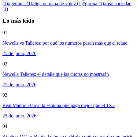
(
1
)
#
geminis
(
1
)
#
liga peruana de voley
(
1
)
#
girona
(
1
)
#
real sociedad
(
1
)
Lo más leído
01
Newells vs Talleres: por qué los números pesan más que el relato
25 de junio, 2026
02
Newells-Talleres: el detalle que las cuotas no mostrarán
25 de junio, 2026
03
Real Madrid-Barça: la esquina que paga mejor que el 1X2
25 de junio, 2026
04
Atletico-MG vs Bahia: la lógica de Hulk contra el patrón que insiste