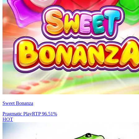
Sweet Bonanza
Pragmatic Play
RTP
96.51
%
HOT