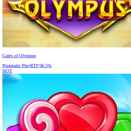
Gates of Olympus
Pragmatic Play
RTP
96.5
%
HOT