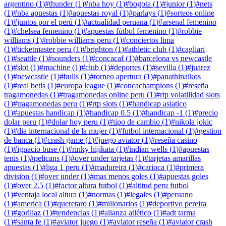
argentino
(
1
)
#
thunder
(
1
)
#
nba hoy
(
1
)
#
bogota
(
1
)
#
junior
(
1
)
#
nets
(
1
)
#
nba apuestas
(
1
)
#
apuestas royal
(
1
)
#
parlays
(
1
)
#
sorteos online
(
1
)
#
juntos por el perú
(
1
)
#
actualidad peruana
(
1
)
#
arsenal femenino
(
1
)
#
chelsea femenino
(
1
)
#
apuestas fútbol femenino
(
1
)
#
robbie
williams
(
1
)
#
robbie williams peru
(
1
)
#
conciertos lima
(
1
)
#
ticketmaster peru
(
1
)
#
brighton
(
1
)
#
athletic club
(
1
)
#
cagliari
(
1
)
#
seattle
(
1
)
#
sounders
(
1
)
#
concacaf
(
1
)
#
barcelona vs newcastle
(
1
)
#
slot
(
1
)
#
machine
(
1
)
#
club
(
1
)
#
deportes
(
1
)
#
sevilla
(
1
)
#
juarez
(
1
)
#
newcastle
(
1
)
#
bulls
(
1
)
#
torneo apertura
(
1
)
#
panathinaikos
(
1
)
#
real betis
(
1
)
#
europa league
(
1
)
#
concachampions
(
1
)
#
reseña
tragamonedas
(
1
)
#
tragamonedas online peru
(
1
)
#
rtp volatilidad slots
(
1
)
#
tragamonedas peru
(
1
)
#
rtp slots
(
1
)
#
handicap asiatico
(
1
)
#
apuestas handicap
(
1
)
#
handicap 0.5
(
1
)
#
handicap -1
(
1
)
#
precio
dolar peru
(
1
)
#
dolar hoy peru
(
1
)
#
tipo de cambio
(
1
)
#
nikola jokic
(
1
)
#
dia internacional de la mujer
(
1
)
#
futbol internacional
(
1
)
#
gestion
de banca
(
1
)
#
crash game
(
1
)
#
juego aviator
(
1
)
#
reseña casino
(
1
)
#
ignacio buse
(
1
)
#
rinky hijikata
(
1
)
#
indian wells
(
1
)
#
apuestas
tenis
(
1
)
#
pelicans
(
1
)
#
over under tarjetas
(
1
)
#
tarjetas amarillas
apuestas
(
1
)
#
liga 1 peru
(
1
)
#
madureira
(
1
)
#
carioca
(
1
)
#
primera
division
(
1
)
#
over under
(
1
)
#
mas menos goles
(
1
)
#
apuestas goles
(
1
)
#
over 2.5
(
1
)
#
factor altura futbol
(
1
)
#
altitud peru futbol
(
1
)
#
ventaja local altura
(
1
)
#
normas
(
1
)
#
legales
(
1
)
#
peruano
(
1
)
#
america
(
1
)
#
queretaro
(
1
)
#
millonarios
(
1
)
#
deportivo pereira
(
1
)
#
gorillaz
(
1
)
#
tendencias
(
1
)
#
alianza atlético
(
1
)
#
adt tarma
(
1
)
#
santa fe
(
1
)
#
aviator juego
(
1
)
#
aviator reseña
(
1
)
#
aviator crash