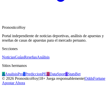
PronosticoHoy
Portal independiente de noticias deportivas, análisis de apuestas y
reseñas de casas de apuestas para el mercado peruano.
Secciones
Noticias
Guías
Reseñas
Análisis
Sitios hermanos
A
AnalisisPro
P
PrediccionPE
D
DataSport
S
StatsBet
©
2026
PronosticoHoy
|
18+ Juega responsablemente
|
OddsFortune
Apostar Ahora