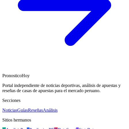
PronosticoHoy
Portal independiente de noticias deportivas, análisis de apuestas y
reseñas de casas de apuestas para el mercado peruano.
Secciones
Noticias
Guías
Reseñas
Análisis
Sitios hermanos