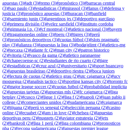
apuestas
(
3
)
#
adt
(
3
)
#
remo
(
3
)
#
pronóstico
(
3
)
#
barracas central
(
3
)
#
sao paulo
(
3
)
#
estadisticas
(
3
)
#
mirassol
(
3
)
#
lanus
(
3
)
#
defensa y
justicia
(
3
)
#
pronóstico apuestas
(
3
)
#
huracan
(
3
)
#
banfield
(
3
)
#
sarmiento junin
(
3
)
#
argentinos jrs
(
3
)
#
deportivo garcilaso
(
3
)
#
primera división
(
3
)
#
velez sarsfield
(
3
)
#
instituto cordoba
(
3
)
#
gimnasia l.p.
(
3
)
#
cf montreal
(
3
)
#
atletico nacional
(
3
)
#
bayern
(
3
)
#
tragamonedas online
(
3
)
#
peru
(
3
)
#
tigres
(
3
)
#
perú
(
3
)
#
pronósticos deportivos
(
3
)
#
cuotas fútbol
(
3
)
#
slots pragmatic
play
(
3
)
#
alianza
(
3
)
#
apuestas la liga
(
3
)
#
bodø/glimt
(
3
)
#
atletico-mg
(
2
)
#
necaxa
(
2
)
#
atlante fc
(
2
)
#
man city
(
2
)
#
patron historico
(
2
)
#
vitoria
(
2
)
#
vasco da gama
(
2
)
#
atletico paranaense
(
2
)
#
chapecoense-sc
(
2
)
#
estudiantes de rio cuarto
(
2
)
#
tigre
(
2
)
#
estadísticas
(
2
)
#
cruz azul
(
2
)
#
universitario
(
2
)
#
sport huancayo
(
2
)
#
apuestas brasileirao
(
2
)
#
deportivo riestra
(
2
)
#
boca juniors
(
2
)
#
lectura de cuotas
(
2
)
#
atletico grau
(
2
)
#
utc cajamarca
(
2
)
#
ucv
moquegua
(
2
)
#
analisis tactico
(
2
)
#
sporting kansas city
(
2
)
#
toronto fc
(
2
)
#
major league soccer
(
2
)
#
cuotas futbol
(
2
)
#
probabilidad implícita
(
2
)
#
apuestas tarjetas
(
2
)
#
apuestas mls
(
2
)
#
fc cajamarca
(
2
)
#
liga
betplay
(
2
)
#
cusco
(
2
)
#
ligue 1
(
2
)
#
liga f
(
2
)
#
napoli
(
2
)
#
juan pablo ii
college
(
2
)
#
comerciantes unidos
(
2
)
#
sudamericana
(
2
)
#
cajamarca
(
2
)
#
tijuana
(
2
)
#
perú vs senegal
(
2
)
#
selección peruana
(
2
)
#
casino
online
(
2
)
#
ecuabet
(
2
)
#
am i in love
(
2
)
#
chelsea
(
2
)
#
apuestas
deportivas peru
(
2
)
#
nuggets
(
2
)
#
aviator estrategia
(
2
)
#
jetx
(
2
)
#
bankroll
(
2
)
#
liga 1 perú
(
2
)
#
liga colombiana
(
2
)
#
pronosticos
nba
(
2
)
#
recopa sudamericana
(
2
)
#
apuestas premier league