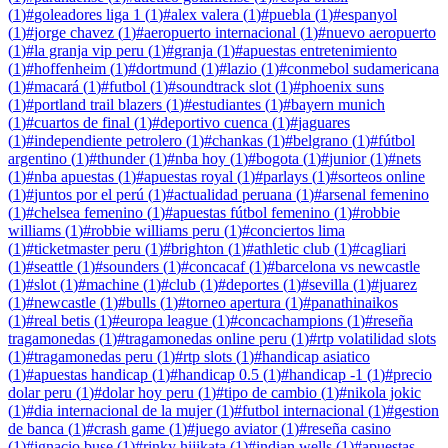
(
1
)
#
goleadores liga 1
(
1
)
#
alex valera
(
1
)
#
puebla
(
1
)
#
espanyol
(
1
)
#
jorge chavez
(
1
)
#
aeropuerto internacional
(
1
)
#
nuevo aeropuerto
(
1
)
#
la granja vip peru
(
1
)
#
granja
(
1
)
#
apuestas entretenimiento
(
1
)
#
hoffenheim
(
1
)
#
dortmund
(
1
)
#
lazio
(
1
)
#
conmebol sudamericana
(
1
)
#
macará
(
1
)
#
futbol
(
1
)
#
soundtrack slot
(
1
)
#
phoenix suns
(
1
)
#
portland trail blazers
(
1
)
#
estudiantes
(
1
)
#
bayern munich
(
1
)
#
cuartos de final
(
1
)
#
deportivo cuenca
(
1
)
#
jaguares
(
1
)
#
independiente petrolero
(
1
)
#
chankas
(
1
)
#
belgrano
(
1
)
#
fútbol
argentino
(
1
)
#
thunder
(
1
)
#
nba hoy
(
1
)
#
bogota
(
1
)
#
junior
(
1
)
#
nets
(
1
)
#
nba apuestas
(
1
)
#
apuestas royal
(
1
)
#
parlays
(
1
)
#
sorteos online
(
1
)
#
juntos por el perú
(
1
)
#
actualidad peruana
(
1
)
#
arsenal femenino
(
1
)
#
chelsea femenino
(
1
)
#
apuestas fútbol femenino
(
1
)
#
robbie
williams
(
1
)
#
robbie williams peru
(
1
)
#
conciertos lima
(
1
)
#
ticketmaster peru
(
1
)
#
brighton
(
1
)
#
athletic club
(
1
)
#
cagliari
(
1
)
#
seattle
(
1
)
#
sounders
(
1
)
#
concacaf
(
1
)
#
barcelona vs newcastle
(
1
)
#
slot
(
1
)
#
machine
(
1
)
#
club
(
1
)
#
deportes
(
1
)
#
sevilla
(
1
)
#
juarez
(
1
)
#
newcastle
(
1
)
#
bulls
(
1
)
#
torneo apertura
(
1
)
#
panathinaikos
(
1
)
#
real betis
(
1
)
#
europa league
(
1
)
#
concachampions
(
1
)
#
reseña
tragamonedas
(
1
)
#
tragamonedas online peru
(
1
)
#
rtp volatilidad slots
(
1
)
#
tragamonedas peru
(
1
)
#
rtp slots
(
1
)
#
handicap asiatico
(
1
)
#
apuestas handicap
(
1
)
#
handicap 0.5
(
1
)
#
handicap -1
(
1
)
#
precio
dolar peru
(
1
)
#
dolar hoy peru
(
1
)
#
tipo de cambio
(
1
)
#
nikola jokic
(
1
)
#
dia internacional de la mujer
(
1
)
#
futbol internacional
(
1
)
#
gestion
de banca
(
1
)
#
crash game
(
1
)
#
juego aviator
(
1
)
#
reseña casino
(
1
)
#
ignacio buse
(
1
)
#
rinky hijikata
(
1
)
#
indian wells
(
1
)
#
apuestas