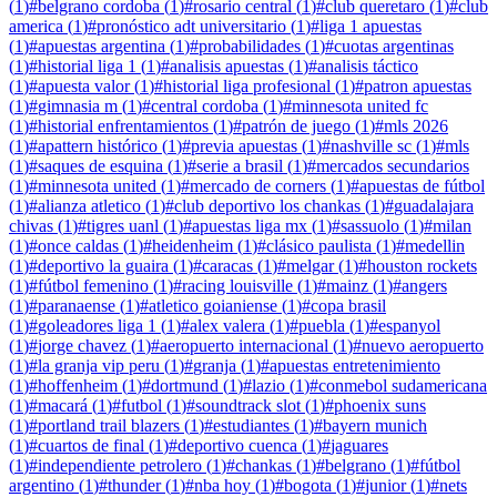
(
1
)
#
belgrano cordoba
(
1
)
#
rosario central
(
1
)
#
club queretaro
(
1
)
#
club
america
(
1
)
#
pronóstico adt universitario
(
1
)
#
liga 1 apuestas
(
1
)
#
apuestas argentina
(
1
)
#
probabilidades
(
1
)
#
cuotas argentinas
(
1
)
#
historial liga 1
(
1
)
#
analisis apuestas
(
1
)
#
analisis táctico
(
1
)
#
apuesta valor
(
1
)
#
historial liga profesional
(
1
)
#
patron apuestas
(
1
)
#
gimnasia m
(
1
)
#
central cordoba
(
1
)
#
minnesota united fc
(
1
)
#
historial enfrentamientos
(
1
)
#
patrón de juego
(
1
)
#
mls 2026
(
1
)
#
apattern histórico
(
1
)
#
previa apuestas
(
1
)
#
nashville sc
(
1
)
#
mls
(
1
)
#
saques de esquina
(
1
)
#
serie a brasil
(
1
)
#
mercados secundarios
(
1
)
#
minnesota united
(
1
)
#
mercado de corners
(
1
)
#
apuestas de fútbol
(
1
)
#
alianza atletico
(
1
)
#
club deportivo los chankas
(
1
)
#
guadalajara
chivas
(
1
)
#
tigres uanl
(
1
)
#
apuestas liga mx
(
1
)
#
sassuolo
(
1
)
#
milan
(
1
)
#
once caldas
(
1
)
#
heidenheim
(
1
)
#
clásico paulista
(
1
)
#
medellin
(
1
)
#
deportivo la guaira
(
1
)
#
caracas
(
1
)
#
melgar
(
1
)
#
houston rockets
(
1
)
#
fútbol femenino
(
1
)
#
racing louisville
(
1
)
#
mainz
(
1
)
#
angers
(
1
)
#
paranaense
(
1
)
#
atletico goianiense
(
1
)
#
copa brasil
(
1
)
#
goleadores liga 1
(
1
)
#
alex valera
(
1
)
#
puebla
(
1
)
#
espanyol
(
1
)
#
jorge chavez
(
1
)
#
aeropuerto internacional
(
1
)
#
nuevo aeropuerto
(
1
)
#
la granja vip peru
(
1
)
#
granja
(
1
)
#
apuestas entretenimiento
(
1
)
#
hoffenheim
(
1
)
#
dortmund
(
1
)
#
lazio
(
1
)
#
conmebol sudamericana
(
1
)
#
macará
(
1
)
#
futbol
(
1
)
#
soundtrack slot
(
1
)
#
phoenix suns
(
1
)
#
portland trail blazers
(
1
)
#
estudiantes
(
1
)
#
bayern munich
(
1
)
#
cuartos de final
(
1
)
#
deportivo cuenca
(
1
)
#
jaguares
(
1
)
#
independiente petrolero
(
1
)
#
chankas
(
1
)
#
belgrano
(
1
)
#
fútbol
argentino
(
1
)
#
thunder
(
1
)
#
nba hoy
(
1
)
#
bogota
(
1
)
#
junior
(
1
)
#
nets