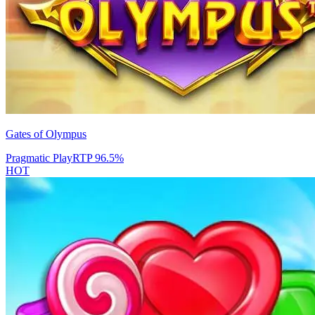
Gates of Olympus
Pragmatic Play
RTP
96.5
%
HOT