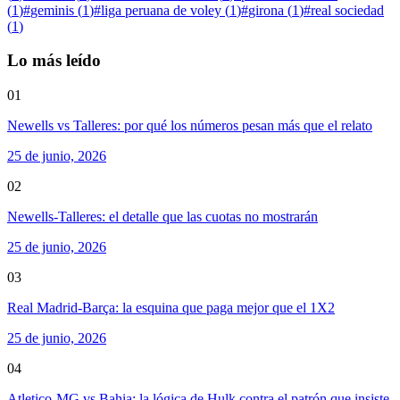
(
1
)
#
geminis
(
1
)
#
liga peruana de voley
(
1
)
#
girona
(
1
)
#
real sociedad
(
1
)
Lo más leído
01
Newells vs Talleres: por qué los números pesan más que el relato
25 de junio, 2026
02
Newells-Talleres: el detalle que las cuotas no mostrarán
25 de junio, 2026
03
Real Madrid-Barça: la esquina que paga mejor que el 1X2
25 de junio, 2026
04
Atletico-MG vs Bahia: la lógica de Hulk contra el patrón que insiste