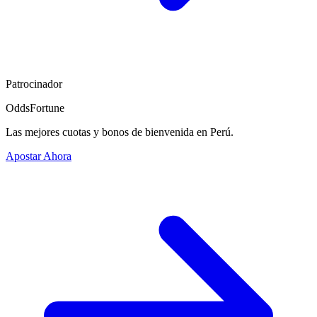
Patrocinador
OddsFortune
Las mejores cuotas y bonos de bienvenida en Perú.
Apostar Ahora