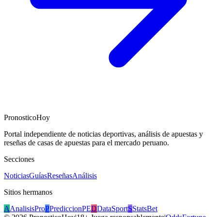
PronosticoHoy
Portal independiente de noticias deportivas, análisis de apuestas y
reseñas de casas de apuestas para el mercado peruano.
Secciones
Noticias
Guías
Reseñas
Análisis
Sitios hermanos
A
AnalisisPro
P
PrediccionPE
D
DataSport
S
StatsBet