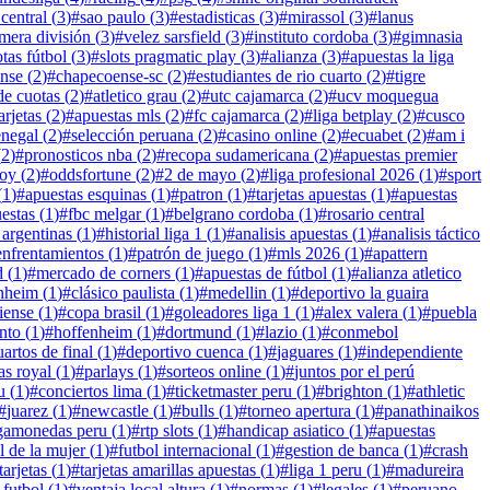
 central
(
3
)
#
sao paulo
(
3
)
#
estadisticas
(
3
)
#
mirassol
(
3
)
#
lanus
imera división
(
3
)
#
velez sarsfield
(
3
)
#
instituto cordoba
(
3
)
#
gimnasia
tas fútbol
(
3
)
#
slots pragmatic play
(
3
)
#
alianza
(
3
)
#
apuestas la liga
ense
(
2
)
#
chapecoense-sc
(
2
)
#
estudiantes de rio cuarto
(
2
)
#
tigre
de cuotas
(
2
)
#
atletico grau
(
2
)
#
utc cajamarca
(
2
)
#
ucv moquegua
arjetas
(
2
)
#
apuestas mls
(
2
)
#
fc cajamarca
(
2
)
#
liga betplay
(
2
)
#
cusco
enegal
(
2
)
#
selección peruana
(
2
)
#
casino online
(
2
)
#
ecuabet
(
2
)
#
am i
(
2
)
#
pronosticos nba
(
2
)
#
recopa sudamericana
(
2
)
#
apuestas premier
hoy
(
2
)
#
oddsfortune
(
2
)
#
2 de mayo
(
2
)
#
liga profesional 2026
(
1
)
#
sport
(
1
)
#
apuestas esquinas
(
1
)
#
patron
(
1
)
#
tarjetas apuestas
(
1
)
#
apuestas
estas
(
1
)
#
fbc melgar
(
1
)
#
belgrano cordoba
(
1
)
#
rosario central
 argentinas
(
1
)
#
historial liga 1
(
1
)
#
analisis apuestas
(
1
)
#
analisis táctico
 enfrentamientos
(
1
)
#
patrón de juego
(
1
)
#
mls 2026
(
1
)
#
apattern
d
(
1
)
#
mercado de corners
(
1
)
#
apuestas de fútbol
(
1
)
#
alianza atletico
nheim
(
1
)
#
clásico paulista
(
1
)
#
medellin
(
1
)
#
deportivo la guaira
niense
(
1
)
#
copa brasil
(
1
)
#
goleadores liga 1
(
1
)
#
alex valera
(
1
)
#
puebla
nto
(
1
)
#
hoffenheim
(
1
)
#
dortmund
(
1
)
#
lazio
(
1
)
#
conmebol
uartos de final
(
1
)
#
deportivo cuenca
(
1
)
#
jaguares
(
1
)
#
independiente
as royal
(
1
)
#
parlays
(
1
)
#
sorteos online
(
1
)
#
juntos por el perú
u
(
1
)
#
conciertos lima
(
1
)
#
ticketmaster peru
(
1
)
#
brighton
(
1
)
#
athletic
#
juarez
(
1
)
#
newcastle
(
1
)
#
bulls
(
1
)
#
torneo apertura
(
1
)
#
panathinaikos
gamonedas peru
(
1
)
#
rtp slots
(
1
)
#
handicap asiatico
(
1
)
#
apuestas
l de la mujer
(
1
)
#
futbol internacional
(
1
)
#
gestion de banca
(
1
)
#
crash
tarjetas
(
1
)
#
tarjetas amarillas apuestas
(
1
)
#
liga 1 peru
(
1
)
#
madureira
 futbol
(
1
)
#
ventaja local altura
(
1
)
#
normas
(
1
)
#
legales
(
1
)
#
peruano