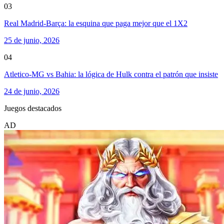
03
Real Madrid-Barça: la esquina que paga mejor que el 1X2
25 de junio, 2026
04
Atletico-MG vs Bahia: la lógica de Hulk contra el patrón que insiste
24 de junio, 2026
Juegos destacados
AD