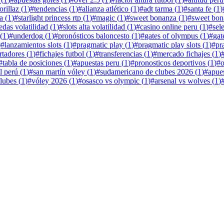
orillaz
(
1
)
#
tendencias
(
1
)
#
alianza atlético
(
1
)
#
adt tarma
(
1
)
#
santa fe
(
1
)
ña
(
1
)
#
starlight princess rtp
(
1
)
#
magic
(
1
)
#
sweet bonanza
(
1
)
#
sweet bon
das volatilidad
(
1
)
#
slots alta volatilidad
(
1
)
#
casino online peru
(
1
)
#
sel
(
1
)
#
underdog
(
1
)
#
pronósticos baloncesto
(
1
)
#
gates of olympus
(
1
)
#
gat
)
#
lanzamientos slots
(
1
)
#
pragmatic play
(
1
)
#
pragmatic play slots
(
1
)
#
pr
rtadores
(
1
)
#
fichajes futbol
(
1
)
#
transferencias
(
1
)
#
mercado fichajes
(
1
)
#
tabla de posiciones
(
1
)
#
apuestas peru
(
1
)
#
pronosticos deportivos
(
1
)
#
l perú
(
1
)
#
san martín vóley
(
1
)
#
sudamericano de clubes 2026
(
1
)
#
apue
lubes
(
1
)
#
vóley 2026
(
1
)
#
osasco vs olympic
(
1
)
#
arsenal vs wolves
(
1
)