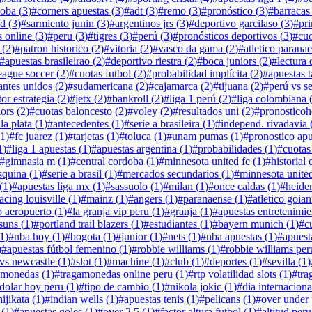
doba
(
3
)
#
corners apuestas
(
3
)
#
adt
(
3
)
#
remo
(
3
)
#
pronóstico
(
3
)
#
barracas
ld
(
3
)
#
sarmiento junin
(
3
)
#
argentinos jrs
(
3
)
#
deportivo garcilaso
(
3
)
#
pr
 online
(
3
)
#
peru
(
3
)
#
tigres
(
3
)
#
perú
(
3
)
#
pronósticos deportivos
(
3
)
#
cuo
(
2
)
#
patron historico
(
2
)
#
vitoria
(
2
)
#
vasco da gama
(
2
)
#
atletico parana
#
apuestas brasileirao
(
2
)
#
deportivo riestra
(
2
)
#
boca juniors
(
2
)
#
lectura 
eague soccer
(
2
)
#
cuotas futbol
(
2
)
#
probabilidad implícita
(
2
)
#
apuestas t
antes unidos
(
2
)
#
sudamericana
(
2
)
#
cajamarca
(
2
)
#
tijuana
(
2
)
#
perú vs s
tor estrategia
(
2
)
#
jetx
(
2
)
#
bankroll
(
2
)
#
liga 1 perú
(
2
)
#
liga colombiana
iors
(
2
)
#
cuotas baloncesto
(
2
)
#
voley
(
2
)
#
resultados uni
(
2
)
#
pronostico
la plata
(
1
)
#
antecedentes
(
1
)
#
serie a brasileira
(
1
)
#
independ. rivadavia
1
)
#
fc juarez
(
1
)
#
tarjetas
(
1
)
#
toluca
(
1
)
#
unam pumas
(
1
)
#
pronostico apu
1
)
#
liga 1 apuestas
(
1
)
#
apuestas argentina
(
1
)
#
probabilidades
(
1
)
#
cuotas
#
gimnasia m
(
1
)
#
central cordoba
(
1
)
#
minnesota united fc
(
1
)
#
historial
squina
(
1
)
#
serie a brasil
(
1
)
#
mercados secundarios
(
1
)
#
minnesota unite
(
1
)
#
apuestas liga mx
(
1
)
#
sassuolo
(
1
)
#
milan
(
1
)
#
once caldas
(
1
)
#
heide
acing louisville
(
1
)
#
mainz
(
1
)
#
angers
(
1
)
#
paranaense
(
1
)
#
atletico goia
 aeropuerto
(
1
)
#
la granja vip peru
(
1
)
#
granja
(
1
)
#
apuestas entretenimie
suns
(
1
)
#
portland trail blazers
(
1
)
#
estudiantes
(
1
)
#
bayern munich
(
1
)
#
c
1
)
#
nba hoy
(
1
)
#
bogota
(
1
)
#
junior
(
1
)
#
nets
(
1
)
#
nba apuestas
(
1
)
#
apuest
)
#
apuestas fútbol femenino
(
1
)
#
robbie williams
(
1
)
#
robbie williams per
vs newcastle
(
1
)
#
slot
(
1
)
#
machine
(
1
)
#
club
(
1
)
#
deportes
(
1
)
#
sevilla
(
1
)
gamonedas
(
1
)
#
tragamonedas online peru
(
1
)
#
rtp volatilidad slots
(
1
)
#
tra
dolar hoy peru
(
1
)
#
tipo de cambio
(
1
)
#
nikola jokic
(
1
)
#
dia internaciona
hijikata
(
1
)
#
indian wells
(
1
)
#
apuestas tenis
(
1
)
#
pelicans
(
1
)
#
over under 
(
1
)
#
apuestas goles
(
1
)
#
over 2.5
(
1
)
#
factor altura futbol
(
1
)
#
altitud peru