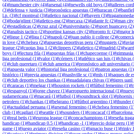
(
4
)
#
manchester city
(
4
)
#
arsenal
(
4
)
#
newells old boys
(
3
)
#
talleres cor
(
3
)
#
defensa y justicia
(
3
)
#
pronóstico apuestas
(
3
)
#
huracan
(
3
)
#
banfie
l.p.
(
3
)
#
cf montreal
(
3
)
#
atletico nacional
(
3
)
#
bayern
(
3
)
#
tragamonedas
(
3
)
#
bodø/glimt
(
3
)
#
atletico-mg
(
2
)
#
necaxa
(
2
)
#
atlante fc
(
2
)
#
man city
(
2
)
#
estadísticas
(
2
)
#
cruz azul
(
2
)
#
universitario
(
2
)
#
sport huancayo
(
2
)
(
2
)
#
analisis tactico
(
2
)
#
sporting kansas city
(
2
)
#
toronto fc
(
2
)
#
major l
(
2
)
#
ligue 1
(
2
)
#
liga f
(
2
)
#
napoli
(
2
)
#
juan pablo ii college
(
2
)
#
comerci
in love
(
2
)
#
chelsea
(
2
)
#
apuestas deportivas peru
(
2
)
#
nuggets
(
2
)
#
avia
league
(
2
)
#
cuotas liga 1
(
2
)
#
clippers
(
2
)
#
atletico
(
2
)
#
madrid
(
2
)
#
warr
boys
(
1
)
#
lectura fría
(
1
)
#
apuestas frías
(
1
)
#
chapecoense
(
1
)
#
gimnasia 
liga profesional
(
1
)
#
valor
(
1
)
#
córners
(
1
)
#
atlético san luis
(
1
)
#
chivas
(
(
1
)
#
club queretaro
(
1
)
#
club america
(
1
)
#
pronóstico adt universitario
(
(
1
)
#
apuesta valor
(
1
)
#
historial liga profesional
(
1
)
#
patron apuestas
(
1
)
histórico
(
1
)
#
previa apuestas
(
1
)
#
nashville sc
(
1
)
#
mls
(
1
)
#
saques de e
(
1
)
#
club deportivo los chankas
(
1
)
#
guadalajara chivas
(
1
)
#
tigres uanl
(
1
)
#
caracas
(
1
)
#
melgar
(
1
)
#
houston rockets
(
1
)
#
fútbol femenino
(
1
)
#
r
(
1
)
#
espanyol
(
1
)
#
jorge chavez
(
1
)
#
aeropuerto internacional
(
1
)
#
nuevo
sudamericana
(
1
)
#
macará
(
1
)
#
futbol
(
1
)
#
soundtrack slot
(
1
)
#
phoenix 
petrolero
(
1
)
#
chankas
(
1
)
#
belgrano
(
1
)
#
fútbol argentino
(
1
)
#
thunder
(
(
1
)
#
actualidad peruana
(
1
)
#
arsenal femenino
(
1
)
#
chelsea femenino
(
1
club
(
1
)
#
cagliari
(
1
)
#
seattle
(
1
)
#
sounders
(
1
)
#
concacaf
(
1
)
#
barcelona 
(
1
)
#
real betis
(
1
)
#
europa league
(
1
)
#
concachampions
(
1
)
#
reseña tra
handicap
(
1
)
#
handicap 0.5
(
1
)
#
handicap -1
(
1
)
#
precio dolar peru
(
1
)
#
game
(
1
)
#
juego aviator
(
1
)
#
reseña casino
(
1
)
#
ignacio buse
(
1
)
#
rinky 
(
1
)
#
carioca
(
1
)
#
primera division
(
1
)
#
over under
(
1
)
#
mas menos goles