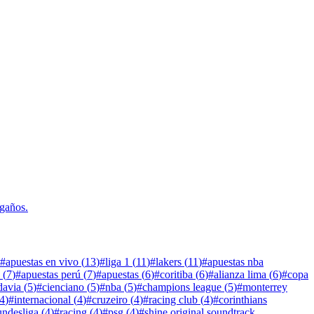
ngaños.
#
apuestas en vivo
(
13
)
#
liga 1
(
11
)
#
lakers
(
11
)
#
apuestas nba
(
7
)
#
apuestas perú
(
7
)
#
apuestas
(
6
)
#
coritiba
(
6
)
#
alianza lima
(
6
)
#
copa
davia
(
5
)
#
cienciano
(
5
)
#
nba
(
5
)
#
champions league
(
5
)
#
monterrey
4
)
#
internacional
(
4
)
#
cruzeiro
(
4
)
#
racing club
(
4
)
#
corinthians
undesliga
(
4
)
#
racing
(
4
)
#
psg
(
4
)
#
shine original soundtrack