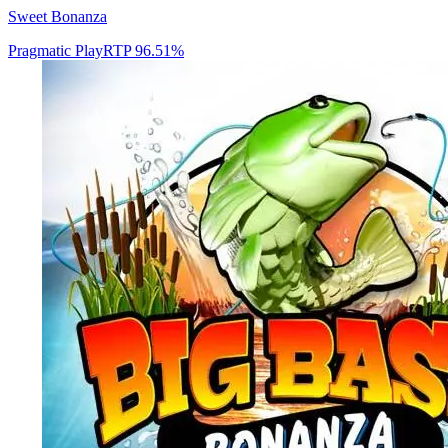
Sweet Bonanza
Pragmatic Play
RTP
96.51
%