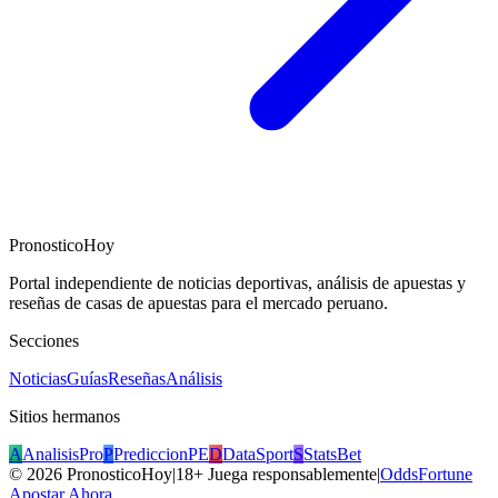
PronosticoHoy
Portal independiente de noticias deportivas, análisis de apuestas y
reseñas de casas de apuestas para el mercado peruano.
Secciones
Noticias
Guías
Reseñas
Análisis
Sitios hermanos
A
AnalisisPro
P
PrediccionPE
D
DataSport
S
StatsBet
©
2026
PronosticoHoy
|
18+ Juega responsablemente
|
OddsFortune
Apostar Ahora