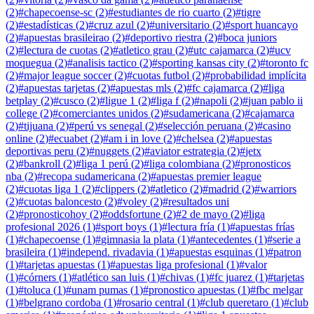
(
2
)
#
chapecoense-sc
(
2
)
#
estudiantes de rio cuarto
(
2
)
#
tigre
(
2
)
#
estadísticas
(
2
)
#
cruz azul
(
2
)
#
universitario
(
2
)
#
sport huancayo
(
2
)
#
apuestas brasileirao
(
2
)
#
deportivo riestra
(
2
)
#
boca juniors
(
2
)
#
lectura de cuotas
(
2
)
#
atletico grau
(
2
)
#
utc cajamarca
(
2
)
#
ucv
moquegua
(
2
)
#
analisis tactico
(
2
)
#
sporting kansas city
(
2
)
#
toronto fc
(
2
)
#
major league soccer
(
2
)
#
cuotas futbol
(
2
)
#
probabilidad implícita
(
2
)
#
apuestas tarjetas
(
2
)
#
apuestas mls
(
2
)
#
fc cajamarca
(
2
)
#
liga
betplay
(
2
)
#
cusco
(
2
)
#
ligue 1
(
2
)
#
liga f
(
2
)
#
napoli
(
2
)
#
juan pablo ii
college
(
2
)
#
comerciantes unidos
(
2
)
#
sudamericana
(
2
)
#
cajamarca
(
2
)
#
tijuana
(
2
)
#
perú vs senegal
(
2
)
#
selección peruana
(
2
)
#
casino
online
(
2
)
#
ecuabet
(
2
)
#
am i in love
(
2
)
#
chelsea
(
2
)
#
apuestas
deportivas peru
(
2
)
#
nuggets
(
2
)
#
aviator estrategia
(
2
)
#
jetx
(
2
)
#
bankroll
(
2
)
#
liga 1 perú
(
2
)
#
liga colombiana
(
2
)
#
pronosticos
nba
(
2
)
#
recopa sudamericana
(
2
)
#
apuestas premier league
(
2
)
#
cuotas liga 1
(
2
)
#
clippers
(
2
)
#
atletico
(
2
)
#
madrid
(
2
)
#
warriors
(
2
)
#
cuotas baloncesto
(
2
)
#
voley
(
2
)
#
resultados uni
(
2
)
#
pronosticohoy
(
2
)
#
oddsfortune
(
2
)
#
2 de mayo
(
2
)
#
liga
profesional 2026
(
1
)
#
sport boys
(
1
)
#
lectura fría
(
1
)
#
apuestas frías
(
1
)
#
chapecoense
(
1
)
#
gimnasia la plata
(
1
)
#
antecedentes
(
1
)
#
serie a
brasileira
(
1
)
#
independ. rivadavia
(
1
)
#
apuestas esquinas
(
1
)
#
patron
(
1
)
#
tarjetas apuestas
(
1
)
#
apuestas liga profesional
(
1
)
#
valor
(
1
)
#
córners
(
1
)
#
atlético san luis
(
1
)
#
chivas
(
1
)
#
fc juarez
(
1
)
#
tarjetas
(
1
)
#
toluca
(
1
)
#
unam pumas
(
1
)
#
pronostico apuestas
(
1
)
#
fbc melgar
(
1
)
#
belgrano cordoba
(
1
)
#
rosario central
(
1
)
#
club queretaro
(
1
)
#
club