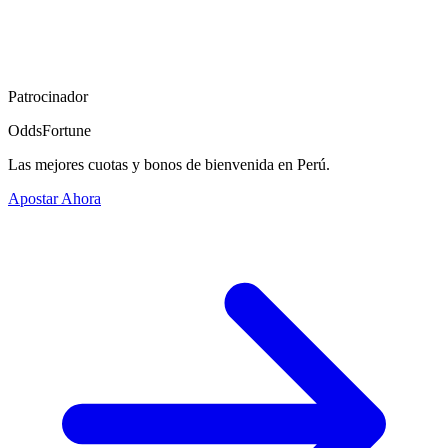
Patrocinador
OddsFortune
Las mejores cuotas y bonos de bienvenida en Perú.
Apostar Ahora