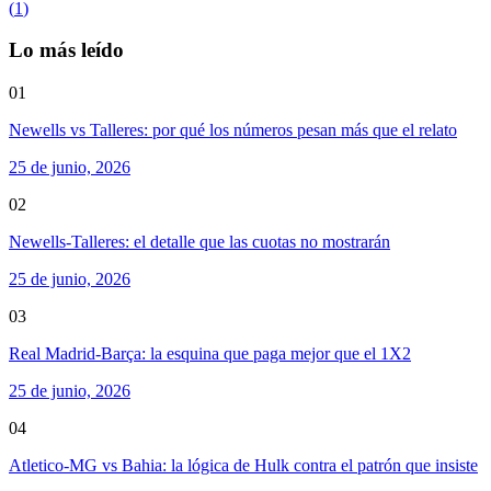
(
1
)
Lo más leído
01
Newells vs Talleres: por qué los números pesan más que el relato
25 de junio, 2026
02
Newells-Talleres: el detalle que las cuotas no mostrarán
25 de junio, 2026
03
Real Madrid-Barça: la esquina que paga mejor que el 1X2
25 de junio, 2026
04
Atletico-MG vs Bahia: la lógica de Hulk contra el patrón que insiste