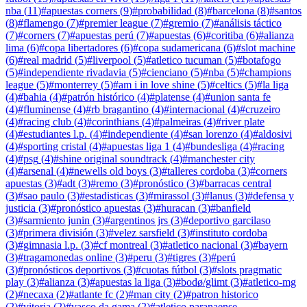
nba
(
11
)
#
apuestas corners
(
9
)
#
probabilidad
(
8
)
#
barcelona
(
8
)
#
santos
(
8
)
#
flamengo
(
7
)
#
premier league
(
7
)
#
gremio
(
7
)
#
análisis táctico
(
7
)
#
corners
(
7
)
#
apuestas perú
(
7
)
#
apuestas
(
6
)
#
coritiba
(
6
)
#
alianza
lima
(
6
)
#
copa libertadores
(
6
)
#
copa sudamericana
(
6
)
#
slot machine
(
6
)
#
real madrid
(
5
)
#
liverpool
(
5
)
#
atletico tucuman
(
5
)
#
botafogo
(
5
)
#
independiente rivadavia
(
5
)
#
cienciano
(
5
)
#
nba
(
5
)
#
champions
league
(
5
)
#
monterrey
(
5
)
#
am i in love shine
(
5
)
#
celtics
(
5
)
#
la liga
(
4
)
#
bahia
(
4
)
#
patrón histórico
(
4
)
#
platense
(
4
)
#
union santa fe
(
4
)
#
fluminense
(
4
)
#
rb bragantino
(
4
)
#
internacional
(
4
)
#
cruzeiro
(
4
)
#
racing club
(
4
)
#
corinthians
(
4
)
#
palmeiras
(
4
)
#
river plate
(
4
)
#
estudiantes l.p.
(
4
)
#
independiente
(
4
)
#
san lorenzo
(
4
)
#
aldosivi
(
4
)
#
sporting cristal
(
4
)
#
apuestas liga 1
(
4
)
#
bundesliga
(
4
)
#
racing
(
4
)
#
psg
(
4
)
#
shine original soundtrack
(
4
)
#
manchester city
(
4
)
#
arsenal
(
4
)
#
newells old boys
(
3
)
#
talleres cordoba
(
3
)
#
corners
apuestas
(
3
)
#
adt
(
3
)
#
remo
(
3
)
#
pronóstico
(
3
)
#
barracas central
(
3
)
#
sao paulo
(
3
)
#
estadisticas
(
3
)
#
mirassol
(
3
)
#
lanus
(
3
)
#
defensa y
justicia
(
3
)
#
pronóstico apuestas
(
3
)
#
huracan
(
3
)
#
banfield
(
3
)
#
sarmiento junin
(
3
)
#
argentinos jrs
(
3
)
#
deportivo garcilaso
(
3
)
#
primera división
(
3
)
#
velez sarsfield
(
3
)
#
instituto cordoba
(
3
)
#
gimnasia l.p.
(
3
)
#
cf montreal
(
3
)
#
atletico nacional
(
3
)
#
bayern
(
3
)
#
tragamonedas online
(
3
)
#
peru
(
3
)
#
tigres
(
3
)
#
perú
(
3
)
#
pronósticos deportivos
(
3
)
#
cuotas fútbol
(
3
)
#
slots pragmatic
play
(
3
)
#
alianza
(
3
)
#
apuestas la liga
(
3
)
#
bodø/glimt
(
3
)
#
atletico-mg
(
2
)
#
necaxa
(
2
)
#
atlante fc
(
2
)
#
man city
(
2
)
#
patron historico
(
2
)
#
vitoria
(
2
)
#
vasco da gama
(
2
)
#
atletico paranaense