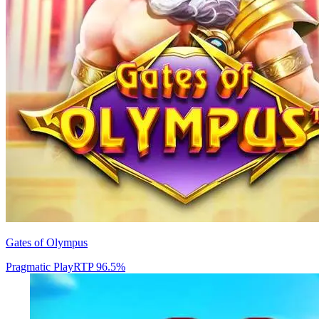
Gates of Olympus
Pragmatic Play
RTP
96.5
%