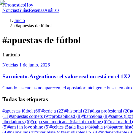
P
PronosticoHoy
Noticias
Guías
Reseñas
Análisis
Inicio
›
#apuestas de fútbol
#
apuestas de fútbol
1
artículo
Noticias
·
1 de junio, 2026
Sarmiento-Argentinos: el valor real no está en el 1X2
Cuando las cuotas no aparecen, el apostador inteligente busca en otro 
Todas las etiquetas
#
apuestas fútbol
(
66
)
#
serie a
(
22
)
#
historial
(
21
)
#
liga profesional
(
20
)
(
11
)
#
apuestas corners
(
9
)
#
probabilidad
(
8
)
#
barcelona
(
8
)
#
santos
(
8
)
#
libertadores
(
6
)
#
copa sudamericana
(
6
)
#
slot machine
(
6
)
#
real madrid
(
5
)
#
am i in love shine
(
5
)
#
celtics
(
5
)
#
la liga
(
4
)
#
bahia
(
4
)
#
patrón hist
(
4
)
#
palmeiras
(
4
)
#
river plate
(
4
)
#
estudiantes l.p.
(
4
)
#
independiente
(
4