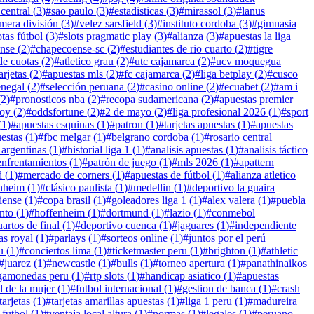
 central
(
3
)
#
sao paulo
(
3
)
#
estadisticas
(
3
)
#
mirassol
(
3
)
#
lanus
imera división
(
3
)
#
velez sarsfield
(
3
)
#
instituto cordoba
(
3
)
#
gimnasia
tas fútbol
(
3
)
#
slots pragmatic play
(
3
)
#
alianza
(
3
)
#
apuestas la liga
ense
(
2
)
#
chapecoense-sc
(
2
)
#
estudiantes de rio cuarto
(
2
)
#
tigre
de cuotas
(
2
)
#
atletico grau
(
2
)
#
utc cajamarca
(
2
)
#
ucv moquegua
arjetas
(
2
)
#
apuestas mls
(
2
)
#
fc cajamarca
(
2
)
#
liga betplay
(
2
)
#
cusco
enegal
(
2
)
#
selección peruana
(
2
)
#
casino online
(
2
)
#
ecuabet
(
2
)
#
am i
(
2
)
#
pronosticos nba
(
2
)
#
recopa sudamericana
(
2
)
#
apuestas premier
hoy
(
2
)
#
oddsfortune
(
2
)
#
2 de mayo
(
2
)
#
liga profesional 2026
(
1
)
#
sport
(
1
)
#
apuestas esquinas
(
1
)
#
patron
(
1
)
#
tarjetas apuestas
(
1
)
#
apuestas
estas
(
1
)
#
fbc melgar
(
1
)
#
belgrano cordoba
(
1
)
#
rosario central
 argentinas
(
1
)
#
historial liga 1
(
1
)
#
analisis apuestas
(
1
)
#
analisis táctico
 enfrentamientos
(
1
)
#
patrón de juego
(
1
)
#
mls 2026
(
1
)
#
apattern
d
(
1
)
#
mercado de corners
(
1
)
#
apuestas de fútbol
(
1
)
#
alianza atletico
nheim
(
1
)
#
clásico paulista
(
1
)
#
medellin
(
1
)
#
deportivo la guaira
niense
(
1
)
#
copa brasil
(
1
)
#
goleadores liga 1
(
1
)
#
alex valera
(
1
)
#
puebla
nto
(
1
)
#
hoffenheim
(
1
)
#
dortmund
(
1
)
#
lazio
(
1
)
#
conmebol
uartos de final
(
1
)
#
deportivo cuenca
(
1
)
#
jaguares
(
1
)
#
independiente
as royal
(
1
)
#
parlays
(
1
)
#
sorteos online
(
1
)
#
juntos por el perú
u
(
1
)
#
conciertos lima
(
1
)
#
ticketmaster peru
(
1
)
#
brighton
(
1
)
#
athletic
#
juarez
(
1
)
#
newcastle
(
1
)
#
bulls
(
1
)
#
torneo apertura
(
1
)
#
panathinaikos
gamonedas peru
(
1
)
#
rtp slots
(
1
)
#
handicap asiatico
(
1
)
#
apuestas
l de la mujer
(
1
)
#
futbol internacional
(
1
)
#
gestion de banca
(
1
)
#
crash
tarjetas
(
1
)
#
tarjetas amarillas apuestas
(
1
)
#
liga 1 peru
(
1
)
#
madureira
 futbol
(
1
)
#
ventaja local altura
(
1
)
#
normas
(
1
)
#
legales
(
1
)
#
peruano