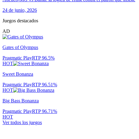
24 de junio, 2026
Juegos destacados
AD
Gates of Olympus
Pragmatic Play
RTP
96.5
%
HOT
Sweet Bonanza
Pragmatic Play
RTP
96.51
%
HOT
Big Bass Bonanza
Pragmatic Play
RTP
96.71
%
HOT
Ver todos los juegos