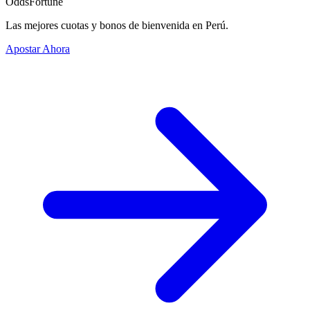
OddsFortune
Las mejores cuotas y bonos de bienvenida en Perú.
Apostar Ahora