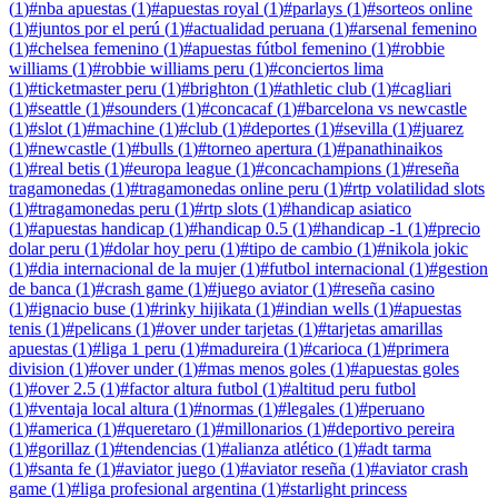
(
1
)
#
nba apuestas
(
1
)
#
apuestas royal
(
1
)
#
parlays
(
1
)
#
sorteos online
(
1
)
#
juntos por el perú
(
1
)
#
actualidad peruana
(
1
)
#
arsenal femenino
(
1
)
#
chelsea femenino
(
1
)
#
apuestas fútbol femenino
(
1
)
#
robbie
williams
(
1
)
#
robbie williams peru
(
1
)
#
conciertos lima
(
1
)
#
ticketmaster peru
(
1
)
#
brighton
(
1
)
#
athletic club
(
1
)
#
cagliari
(
1
)
#
seattle
(
1
)
#
sounders
(
1
)
#
concacaf
(
1
)
#
barcelona vs newcastle
(
1
)
#
slot
(
1
)
#
machine
(
1
)
#
club
(
1
)
#
deportes
(
1
)
#
sevilla
(
1
)
#
juarez
(
1
)
#
newcastle
(
1
)
#
bulls
(
1
)
#
torneo apertura
(
1
)
#
panathinaikos
(
1
)
#
real betis
(
1
)
#
europa league
(
1
)
#
concachampions
(
1
)
#
reseña
tragamonedas
(
1
)
#
tragamonedas online peru
(
1
)
#
rtp volatilidad slots
(
1
)
#
tragamonedas peru
(
1
)
#
rtp slots
(
1
)
#
handicap asiatico
(
1
)
#
apuestas handicap
(
1
)
#
handicap 0.5
(
1
)
#
handicap -1
(
1
)
#
precio
dolar peru
(
1
)
#
dolar hoy peru
(
1
)
#
tipo de cambio
(
1
)
#
nikola jokic
(
1
)
#
dia internacional de la mujer
(
1
)
#
futbol internacional
(
1
)
#
gestion
de banca
(
1
)
#
crash game
(
1
)
#
juego aviator
(
1
)
#
reseña casino
(
1
)
#
ignacio buse
(
1
)
#
rinky hijikata
(
1
)
#
indian wells
(
1
)
#
apuestas
tenis
(
1
)
#
pelicans
(
1
)
#
over under tarjetas
(
1
)
#
tarjetas amarillas
apuestas
(
1
)
#
liga 1 peru
(
1
)
#
madureira
(
1
)
#
carioca
(
1
)
#
primera
division
(
1
)
#
over under
(
1
)
#
mas menos goles
(
1
)
#
apuestas goles
(
1
)
#
over 2.5
(
1
)
#
factor altura futbol
(
1
)
#
altitud peru futbol
(
1
)
#
ventaja local altura
(
1
)
#
normas
(
1
)
#
legales
(
1
)
#
peruano
(
1
)
#
america
(
1
)
#
queretaro
(
1
)
#
millonarios
(
1
)
#
deportivo pereira
(
1
)
#
gorillaz
(
1
)
#
tendencias
(
1
)
#
alianza atlético
(
1
)
#
adt tarma
(
1
)
#
santa fe
(
1
)
#
aviator juego
(
1
)
#
aviator reseña
(
1
)
#
aviator crash
game
(
1
)
#
liga profesional argentina
(
1
)
#
starlight princess