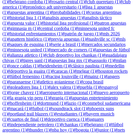
(
1
)
#
belgrano cordoba
(
1
)
#
rosario central
(
1
)
#
club queretaro
(
1
)
#
club
america
(
1
)
#
pronóstico adt universitario
(
1
)
#
liga 1 apuestas
(
1
)
#
apuestas argentina
(
1
)
#
probabilidades
(
1
)
#
cuotas argentinas
(
1
)
#
historial liga 1
(
1
)
#
analisis apuestas
(
1
)
#
analisis táctico
(
1
)
#
apuesta valor
(
1
)
#
historial liga profesional
(
1
)
#
patron apuestas
(
1
)
#
gimnasia m
(
1
)
#
central cordoba
(
1
)
#
minnesota united fc
(
1
)
#
historial enfrentamientos
(
1
)
#
patrón de juego
(
1
)
#
mls 2026
(
1
)
#
apattern histórico
(
1
)
#
previa apuestas
(
1
)
#
nashville sc
(
1
)
#
mls
(
1
)
#
saques de esquina
(
1
)
#
serie a brasil
(
1
)
#
mercados secundarios
(
1
)
#
minnesota united
(
1
)
#
mercado de corners
(
1
)
#
apuestas de fútbol
(
1
)
#
alianza atletico
(
1
)
#
club deportivo los chankas
(
1
)
#
guadalajara
chivas
(
1
)
#
tigres uanl
(
1
)
#
apuestas liga mx
(
1
)
#
sassuolo
(
1
)
#
milan
(
1
)
#
once caldas
(
1
)
#
heidenheim
(
1
)
#
clásico paulista
(
1
)
#
medellin
(
1
)
#
deportivo la guaira
(
1
)
#
caracas
(
1
)
#
melgar
(
1
)
#
houston rockets
(
1
)
#
fútbol femenino
(
1
)
#
racing louisville
(
1
)
#
mainz
(
1
)
#
angers
(
1
)
#
paranaense
(
1
)
#
atletico goianiense
(
1
)
#
copa brasil
(
1
)
#
goleadores liga 1
(
1
)
#
alex valera
(
1
)
#
puebla
(
1
)
#
espanyol
(
1
)
#
jorge chavez
(
1
)
#
aeropuerto internacional
(
1
)
#
nuevo aeropuerto
(
1
)
#
la granja vip peru
(
1
)
#
granja
(
1
)
#
apuestas entretenimiento
(
1
)
#
hoffenheim
(
1
)
#
dortmund
(
1
)
#
lazio
(
1
)
#
conmebol sudamericana
(
1
)
#
macará
(
1
)
#
futbol
(
1
)
#
soundtrack slot
(
1
)
#
phoenix suns
(
1
)
#
portland trail blazers
(
1
)
#
estudiantes
(
1
)
#
bayern munich
(
1
)
#
cuartos de final
(
1
)
#
deportivo cuenca
(
1
)
#
jaguares
(
1
)
#
independiente petrolero
(
1
)
#
chankas
(
1
)
#
belgrano
(
1
)
#
fútbol
argentino
(
1
)
#
thunder
(
1
)
#
nba hoy
(
1
)
#
bogota
(
1
)
#
junior
(
1
)
#
nets