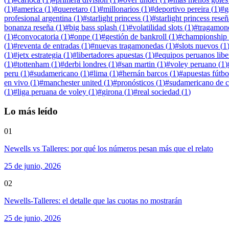
(
1
)
#
america
(
1
)
#
queretaro
(
1
)
#
millonarios
(
1
)
#
deportivo pereira
(
1
)
#
g
profesional argentina
(
1
)
#
starlight princess
(
1
)
#
starlight princess rese
bonanza reseña
(
1
)
#
big bass splash
(
1
)
#
volatilidad slots
(
1
)
#
tragamone
(
1
)
#
convocatoria
(
1
)
#
onpe
(
1
)
#
gestión de bankroll
(
1
)
#
championship
(
1
)
#
reventa de entradas
(
1
)
#
nuevas tragamonedas
(
1
)
#
slots nuevos
(
1
(
1
)
#
jetx estrategia
(
1
)
#
libertadores apuestas
(
1
)
#
equipos peruanos libe
(
1
)
#
tottenham
(
1
)
#
derbi londres
(
1
)
#
san martin
(
1
)
#
voley peruano
(
1
)
peru
(
1
)
#
sudamericano
(
1
)
#
lima
(
1
)
#
hernán barcos
(
1
)
#
apuestas fútbo
en vivo
(
1
)
#
manchester united
(
1
)
#
pronósticos
(
1
)
#
sudamericano de c
(
1
)
#
liga peruana de voley
(
1
)
#
girona
(
1
)
#
real sociedad
(
1
)
Lo más leído
01
Newells vs Talleres: por qué los números pesan más que el relato
25 de junio, 2026
02
Newells-Talleres: el detalle que las cuotas no mostrarán
25 de junio, 2026