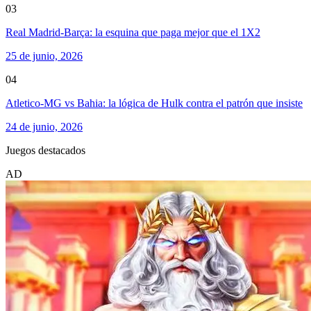
03
Real Madrid-Barça: la esquina que paga mejor que el 1X2
25 de junio, 2026
04
Atletico-MG vs Bahia: la lógica de Hulk contra el patrón que insiste
24 de junio, 2026
Juegos destacados
AD