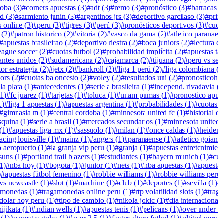
doba
(
3
)
#
corners apuestas
(
3
)
#
adt
(
3
)
#
remo
(
3
)
#
pronóstico
(
3
)
#
barracas
ld
(
3
)
#
sarmiento junin
(
3
)
#
argentinos jrs
(
3
)
#
deportivo garcilaso
(
3
)
#
pr
 online
(
3
)
#
peru
(
3
)
#
tigres
(
3
)
#
perú
(
3
)
#
pronósticos deportivos
(
3
)
#
cuo
(
2
)
#
patron historico
(
2
)
#
vitoria
(
2
)
#
vasco da gama
(
2
)
#
atletico parana
#
apuestas brasileirao
(
2
)
#
deportivo riestra
(
2
)
#
boca juniors
(
2
)
#
lectura 
eague soccer
(
2
)
#
cuotas futbol
(
2
)
#
probabilidad implícita
(
2
)
#
apuestas t
antes unidos
(
2
)
#
sudamericana
(
2
)
#
cajamarca
(
2
)
#
tijuana
(
2
)
#
perú vs s
tor estrategia
(
2
)
#
jetx
(
2
)
#
bankroll
(
2
)
#
liga 1 perú
(
2
)
#
liga colombiana
iors
(
2
)
#
cuotas baloncesto
(
2
)
#
voley
(
2
)
#
resultados uni
(
2
)
#
pronostico
la plata
(
1
)
#
antecedentes
(
1
)
#
serie a brasileira
(
1
)
#
independ. rivadavia
1
)
#
fc juarez
(
1
)
#
tarjetas
(
1
)
#
toluca
(
1
)
#
unam pumas
(
1
)
#
pronostico apu
1
)
#
liga 1 apuestas
(
1
)
#
apuestas argentina
(
1
)
#
probabilidades
(
1
)
#
cuotas
#
gimnasia m
(
1
)
#
central cordoba
(
1
)
#
minnesota united fc
(
1
)
#
historial
squina
(
1
)
#
serie a brasil
(
1
)
#
mercados secundarios
(
1
)
#
minnesota unite
(
1
)
#
apuestas liga mx
(
1
)
#
sassuolo
(
1
)
#
milan
(
1
)
#
once caldas
(
1
)
#
heide
acing louisville
(
1
)
#
mainz
(
1
)
#
angers
(
1
)
#
paranaense
(
1
)
#
atletico goia
 aeropuerto
(
1
)
#
la granja vip peru
(
1
)
#
granja
(
1
)
#
apuestas entretenimie
suns
(
1
)
#
portland trail blazers
(
1
)
#
estudiantes
(
1
)
#
bayern munich
(
1
)
#
c
1
)
#
nba hoy
(
1
)
#
bogota
(
1
)
#
junior
(
1
)
#
nets
(
1
)
#
nba apuestas
(
1
)
#
apuest
)
#
apuestas fútbol femenino
(
1
)
#
robbie williams
(
1
)
#
robbie williams per
vs newcastle
(
1
)
#
slot
(
1
)
#
machine
(
1
)
#
club
(
1
)
#
deportes
(
1
)
#
sevilla
(
1
)
gamonedas
(
1
)
#
tragamonedas online peru
(
1
)
#
rtp volatilidad slots
(
1
)
#
tra
dolar hoy peru
(
1
)
#
tipo de cambio
(
1
)
#
nikola jokic
(
1
)
#
dia internaciona
hijikata
(
1
)
#
indian wells
(
1
)
#
apuestas tenis
(
1
)
#
pelicans
(
1
)
#
over under 
(
1
)
#
apuestas goles
(
1
)
#
over 2.5
(
1
)
#
factor altura futbol
(
1
)
#
altitud peru