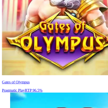
Gates of Olympus
Pragmatic Play
RTP
96.5
%