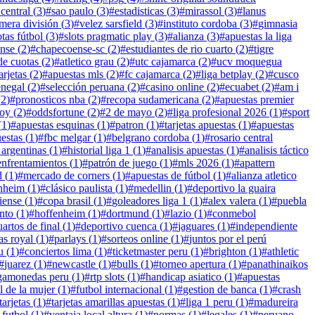
 central
(
3
)
#
sao paulo
(
3
)
#
estadisticas
(
3
)
#
mirassol
(
3
)
#
lanus
imera división
(
3
)
#
velez sarsfield
(
3
)
#
instituto cordoba
(
3
)
#
gimnasia
tas fútbol
(
3
)
#
slots pragmatic play
(
3
)
#
alianza
(
3
)
#
apuestas la liga
ense
(
2
)
#
chapecoense-sc
(
2
)
#
estudiantes de rio cuarto
(
2
)
#
tigre
de cuotas
(
2
)
#
atletico grau
(
2
)
#
utc cajamarca
(
2
)
#
ucv moquegua
arjetas
(
2
)
#
apuestas mls
(
2
)
#
fc cajamarca
(
2
)
#
liga betplay
(
2
)
#
cusco
enegal
(
2
)
#
selección peruana
(
2
)
#
casino online
(
2
)
#
ecuabet
(
2
)
#
am i
(
2
)
#
pronosticos nba
(
2
)
#
recopa sudamericana
(
2
)
#
apuestas premier
hoy
(
2
)
#
oddsfortune
(
2
)
#
2 de mayo
(
2
)
#
liga profesional 2026
(
1
)
#
sport
(
1
)
#
apuestas esquinas
(
1
)
#
patron
(
1
)
#
tarjetas apuestas
(
1
)
#
apuestas
estas
(
1
)
#
fbc melgar
(
1
)
#
belgrano cordoba
(
1
)
#
rosario central
 argentinas
(
1
)
#
historial liga 1
(
1
)
#
analisis apuestas
(
1
)
#
analisis táctico
 enfrentamientos
(
1
)
#
patrón de juego
(
1
)
#
mls 2026
(
1
)
#
apattern
d
(
1
)
#
mercado de corners
(
1
)
#
apuestas de fútbol
(
1
)
#
alianza atletico
nheim
(
1
)
#
clásico paulista
(
1
)
#
medellin
(
1
)
#
deportivo la guaira
niense
(
1
)
#
copa brasil
(
1
)
#
goleadores liga 1
(
1
)
#
alex valera
(
1
)
#
puebla
nto
(
1
)
#
hoffenheim
(
1
)
#
dortmund
(
1
)
#
lazio
(
1
)
#
conmebol
uartos de final
(
1
)
#
deportivo cuenca
(
1
)
#
jaguares
(
1
)
#
independiente
as royal
(
1
)
#
parlays
(
1
)
#
sorteos online
(
1
)
#
juntos por el perú
u
(
1
)
#
conciertos lima
(
1
)
#
ticketmaster peru
(
1
)
#
brighton
(
1
)
#
athletic
#
juarez
(
1
)
#
newcastle
(
1
)
#
bulls
(
1
)
#
torneo apertura
(
1
)
#
panathinaikos
gamonedas peru
(
1
)
#
rtp slots
(
1
)
#
handicap asiatico
(
1
)
#
apuestas
l de la mujer
(
1
)
#
futbol internacional
(
1
)
#
gestion de banca
(
1
)
#
crash
tarjetas
(
1
)
#
tarjetas amarillas apuestas
(
1
)
#
liga 1 peru
(
1
)
#
madureira
 futbol
(
1
)
#
ventaja local altura
(
1
)
#
normas
(
1
)
#
legales
(
1
)
#
peruano