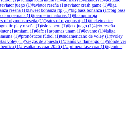
#
aviator juego
(
1
)
#
aviator reseña
(
1
)
#
aviator crash game
(
1
)
#
liga
anza reseña
(
1
)
#
sweet bonanza rtp
(
1
)
#
big bass bonanza
(
1
)
#
big bass
eccion peruana
(
1
)
#
peru eliminatorias
(
1
)
#
blanquirroja
es of olympus reseña
(
1
)
#
gates of olympus rtp
(
1
)
#
ticketmaster
agmatic play reseña
(
1
)
#
slots peru
(
1
)
#
jetx juego
(
1
)
#
jetx reseña
#
inter
(
1
)
#
miami
(
1
)
#
lafc
(
1
)
#
pumas unam
(
1
)
#
levante
(
1
)
#
laliga
osasuna
(
1
)
#
pronósticos fútbol
(
1
)
#
sudamericano de voley
(
1
)
#
voley
stas vóley
(
1
)
#
sesgos de apuesta
(
1
)
#
lanús vs flamengo
(
1
)
#
dónde ver
#
benfica
(
1
)
#
resultados coar 2026
(
1
)
#
primera fase coar
(
1
)
#
geminis