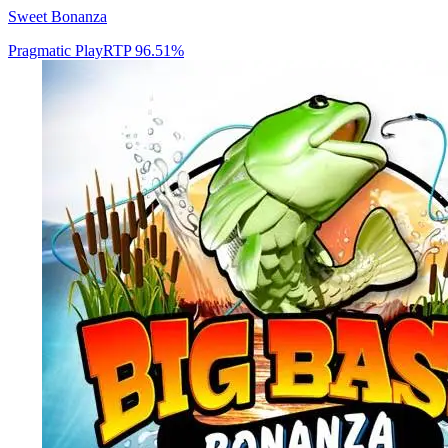
Sweet Bonanza
Pragmatic Play
RTP
96.51
%