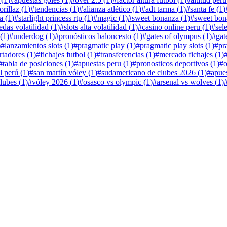
orillaz
(
1
)
#
tendencias
(
1
)
#
alianza atlético
(
1
)
#
adt tarma
(
1
)
#
santa fe
(
1
)
ña
(
1
)
#
starlight princess rtp
(
1
)
#
magic
(
1
)
#
sweet bonanza
(
1
)
#
sweet bon
das volatilidad
(
1
)
#
slots alta volatilidad
(
1
)
#
casino online peru
(
1
)
#
sel
(
1
)
#
underdog
(
1
)
#
pronósticos baloncesto
(
1
)
#
gates of olympus
(
1
)
#
gat
)
#
lanzamientos slots
(
1
)
#
pragmatic play
(
1
)
#
pragmatic play slots
(
1
)
#
pr
rtadores
(
1
)
#
fichajes futbol
(
1
)
#
transferencias
(
1
)
#
mercado fichajes
(
1
)
#
tabla de posiciones
(
1
)
#
apuestas peru
(
1
)
#
pronosticos deportivos
(
1
)
#
l perú
(
1
)
#
san martín vóley
(
1
)
#
sudamericano de clubes 2026
(
1
)
#
apue
lubes
(
1
)
#
vóley 2026
(
1
)
#
osasco vs olympic
(
1
)
#
arsenal vs wolves
(
1
)