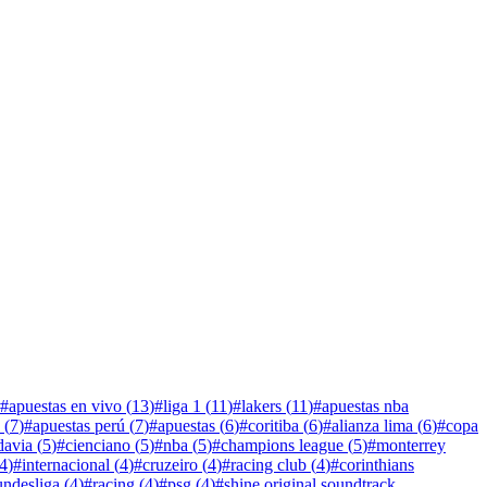
#
apuestas en vivo
(
13
)
#
liga 1
(
11
)
#
lakers
(
11
)
#
apuestas nba
(
7
)
#
apuestas perú
(
7
)
#
apuestas
(
6
)
#
coritiba
(
6
)
#
alianza lima
(
6
)
#
copa
davia
(
5
)
#
cienciano
(
5
)
#
nba
(
5
)
#
champions league
(
5
)
#
monterrey
4
)
#
internacional
(
4
)
#
cruzeiro
(
4
)
#
racing club
(
4
)
#
corinthians
undesliga
(
4
)
#
racing
(
4
)
#
psg
(
4
)
#
shine original soundtrack