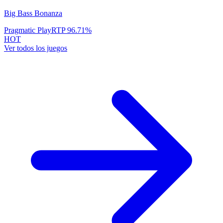
Big Bass Bonanza
Pragmatic Play
RTP
96.71
%
HOT
Ver todos los juegos