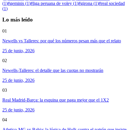
(
1
)
#
geminis
(
1
)
#
liga peruana de voley
(
1
)
#
girona
(
1
)
#
real sociedad
(
1
)
Lo más leído
01
Newells vs Talleres: por qué los números pesan más que el relato
25 de junio, 2026
02
Newells-Talleres: el detalle que las cuotas no mostrarán
25 de junio, 2026
03
Real Madrid-Barça: la esquina que paga mejor que el 1X2
25 de junio, 2026
04
Atletico-MG vs Bahia: la lógica de Hulk contra el patrón que insiste