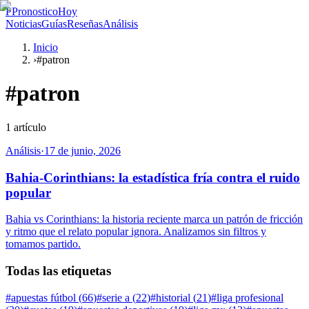
P
PronosticoHoy
Noticias
Guías
Reseñas
Análisis
Inicio
›
#patron
#
patron
1
artículo
Análisis
·
17 de junio, 2026
Bahia-Corinthians: la estadística fría contra el ruido
popular
Bahia vs Corinthians: la historia reciente marca un patrón de fricción
y ritmo que el relato popular ignora. Analizamos sin filtros y
tomamos partido.
Todas las etiquetas
#
apuestas fútbol
(
66
)
#
serie a
(
22
)
#
historial
(
21
)
#
liga profesional