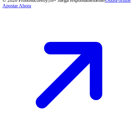
©
2026
PronosticoHoy
|
18+ Juega responsablemente
|
OddsFortune
Apostar Ahora