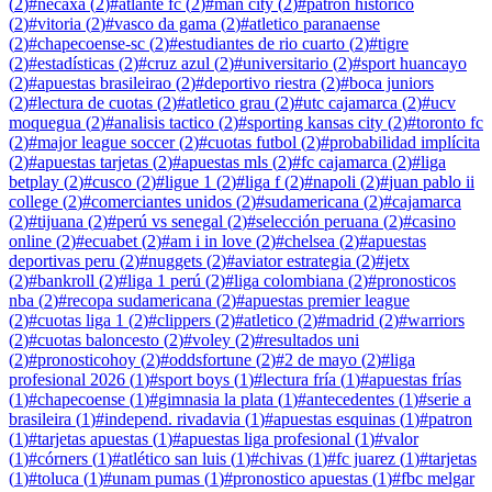
(
2
)
#
necaxa
(
2
)
#
atlante fc
(
2
)
#
man city
(
2
)
#
patron historico
(
2
)
#
vitoria
(
2
)
#
vasco da gama
(
2
)
#
atletico paranaense
(
2
)
#
chapecoense-sc
(
2
)
#
estudiantes de rio cuarto
(
2
)
#
tigre
(
2
)
#
estadísticas
(
2
)
#
cruz azul
(
2
)
#
universitario
(
2
)
#
sport huancayo
(
2
)
#
apuestas brasileirao
(
2
)
#
deportivo riestra
(
2
)
#
boca juniors
(
2
)
#
lectura de cuotas
(
2
)
#
atletico grau
(
2
)
#
utc cajamarca
(
2
)
#
ucv
moquegua
(
2
)
#
analisis tactico
(
2
)
#
sporting kansas city
(
2
)
#
toronto fc
(
2
)
#
major league soccer
(
2
)
#
cuotas futbol
(
2
)
#
probabilidad implícita
(
2
)
#
apuestas tarjetas
(
2
)
#
apuestas mls
(
2
)
#
fc cajamarca
(
2
)
#
liga
betplay
(
2
)
#
cusco
(
2
)
#
ligue 1
(
2
)
#
liga f
(
2
)
#
napoli
(
2
)
#
juan pablo ii
college
(
2
)
#
comerciantes unidos
(
2
)
#
sudamericana
(
2
)
#
cajamarca
(
2
)
#
tijuana
(
2
)
#
perú vs senegal
(
2
)
#
selección peruana
(
2
)
#
casino
online
(
2
)
#
ecuabet
(
2
)
#
am i in love
(
2
)
#
chelsea
(
2
)
#
apuestas
deportivas peru
(
2
)
#
nuggets
(
2
)
#
aviator estrategia
(
2
)
#
jetx
(
2
)
#
bankroll
(
2
)
#
liga 1 perú
(
2
)
#
liga colombiana
(
2
)
#
pronosticos
nba
(
2
)
#
recopa sudamericana
(
2
)
#
apuestas premier league
(
2
)
#
cuotas liga 1
(
2
)
#
clippers
(
2
)
#
atletico
(
2
)
#
madrid
(
2
)
#
warriors
(
2
)
#
cuotas baloncesto
(
2
)
#
voley
(
2
)
#
resultados uni
(
2
)
#
pronosticohoy
(
2
)
#
oddsfortune
(
2
)
#
2 de mayo
(
2
)
#
liga
profesional 2026
(
1
)
#
sport boys
(
1
)
#
lectura fría
(
1
)
#
apuestas frías
(
1
)
#
chapecoense
(
1
)
#
gimnasia la plata
(
1
)
#
antecedentes
(
1
)
#
serie a
brasileira
(
1
)
#
independ. rivadavia
(
1
)
#
apuestas esquinas
(
1
)
#
patron
(
1
)
#
tarjetas apuestas
(
1
)
#
apuestas liga profesional
(
1
)
#
valor
(
1
)
#
córners
(
1
)
#
atlético san luis
(
1
)
#
chivas
(
1
)
#
fc juarez
(
1
)
#
tarjetas
(
1
)
#
toluca
(
1
)
#
unam pumas
(
1
)
#
pronostico apuestas
(
1
)
#
fbc melgar