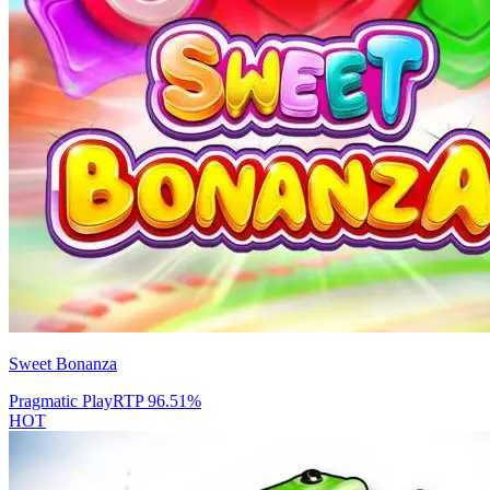
Sweet Bonanza
Pragmatic Play
RTP
96.51
%
HOT