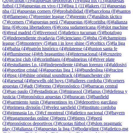
(
20
)
#
cuotas
(
19
)
#
apuestas deportivas
(
19
)
#
liga mx
(
13
)
#
apuestas
futbol
(
13
)
#
apuestas en vivo
(
13
)
#
liga 1
(
11
)
#
lakers
(
11
)
#
apuestas
nba
(
11
)
#
apuestas corners
(
9
)
#
probabilidad
(
8
)
#
barcelona
(
8
)
#
santos
(
8
)
#
flamengo
(
7
)
#
premier league
(
7
)
#
gremio
(
7
)
#
análisis táctico
(
7
)
#
corners
(
7
)
#
apuestas perú
(
7
)
#
apuestas
(
6
)
#
coritiba
(
6
)
#
alianza
lima
(
6
)
#
copa libertadores
(
6
)
#
copa sudamericana
(
6
)
#
slot machine
(
6
)
#
real madrid
(
5
)
#
liverpool
(
5
)
#
atletico tucuman
(
5
)
#
botafogo
(
5
)
#
independiente rivadavia
(
5
)
#
cienciano
(
5
)
#
nba
(
5
)
#
champions
league
(
5
)
#
monterrey
(
5
)
#
am i in love shine
(
5
)
#
celtics
(
5
)
#
la liga
(
4
)
#
bahia
(
4
)
#
patrón histórico
(
4
)
#
platense
(
4
)
#
union santa fe
(
4
)
#
fluminense
(
4
)
#
rb bragantino
(
4
)
#
internacional
(
4
)
#
cruzeiro
(
4
)
#
racing club
(
4
)
#
corinthians
(
4
)
#
palmeiras
(
4
)
#
river plate
(
4
)
#
estudiantes l.p.
(
4
)
#
independiente
(
4
)
#
san lorenzo
(
4
)
#
aldosivi
(
4
)
#
sporting cristal
(
4
)
#
apuestas liga 1
(
4
)
#
bundesliga
(
4
)
#
racing
(
4
)
#
psg
(
4
)
#
shine original soundtrack
(
4
)
#
manchester city
(
4
)
#
arsenal
(
4
)
#
newells old boys
(
3
)
#
talleres cordoba
(
3
)
#
corners
apuestas
(
3
)
#
adt
(
3
)
#
remo
(
3
)
#
pronóstico
(
3
)
#
barracas central
(
3
)
#
sao paulo
(
3
)
#
estadisticas
(
3
)
#
mirassol
(
3
)
#
lanus
(
3
)
#
defensa y
justicia
(
3
)
#
pronóstico apuestas
(
3
)
#
huracan
(
3
)
#
banfield
(
3
)
#
sarmiento junin
(
3
)
#
argentinos jrs
(
3
)
#
deportivo garcilaso
(
3
)
#
primera división
(
3
)
#
velez sarsfield
(
3
)
#
instituto cordoba
(
3
)
#
gimnasia l.p.
(
3
)
#
cf montreal
(
3
)
#
atletico nacional
(
3
)
#
bayern
(
3
)
#
tragamonedas online
(
3
)
#
peru
(
3
)
#
tigres
(
3
)
#
perú
(
3
)
#
pronósticos deportivos
(
3
)
#
cuotas fútbol
(
3
)
#
slots pragmatic
play
(
3
)
#
alianza
(
3
)
#
apuestas la liga
(
3
)
#
bodø/glimt
(
3
)
#
atletico-mg