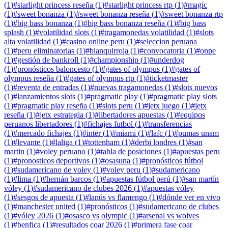
(
1
)
#
starlight princess reseña
(
1
)
#
starlight princess rtp
(
1
)
#
magic
(
1
)
#
sweet bonanza
(
1
)
#
sweet bonanza reseña
(
1
)
#
sweet bonanza rtp
(
1
)
#
big bass bonanza
(
1
)
#
big bass bonanza reseña
(
1
)
#
big bass
splash
(
1
)
#
volatilidad slots
(
1
)
#
tragamonedas volatilidad
(
1
)
#
slots
alta volatilidad
(
1
)
#
casino online peru
(
1
)
#
seleccion peruana
(
1
)
#
peru eliminatorias
(
1
)
#
blanquirroja
(
1
)
#
convocatoria
(
1
)
#
onpe
(
1
)
#
gestión de bankroll
(
1
)
#
championship
(
1
)
#
underdog
(
1
)
#
pronósticos baloncesto
(
1
)
#
gates of olympus
(
1
)
#
gates of
olympus reseña
(
1
)
#
gates of olympus rtp
(
1
)
#
ticketmaster
(
1
)
#
reventa de entradas
(
1
)
#
nuevas tragamonedas
(
1
)
#
slots nuevos
(
1
)
#
lanzamientos slots
(
1
)
#
pragmatic play
(
1
)
#
pragmatic play slots
(
1
)
#
pragmatic play reseña
(
1
)
#
slots peru
(
1
)
#
jetx juego
(
1
)
#
jetx
reseña
(
1
)
#
jetx estrategia
(
1
)
#
libertadores apuestas
(
1
)
#
equipos
peruanos libertadores
(
1
)
#
fichajes futbol
(
1
)
#
transferencias
(
1
)
#
mercado fichajes
(
1
)
#
inter
(
1
)
#
miami
(
1
)
#
lafc
(
1
)
#
pumas unam
(
1
)
#
levante
(
1
)
#
laliga
(
1
)
#
tottenham
(
1
)
#
derbi londres
(
1
)
#
san
martin
(
1
)
#
voley peruano
(
1
)
#
tabla de posiciones
(
1
)
#
apuestas peru
(
1
)
#
pronosticos deportivos
(
1
)
#
osasuna
(
1
)
#
pronósticos fútbol
(
1
)
#
sudamericano de voley
(
1
)
#
voley peru
(
1
)
#
sudamericano
(
1
)
#
lima
(
1
)
#
hernán barcos
(
1
)
#
apuestas fútbol perú
(
1
)
#
san martín
vóley
(
1
)
#
sudamericano de clubes 2026
(
1
)
#
apuestas vóley
(
1
)
#
sesgos de apuesta
(
1
)
#
lanús vs flamengo
(
1
)
#
dónde ver en vivo
(
1
)
#
manchester united
(
1
)
#
pronósticos
(
1
)
#
sudamericano de clubes
(
1
)
#
vóley 2026
(
1
)
#
osasco vs olympic
(
1
)
#
arsenal vs wolves
(
1
)
#
benfica
(
1
)
#
resultados coar 2026
(
1
)
#
primera fase coar