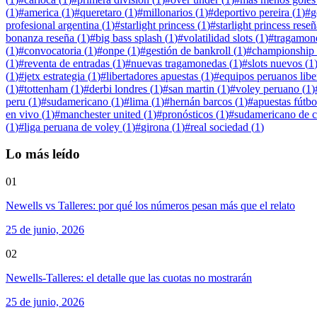
(
1
)
#
america
(
1
)
#
queretaro
(
1
)
#
millonarios
(
1
)
#
deportivo pereira
(
1
)
#
g
profesional argentina
(
1
)
#
starlight princess
(
1
)
#
starlight princess rese
bonanza reseña
(
1
)
#
big bass splash
(
1
)
#
volatilidad slots
(
1
)
#
tragamone
(
1
)
#
convocatoria
(
1
)
#
onpe
(
1
)
#
gestión de bankroll
(
1
)
#
championship
(
1
)
#
reventa de entradas
(
1
)
#
nuevas tragamonedas
(
1
)
#
slots nuevos
(
1
(
1
)
#
jetx estrategia
(
1
)
#
libertadores apuestas
(
1
)
#
equipos peruanos libe
(
1
)
#
tottenham
(
1
)
#
derbi londres
(
1
)
#
san martin
(
1
)
#
voley peruano
(
1
)
peru
(
1
)
#
sudamericano
(
1
)
#
lima
(
1
)
#
hernán barcos
(
1
)
#
apuestas fútbo
en vivo
(
1
)
#
manchester united
(
1
)
#
pronósticos
(
1
)
#
sudamericano de c
(
1
)
#
liga peruana de voley
(
1
)
#
girona
(
1
)
#
real sociedad
(
1
)
Lo más leído
01
Newells vs Talleres: por qué los números pesan más que el relato
25 de junio, 2026
02
Newells-Talleres: el detalle que las cuotas no mostrarán
25 de junio, 2026