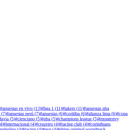
#
apuestas en vivo
(
13
)
#
liga 1
(
11
)
#
lakers
(
11
)
#
apuestas nba
(
7
)
#
apuestas perú
(
7
)
#
apuestas
(
6
)
#
coritiba
(
6
)
#
alianza lima
(
6
)
#
copa
davia
(
5
)
#
cienciano
(
5
)
#
nba
(
5
)
#
champions league
(
5
)
#
monterrey
4
)
#
internacional
(
4
)
#
cruzeiro
(
4
)
#
racing club
(
4
)
#
corinthians
undesliga
(
4
)
#
racing
(
4
)
#
psg
(
4
)
#
shine original soundtrack