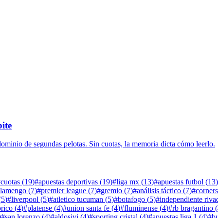
pite
 y dominio de segundas pelotas. Sin cuotas, la memoria dicta cómo leerlo.
#
cuotas
(
19
)
#
apuestas deportivas
(
19
)
#
liga mx
(
13
)
#
apuestas futbol
(
13
)
flamengo
(
7
)
#
premier league
(
7
)
#
gremio
(
7
)
#
análisis táctico
(
7
)
#
corners
(
5
)
#
liverpool
(
5
)
#
atletico tucuman
(
5
)
#
botafogo
(
5
)
#
independiente riva
órico
(
4
)
#
platense
(
4
)
#
union santa fe
(
4
)
#
fluminense
(
4
)
#
rb bragantino
(
)
#
san lorenzo
(
4
)
#
aldosivi
(
4
)
#
sporting cristal
(
4
)
#
apuestas liga 1
(
4
)
#
b