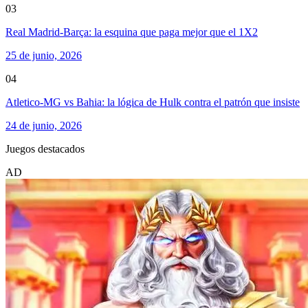
03
Real Madrid-Barça: la esquina que paga mejor que el 1X2
25 de junio, 2026
04
Atletico-MG vs Bahia: la lógica de Hulk contra el patrón que insiste
24 de junio, 2026
Juegos destacados
AD