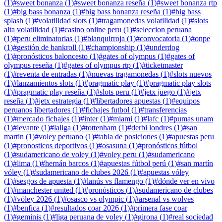
(
1
)
#
sweet bonanza
(
1
)
#
sweet bonanza reseña
(
1
)
#
sweet bonanza rtp
(
1
)
#
big bass bonanza
(
1
)
#
big bass bonanza reseña
(
1
)
#
big bass
splash
(
1
)
#
volatilidad slots
(
1
)
#
tragamonedas volatilidad
(
1
)
#
slots
alta volatilidad
(
1
)
#
casino online peru
(
1
)
#
seleccion peruana
(
1
)
#
peru eliminatorias
(
1
)
#
blanquirroja
(
1
)
#
convocatoria
(
1
)
#
onpe
(
1
)
#
gestión de bankroll
(
1
)
#
championship
(
1
)
#
underdog
(
1
)
#
pronósticos baloncesto
(
1
)
#
gates of olympus
(
1
)
#
gates of
olympus reseña
(
1
)
#
gates of olympus rtp
(
1
)
#
ticketmaster
(
1
)
#
reventa de entradas
(
1
)
#
nuevas tragamonedas
(
1
)
#
slots nuevos
(
1
)
#
lanzamientos slots
(
1
)
#
pragmatic play
(
1
)
#
pragmatic play slots
(
1
)
#
pragmatic play reseña
(
1
)
#
slots peru
(
1
)
#
jetx juego
(
1
)
#
jetx
reseña
(
1
)
#
jetx estrategia
(
1
)
#
libertadores apuestas
(
1
)
#
equipos
peruanos libertadores
(
1
)
#
fichajes futbol
(
1
)
#
transferencias
(
1
)
#
mercado fichajes
(
1
)
#
inter
(
1
)
#
miami
(
1
)
#
lafc
(
1
)
#
pumas unam
(
1
)
#
levante
(
1
)
#
laliga
(
1
)
#
tottenham
(
1
)
#
derbi londres
(
1
)
#
san
martin
(
1
)
#
voley peruano
(
1
)
#
tabla de posiciones
(
1
)
#
apuestas peru
(
1
)
#
pronosticos deportivos
(
1
)
#
osasuna
(
1
)
#
pronósticos fútbol
(
1
)
#
sudamericano de voley
(
1
)
#
voley peru
(
1
)
#
sudamericano
(
1
)
#
lima
(
1
)
#
hernán barcos
(
1
)
#
apuestas fútbol perú
(
1
)
#
san martín
vóley
(
1
)
#
sudamericano de clubes 2026
(
1
)
#
apuestas vóley
(
1
)
#
sesgos de apuesta
(
1
)
#
lanús vs flamengo
(
1
)
#
dónde ver en vivo
(
1
)
#
manchester united
(
1
)
#
pronósticos
(
1
)
#
sudamericano de clubes
(
1
)
#
vóley 2026
(
1
)
#
osasco vs olympic
(
1
)
#
arsenal vs wolves
(
1
)
#
benfica
(
1
)
#
resultados coar 2026
(
1
)
#
primera fase coar
(
1
)
#
geminis
(
1
)
#
liga peruana de voley
(
1
)
#
girona
(
1
)
#
real sociedad