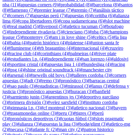
nba
(
11
)
#
apuestas corners
(
9
)
#
probabilidad
(
8
)
#
barcelona
(
8
)
#
santos
(
8
)
#
flamengo
(
7
)
#
premier league
(
7
)
#
gremio
(
7
)
#
análisis táctico
(
7
)
#
corners
(
7
)
#
apuestas perú
(
7
)
#
apuestas
(
6
)
#
coritiba
(
6
)
#
alianza
lima
(
6
)
#
copa libertadores
(
6
)
#
copa sudamericana
(
6
)
#
slot machine
(
6
)
#
real madrid
(
5
)
#
liverpool
(
5
)
#
atletico tucuman
(
5
)
#
botafogo
(
5
)
#
independiente rivadavia
(
5
)
#
cienciano
(
5
)
#
nba
(
5
)
#
champions
league
(
5
)
#
monterrey
(
5
)
#
am i in love shine
(
5
)
#
celtics
(
5
)
#
la liga
(
4
)
#
bahia
(
4
)
#
patrón histórico
(
4
)
#
platense
(
4
)
#
union santa fe
(
4
)
#
fluminense
(
4
)
#
rb bragantino
(
4
)
#
internacional
(
4
)
#
cruzeiro
(
4
)
#
racing club
(
4
)
#
corinthians
(
4
)
#
palmeiras
(
4
)
#
river plate
(
4
)
#
estudiantes l.p.
(
4
)
#
independiente
(
4
)
#
san lorenzo
(
4
)
#
aldosivi
(
4
)
#
sporting cristal
(
4
)
#
apuestas liga 1
(
4
)
#
bundesliga
(
4
)
#
racing
(
4
)
#
psg
(
4
)
#
shine original soundtrack
(
4
)
#
manchester city
(
4
)
#
arsenal
(
4
)
#
newells old boys
(
3
)
#
talleres cordoba
(
3
)
#
corners
apuestas
(
3
)
#
adt
(
3
)
#
remo
(
3
)
#
pronóstico
(
3
)
#
barracas central
(
3
)
#
sao paulo
(
3
)
#
estadisticas
(
3
)
#
mirassol
(
3
)
#
lanus
(
3
)
#
defensa y
justicia
(
3
)
#
pronóstico apuestas
(
3
)
#
huracan
(
3
)
#
banfield
(
3
)
#
sarmiento junin
(
3
)
#
argentinos jrs
(
3
)
#
deportivo garcilaso
(
3
)
#
primera división
(
3
)
#
velez sarsfield
(
3
)
#
instituto cordoba
(
3
)
#
gimnasia l.p.
(
3
)
#
cf montreal
(
3
)
#
atletico nacional
(
3
)
#
bayern
(
3
)
#
tragamonedas online
(
3
)
#
peru
(
3
)
#
tigres
(
3
)
#
perú
(
3
)
#
pronósticos deportivos
(
3
)
#
cuotas fútbol
(
3
)
#
slots pragmatic
play
(
3
)
#
alianza
(
3
)
#
apuestas la liga
(
3
)
#
bodø/glimt
(
3
)
#
atletico-mg
(
2
)
#
necaxa
(
2
)
#
atlante fc
(
2
)
#
man city
(
2
)
#
patron historico
(
2
)
#
vitoria
(
2
)
#
vasco da gama
(
2
)
#
atletico paranaense