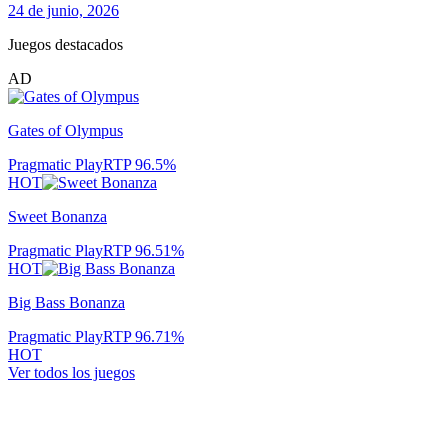
24 de junio, 2026
Juegos destacados
AD
Gates of Olympus
Pragmatic Play
RTP
96.5
%
HOT
Sweet Bonanza
Pragmatic Play
RTP
96.51
%
HOT
Big Bass Bonanza
Pragmatic Play
RTP
96.71
%
HOT
Ver todos los juegos