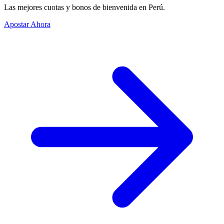
Las mejores cuotas y bonos de bienvenida en Perú.
Apostar Ahora