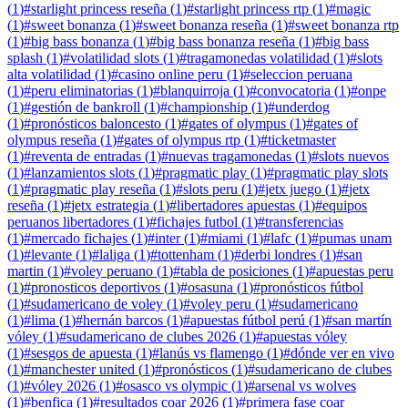
(
1
)
#
starlight princess reseña
(
1
)
#
starlight princess rtp
(
1
)
#
magic
(
1
)
#
sweet bonanza
(
1
)
#
sweet bonanza reseña
(
1
)
#
sweet bonanza rtp
(
1
)
#
big bass bonanza
(
1
)
#
big bass bonanza reseña
(
1
)
#
big bass
splash
(
1
)
#
volatilidad slots
(
1
)
#
tragamonedas volatilidad
(
1
)
#
slots
alta volatilidad
(
1
)
#
casino online peru
(
1
)
#
seleccion peruana
(
1
)
#
peru eliminatorias
(
1
)
#
blanquirroja
(
1
)
#
convocatoria
(
1
)
#
onpe
(
1
)
#
gestión de bankroll
(
1
)
#
championship
(
1
)
#
underdog
(
1
)
#
pronósticos baloncesto
(
1
)
#
gates of olympus
(
1
)
#
gates of
olympus reseña
(
1
)
#
gates of olympus rtp
(
1
)
#
ticketmaster
(
1
)
#
reventa de entradas
(
1
)
#
nuevas tragamonedas
(
1
)
#
slots nuevos
(
1
)
#
lanzamientos slots
(
1
)
#
pragmatic play
(
1
)
#
pragmatic play slots
(
1
)
#
pragmatic play reseña
(
1
)
#
slots peru
(
1
)
#
jetx juego
(
1
)
#
jetx
reseña
(
1
)
#
jetx estrategia
(
1
)
#
libertadores apuestas
(
1
)
#
equipos
peruanos libertadores
(
1
)
#
fichajes futbol
(
1
)
#
transferencias
(
1
)
#
mercado fichajes
(
1
)
#
inter
(
1
)
#
miami
(
1
)
#
lafc
(
1
)
#
pumas unam
(
1
)
#
levante
(
1
)
#
laliga
(
1
)
#
tottenham
(
1
)
#
derbi londres
(
1
)
#
san
martin
(
1
)
#
voley peruano
(
1
)
#
tabla de posiciones
(
1
)
#
apuestas peru
(
1
)
#
pronosticos deportivos
(
1
)
#
osasuna
(
1
)
#
pronósticos fútbol
(
1
)
#
sudamericano de voley
(
1
)
#
voley peru
(
1
)
#
sudamericano
(
1
)
#
lima
(
1
)
#
hernán barcos
(
1
)
#
apuestas fútbol perú
(
1
)
#
san martín
vóley
(
1
)
#
sudamericano de clubes 2026
(
1
)
#
apuestas vóley
(
1
)
#
sesgos de apuesta
(
1
)
#
lanús vs flamengo
(
1
)
#
dónde ver en vivo
(
1
)
#
manchester united
(
1
)
#
pronósticos
(
1
)
#
sudamericano de clubes
(
1
)
#
vóley 2026
(
1
)
#
osasco vs olympic
(
1
)
#
arsenal vs wolves
(
1
)
#
benfica
(
1
)
#
resultados coar 2026
(
1
)
#
primera fase coar