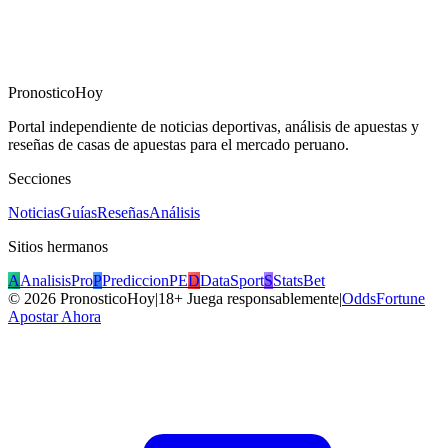
PronosticoHoy
Portal independiente de noticias deportivas, análisis de apuestas y
reseñas de casas de apuestas para el mercado peruano.
Secciones
Noticias
Guías
Reseñas
Análisis
Sitios hermanos
A
AnalisisPro
P
PrediccionPE
D
DataSport
S
StatsBet
©
2026
PronosticoHoy
|
18+ Juega responsablemente
|
OddsFortune
Apostar Ahora