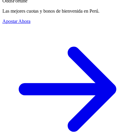
OddsFortune
Las mejores cuotas y bonos de bienvenida en Perú.
Apostar Ahora