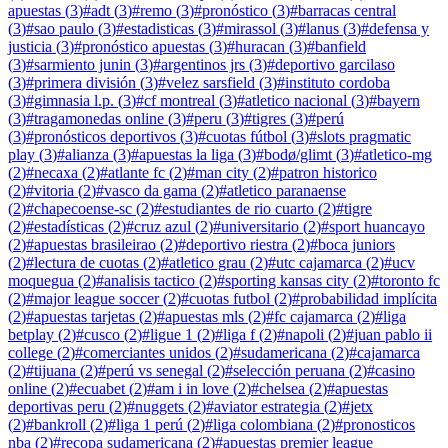
apuestas
(
3
)
#
adt
(
3
)
#
remo
(
3
)
#
pronóstico
(
3
)
#
barracas central
(
3
)
#
sao paulo
(
3
)
#
estadisticas
(
3
)
#
mirassol
(
3
)
#
lanus
(
3
)
#
defensa y
justicia
(
3
)
#
pronóstico apuestas
(
3
)
#
huracan
(
3
)
#
banfield
(
3
)
#
sarmiento junin
(
3
)
#
argentinos jrs
(
3
)
#
deportivo garcilaso
(
3
)
#
primera división
(
3
)
#
velez sarsfield
(
3
)
#
instituto cordoba
(
3
)
#
gimnasia l.p.
(
3
)
#
cf montreal
(
3
)
#
atletico nacional
(
3
)
#
bayern
(
3
)
#
tragamonedas online
(
3
)
#
peru
(
3
)
#
tigres
(
3
)
#
perú
(
3
)
#
pronósticos deportivos
(
3
)
#
cuotas fútbol
(
3
)
#
slots pragmatic
play
(
3
)
#
alianza
(
3
)
#
apuestas la liga
(
3
)
#
bodø/glimt
(
3
)
#
atletico-mg
(
2
)
#
necaxa
(
2
)
#
atlante fc
(
2
)
#
man city
(
2
)
#
patron historico
(
2
)
#
vitoria
(
2
)
#
vasco da gama
(
2
)
#
atletico paranaense
(
2
)
#
chapecoense-sc
(
2
)
#
estudiantes de rio cuarto
(
2
)
#
tigre
(
2
)
#
estadísticas
(
2
)
#
cruz azul
(
2
)
#
universitario
(
2
)
#
sport huancayo
(
2
)
#
apuestas brasileirao
(
2
)
#
deportivo riestra
(
2
)
#
boca juniors
(
2
)
#
lectura de cuotas
(
2
)
#
atletico grau
(
2
)
#
utc cajamarca
(
2
)
#
ucv
moquegua
(
2
)
#
analisis tactico
(
2
)
#
sporting kansas city
(
2
)
#
toronto fc
(
2
)
#
major league soccer
(
2
)
#
cuotas futbol
(
2
)
#
probabilidad implícita
(
2
)
#
apuestas tarjetas
(
2
)
#
apuestas mls
(
2
)
#
fc cajamarca
(
2
)
#
liga
betplay
(
2
)
#
cusco
(
2
)
#
ligue 1
(
2
)
#
liga f
(
2
)
#
napoli
(
2
)
#
juan pablo ii
college
(
2
)
#
comerciantes unidos
(
2
)
#
sudamericana
(
2
)
#
cajamarca
(
2
)
#
tijuana
(
2
)
#
perú vs senegal
(
2
)
#
selección peruana
(
2
)
#
casino
online
(
2
)
#
ecuabet
(
2
)
#
am i in love
(
2
)
#
chelsea
(
2
)
#
apuestas
deportivas peru
(
2
)
#
nuggets
(
2
)
#
aviator estrategia
(
2
)
#
jetx
(
2
)
#
bankroll
(
2
)
#
liga 1 perú
(
2
)
#
liga colombiana
(
2
)
#
pronosticos
nba
(
2
)
#
recopa sudamericana
(
2
)
#
apuestas premier league