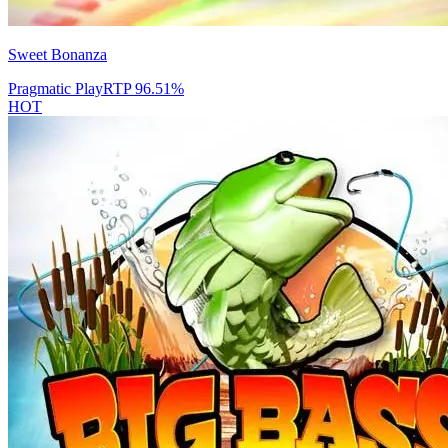
Sweet Bonanza
Pragmatic Play
RTP
96.51
%
HOT