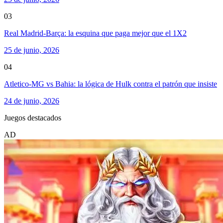
03
Real Madrid-Barça: la esquina que paga mejor que el 1X2
25 de junio, 2026
04
Atletico-MG vs Bahia: la lógica de Hulk contra el patrón que insiste
24 de junio, 2026
Juegos destacados
AD