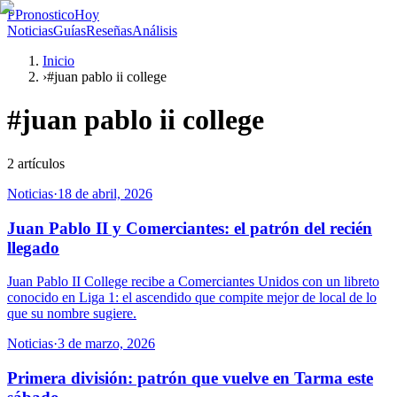
P
PronosticoHoy
Noticias
Guías
Reseñas
Análisis
Inicio
›
#juan pablo ii college
#
juan pablo ii college
2
artículos
Noticias
·
18 de abril, 2026
Juan Pablo II y Comerciantes: el patrón del recién
llegado
Juan Pablo II College recibe a Comerciantes Unidos con un libreto
conocido en Liga 1: el ascendido que compite mejor de local de lo
que su nombre sugiere.
Noticias
·
3 de marzo, 2026
Primera división: patrón que vuelve en Tarma este