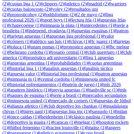
(
2
)
#
cuotas liga 1
(
2
)
#
clippers
(
2
)
#
atletico
(
2
)
#
madrid
(
2
)
#
warriors
(
2
)
#
cuotas baloncesto
(
2
)
#
voley
(
2
)
#
resultados uni
(
2
)
#
pronosticohoy
(
2
)
#
oddsfortune
(
2
)
#
2 de mayo
(
2
)
#
liga
profesional 2026
(
1
)
#
sport boys
(
1
)
#
lectura fría
(
1
)
#
apuestas frías
(
1
)
#
chapecoense
(
1
)
#
gimnasia la plata
(
1
)
#
antecedentes
(
1
)
#
serie a
brasileira
(
1
)
#
independ. rivadavia
(
1
)
#
apuestas esquinas
(
1
)
#
patron
(
1
)
#
tarjetas apuestas
(
1
)
#
apuestas liga profesional
(
1
)
#
valor
(
1
)
#
córners
(
1
)
#
atlético san luis
(
1
)
#
chivas
(
1
)
#
fc juarez
(
1
)
#
tarjetas
(
1
)
#
toluca
(
1
)
#
unam pumas
(
1
)
#
pronostico apuestas
(
1
)
#
fbc melgar
(
1
)
#
belgrano cordoba
(
1
)
#
rosario central
(
1
)
#
club queretaro
(
1
)
#
club
america
(
1
)
#
pronóstico adt universitario
(
1
)
#
liga 1 apuestas
(
1
)
#
apuestas argentina
(
1
)
#
probabilidades
(
1
)
#
cuotas argentinas
(
1
)
#
historial liga 1
(
1
)
#
analisis apuestas
(
1
)
#
analisis táctico
(
1
)
#
apuesta valor
(
1
)
#
historial liga profesional
(
1
)
#
patron apuestas
(
1
)
#
gimnasia m
(
1
)
#
central cordoba
(
1
)
#
minnesota united fc
(
1
)
#
historial enfrentamientos
(
1
)
#
patrón de juego
(
1
)
#
mls 2026
(
1
)
#
apattern histórico
(
1
)
#
previa apuestas
(
1
)
#
nashville sc
(
1
)
#
mls
(
1
)
#
saques de esquina
(
1
)
#
serie a brasil
(
1
)
#
mercados secundarios
(
1
)
#
minnesota united
(
1
)
#
mercado de corners
(
1
)
#
apuestas de fútbol
(
1
)
#
alianza atletico
(
1
)
#
club deportivo los chankas
(
1
)
#
guadalajara
chivas
(
1
)
#
tigres uanl
(
1
)
#
apuestas liga mx
(
1
)
#
sassuolo
(
1
)
#
milan
(
1
)
#
once caldas
(
1
)
#
heidenheim
(
1
)
#
clásico paulista
(
1
)
#
medellin
(
1
)
#
deportivo la guaira
(
1
)
#
caracas
(
1
)
#
melgar
(
1
)
#
houston rockets
(
1
)
#
fútbol femenino
(
1
)
#
racing louisville
(
1
)
#
mainz
(
1
)
#
angers
(
1
)
#
paranaense
(
1
)
#
atletico goianiense
(
1
)
#
copa brasil