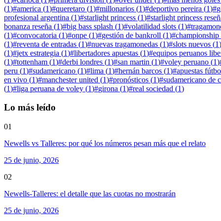
(
1
)
#
america
(
1
)
#
queretaro
(
1
)
#
millonarios
(
1
)
#
deportivo pereira
(
1
)
#
g
profesional argentina
(
1
)
#
starlight princess
(
1
)
#
starlight princess rese
bonanza reseña
(
1
)
#
big bass splash
(
1
)
#
volatilidad slots
(
1
)
#
tragamone
(
1
)
#
convocatoria
(
1
)
#
onpe
(
1
)
#
gestión de bankroll
(
1
)
#
championship
(
1
)
#
reventa de entradas
(
1
)
#
nuevas tragamonedas
(
1
)
#
slots nuevos
(
1
(
1
)
#
jetx estrategia
(
1
)
#
libertadores apuestas
(
1
)
#
equipos peruanos libe
(
1
)
#
tottenham
(
1
)
#
derbi londres
(
1
)
#
san martin
(
1
)
#
voley peruano
(
1
)
peru
(
1
)
#
sudamericano
(
1
)
#
lima
(
1
)
#
hernán barcos
(
1
)
#
apuestas fútbo
en vivo
(
1
)
#
manchester united
(
1
)
#
pronósticos
(
1
)
#
sudamericano de c
(
1
)
#
liga peruana de voley
(
1
)
#
girona
(
1
)
#
real sociedad
(
1
)
Lo más leído
01
Newells vs Talleres: por qué los números pesan más que el relato
25 de junio, 2026
02
Newells-Talleres: el detalle que las cuotas no mostrarán
25 de junio, 2026