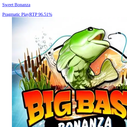
Sweet Bonanza
Pragmatic Play
RTP
96.51
%