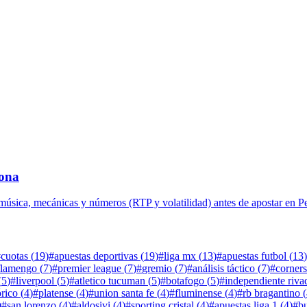
dona
música, mecánicas y números (RTP y volatilidad) antes de apostar en P
#
cuotas
(
19
)
#
apuestas deportivas
(
19
)
#
liga mx
(
13
)
#
apuestas futbol
(
13
)
flamengo
(
7
)
#
premier league
(
7
)
#
gremio
(
7
)
#
análisis táctico
(
7
)
#
corners
(
5
)
#
liverpool
(
5
)
#
atletico tucuman
(
5
)
#
botafogo
(
5
)
#
independiente riva
órico
(
4
)
#
platense
(
4
)
#
union santa fe
(
4
)
#
fluminense
(
4
)
#
rb bragantino
(
)
#
san lorenzo
(
4
)
#
aldosivi
(
4
)
#
sporting cristal
(
4
)
#
apuestas liga 1
(
4
)
#
b