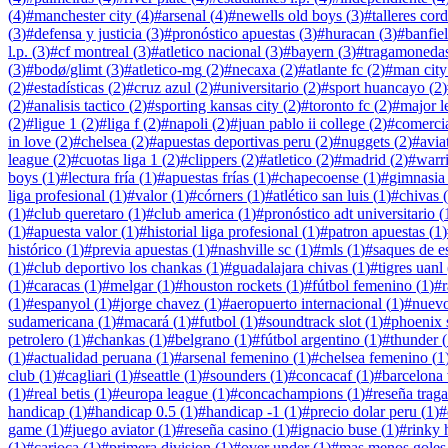
(
4
)
#
manchester city
(
4
)
#
arsenal
(
4
)
#
newells old boys
(
3
)
#
talleres cor
(
3
)
#
defensa y justicia
(
3
)
#
pronóstico apuestas
(
3
)
#
huracan
(
3
)
#
banfie
l.p.
(
3
)
#
cf montreal
(
3
)
#
atletico nacional
(
3
)
#
bayern
(
3
)
#
tragamonedas
(
3
)
#
bodø/glimt
(
3
)
#
atletico-mg
(
2
)
#
necaxa
(
2
)
#
atlante fc
(
2
)
#
man city
(
2
)
#
estadísticas
(
2
)
#
cruz azul
(
2
)
#
universitario
(
2
)
#
sport huancayo
(
2
)
(
2
)
#
analisis tactico
(
2
)
#
sporting kansas city
(
2
)
#
toronto fc
(
2
)
#
major l
(
2
)
#
ligue 1
(
2
)
#
liga f
(
2
)
#
napoli
(
2
)
#
juan pablo ii college
(
2
)
#
comerci
in love
(
2
)
#
chelsea
(
2
)
#
apuestas deportivas peru
(
2
)
#
nuggets
(
2
)
#
avia
league
(
2
)
#
cuotas liga 1
(
2
)
#
clippers
(
2
)
#
atletico
(
2
)
#
madrid
(
2
)
#
warr
boys
(
1
)
#
lectura fría
(
1
)
#
apuestas frías
(
1
)
#
chapecoense
(
1
)
#
gimnasia 
liga profesional
(
1
)
#
valor
(
1
)
#
córners
(
1
)
#
atlético san luis
(
1
)
#
chivas
(
(
1
)
#
club queretaro
(
1
)
#
club america
(
1
)
#
pronóstico adt universitario
(
(
1
)
#
apuesta valor
(
1
)
#
historial liga profesional
(
1
)
#
patron apuestas
(
1
)
histórico
(
1
)
#
previa apuestas
(
1
)
#
nashville sc
(
1
)
#
mls
(
1
)
#
saques de e
(
1
)
#
club deportivo los chankas
(
1
)
#
guadalajara chivas
(
1
)
#
tigres uanl
(
1
)
#
caracas
(
1
)
#
melgar
(
1
)
#
houston rockets
(
1
)
#
fútbol femenino
(
1
)
#
r
(
1
)
#
espanyol
(
1
)
#
jorge chavez
(
1
)
#
aeropuerto internacional
(
1
)
#
nuevo
sudamericana
(
1
)
#
macará
(
1
)
#
futbol
(
1
)
#
soundtrack slot
(
1
)
#
phoenix 
petrolero
(
1
)
#
chankas
(
1
)
#
belgrano
(
1
)
#
fútbol argentino
(
1
)
#
thunder
(
(
1
)
#
actualidad peruana
(
1
)
#
arsenal femenino
(
1
)
#
chelsea femenino
(
1
club
(
1
)
#
cagliari
(
1
)
#
seattle
(
1
)
#
sounders
(
1
)
#
concacaf
(
1
)
#
barcelona 
(
1
)
#
real betis
(
1
)
#
europa league
(
1
)
#
concachampions
(
1
)
#
reseña tra
handicap
(
1
)
#
handicap 0.5
(
1
)
#
handicap -1
(
1
)
#
precio dolar peru
(
1
)
#
game
(
1
)
#
juego aviator
(
1
)
#
reseña casino
(
1
)
#
ignacio buse
(
1
)
#
rinky 
(
1
)
#
carioca
(
1
)
#
primera division
(
1
)
#
over under
(
1
)
#
mas menos goles