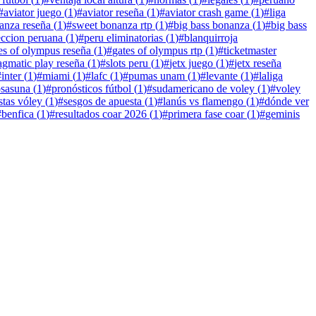
#
aviator juego
(
1
)
#
aviator reseña
(
1
)
#
aviator crash game
(
1
)
#
liga
anza reseña
(
1
)
#
sweet bonanza rtp
(
1
)
#
big bass bonanza
(
1
)
#
big bass
eccion peruana
(
1
)
#
peru eliminatorias
(
1
)
#
blanquirroja
es of olympus reseña
(
1
)
#
gates of olympus rtp
(
1
)
#
ticketmaster
agmatic play reseña
(
1
)
#
slots peru
(
1
)
#
jetx juego
(
1
)
#
jetx reseña
#
inter
(
1
)
#
miami
(
1
)
#
lafc
(
1
)
#
pumas unam
(
1
)
#
levante
(
1
)
#
laliga
osasuna
(
1
)
#
pronósticos fútbol
(
1
)
#
sudamericano de voley
(
1
)
#
voley
stas vóley
(
1
)
#
sesgos de apuesta
(
1
)
#
lanús vs flamengo
(
1
)
#
dónde ver
#
benfica
(
1
)
#
resultados coar 2026
(
1
)
#
primera fase coar
(
1
)
#
geminis