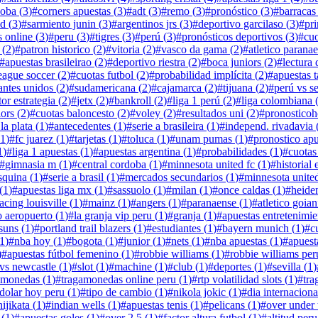
doba
(
3
)
#
corners apuestas
(
3
)
#
adt
(
3
)
#
remo
(
3
)
#
pronóstico
(
3
)
#
barracas
ld
(
3
)
#
sarmiento junin
(
3
)
#
argentinos jrs
(
3
)
#
deportivo garcilaso
(
3
)
#
pr
 online
(
3
)
#
peru
(
3
)
#
tigres
(
3
)
#
perú
(
3
)
#
pronósticos deportivos
(
3
)
#
cuo
(
2
)
#
patron historico
(
2
)
#
vitoria
(
2
)
#
vasco da gama
(
2
)
#
atletico parana
#
apuestas brasileirao
(
2
)
#
deportivo riestra
(
2
)
#
boca juniors
(
2
)
#
lectura 
eague soccer
(
2
)
#
cuotas futbol
(
2
)
#
probabilidad implícita
(
2
)
#
apuestas t
antes unidos
(
2
)
#
sudamericana
(
2
)
#
cajamarca
(
2
)
#
tijuana
(
2
)
#
perú vs s
tor estrategia
(
2
)
#
jetx
(
2
)
#
bankroll
(
2
)
#
liga 1 perú
(
2
)
#
liga colombiana
iors
(
2
)
#
cuotas baloncesto
(
2
)
#
voley
(
2
)
#
resultados uni
(
2
)
#
pronostico
la plata
(
1
)
#
antecedentes
(
1
)
#
serie a brasileira
(
1
)
#
independ. rivadavia
1
)
#
fc juarez
(
1
)
#
tarjetas
(
1
)
#
toluca
(
1
)
#
unam pumas
(
1
)
#
pronostico apu
1
)
#
liga 1 apuestas
(
1
)
#
apuestas argentina
(
1
)
#
probabilidades
(
1
)
#
cuotas
#
gimnasia m
(
1
)
#
central cordoba
(
1
)
#
minnesota united fc
(
1
)
#
historial
squina
(
1
)
#
serie a brasil
(
1
)
#
mercados secundarios
(
1
)
#
minnesota unite
(
1
)
#
apuestas liga mx
(
1
)
#
sassuolo
(
1
)
#
milan
(
1
)
#
once caldas
(
1
)
#
heide
acing louisville
(
1
)
#
mainz
(
1
)
#
angers
(
1
)
#
paranaense
(
1
)
#
atletico goia
 aeropuerto
(
1
)
#
la granja vip peru
(
1
)
#
granja
(
1
)
#
apuestas entretenimie
suns
(
1
)
#
portland trail blazers
(
1
)
#
estudiantes
(
1
)
#
bayern munich
(
1
)
#
c
1
)
#
nba hoy
(
1
)
#
bogota
(
1
)
#
junior
(
1
)
#
nets
(
1
)
#
nba apuestas
(
1
)
#
apuest
)
#
apuestas fútbol femenino
(
1
)
#
robbie williams
(
1
)
#
robbie williams per
vs newcastle
(
1
)
#
slot
(
1
)
#
machine
(
1
)
#
club
(
1
)
#
deportes
(
1
)
#
sevilla
(
1
)
gamonedas
(
1
)
#
tragamonedas online peru
(
1
)
#
rtp volatilidad slots
(
1
)
#
tra
dolar hoy peru
(
1
)
#
tipo de cambio
(
1
)
#
nikola jokic
(
1
)
#
dia internaciona
hijikata
(
1
)
#
indian wells
(
1
)
#
apuestas tenis
(
1
)
#
pelicans
(
1
)
#
over under 
(
1
)
#
apuestas goles
(
1
)
#
over 2.5
(
1
)
#
factor altura futbol
(
1
)
#
altitud peru