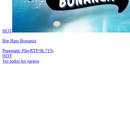
HOT
Big Bass Bonanza
Pragmatic Play
RTP
96.71
%
HOT
Ver todos los juegos