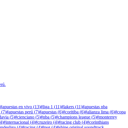
erú.
#
apuestas en vivo
(
13
)
#
liga 1
(
11
)
#
lakers
(
11
)
#
apuestas nba
(
7
)
#
apuestas perú
(
7
)
#
apuestas
(
6
)
#
coritiba
(
6
)
#
alianza lima
(
6
)
#
copa
davia
(
5
)
#
cienciano
(
5
)
#
nba
(
5
)
#
champions league
(
5
)
#
monterrey
4
)
#
internacional
(
4
)
#
cruzeiro
(
4
)
#
racing club
(
4
)
#
corinthians
undesliga
(
4
)
#
racing
(
4
)
#
psg
(
4
)
#
shine original soundtrack