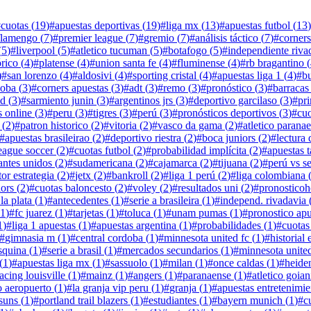
#
cuotas
(
19
)
#
apuestas deportivas
(
19
)
#
liga mx
(
13
)
#
apuestas futbol
(
13
)
flamengo
(
7
)
#
premier league
(
7
)
#
gremio
(
7
)
#
análisis táctico
(
7
)
#
corners
(
5
)
#
liverpool
(
5
)
#
atletico tucuman
(
5
)
#
botafogo
(
5
)
#
independiente riva
órico
(
4
)
#
platense
(
4
)
#
union santa fe
(
4
)
#
fluminense
(
4
)
#
rb bragantino
(
)
#
san lorenzo
(
4
)
#
aldosivi
(
4
)
#
sporting cristal
(
4
)
#
apuestas liga 1
(
4
)
#
b
doba
(
3
)
#
corners apuestas
(
3
)
#
adt
(
3
)
#
remo
(
3
)
#
pronóstico
(
3
)
#
barracas
ld
(
3
)
#
sarmiento junin
(
3
)
#
argentinos jrs
(
3
)
#
deportivo garcilaso
(
3
)
#
pr
 online
(
3
)
#
peru
(
3
)
#
tigres
(
3
)
#
perú
(
3
)
#
pronósticos deportivos
(
3
)
#
cuo
(
2
)
#
patron historico
(
2
)
#
vitoria
(
2
)
#
vasco da gama
(
2
)
#
atletico parana
#
apuestas brasileirao
(
2
)
#
deportivo riestra
(
2
)
#
boca juniors
(
2
)
#
lectura 
eague soccer
(
2
)
#
cuotas futbol
(
2
)
#
probabilidad implícita
(
2
)
#
apuestas t
antes unidos
(
2
)
#
sudamericana
(
2
)
#
cajamarca
(
2
)
#
tijuana
(
2
)
#
perú vs s
tor estrategia
(
2
)
#
jetx
(
2
)
#
bankroll
(
2
)
#
liga 1 perú
(
2
)
#
liga colombiana
iors
(
2
)
#
cuotas baloncesto
(
2
)
#
voley
(
2
)
#
resultados uni
(
2
)
#
pronostico
la plata
(
1
)
#
antecedentes
(
1
)
#
serie a brasileira
(
1
)
#
independ. rivadavia
1
)
#
fc juarez
(
1
)
#
tarjetas
(
1
)
#
toluca
(
1
)
#
unam pumas
(
1
)
#
pronostico apu
1
)
#
liga 1 apuestas
(
1
)
#
apuestas argentina
(
1
)
#
probabilidades
(
1
)
#
cuotas
#
gimnasia m
(
1
)
#
central cordoba
(
1
)
#
minnesota united fc
(
1
)
#
historial
squina
(
1
)
#
serie a brasil
(
1
)
#
mercados secundarios
(
1
)
#
minnesota unite
(
1
)
#
apuestas liga mx
(
1
)
#
sassuolo
(
1
)
#
milan
(
1
)
#
once caldas
(
1
)
#
heide
acing louisville
(
1
)
#
mainz
(
1
)
#
angers
(
1
)
#
paranaense
(
1
)
#
atletico goia
 aeropuerto
(
1
)
#
la granja vip peru
(
1
)
#
granja
(
1
)
#
apuestas entretenimie
suns
(
1
)
#
portland trail blazers
(
1
)
#
estudiantes
(
1
)
#
bayern munich
(
1
)
#
c