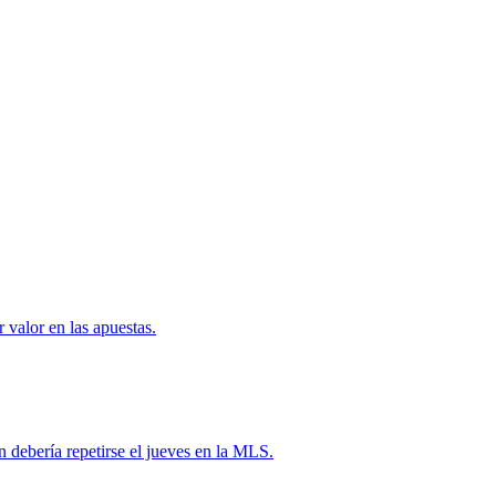
 valor en las apuestas.
 debería repetirse el jueves en la MLS.