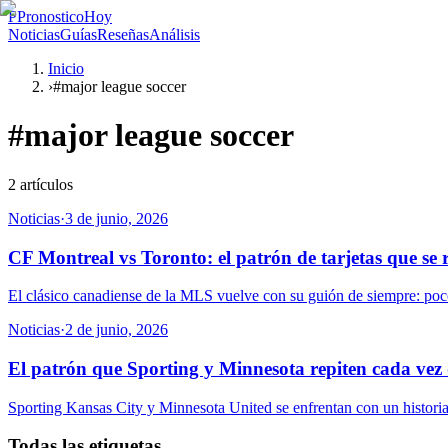
P
PronosticoHoy
Noticias
Guías
Reseñas
Análisis
Inicio
›
#major league soccer
#
major league soccer
2
artículos
Noticias
·
3 de junio, 2026
CF Montreal vs Toronto: el patrón de tarjetas que se r
El clásico canadiense de la MLS vuelve con su guión de siempre: poco
Noticias
·
2 de junio, 2026
El patrón que Sporting y Minnesota repiten cada vez 
Sporting Kansas City y Minnesota United se enfrentan con un historial
Todas las etiquetas