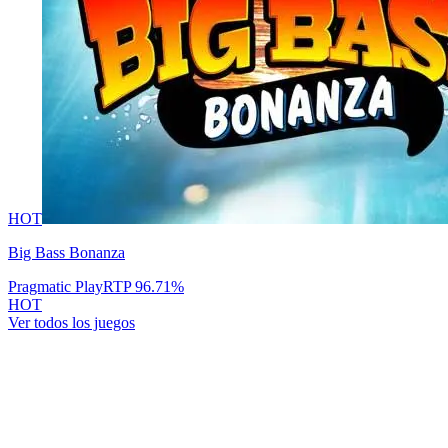
HOT
Big Bass Bonanza
Pragmatic Play
RTP
96.71
%
HOT
Ver todos los juegos