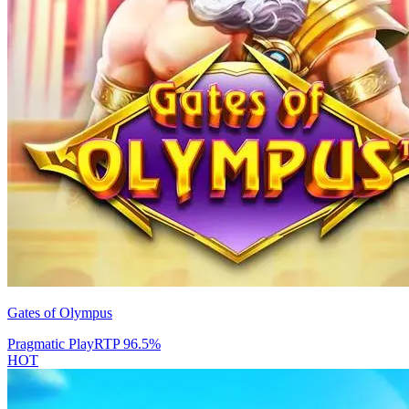
Gates of Olympus
Pragmatic Play
RTP
96.5
%
HOT