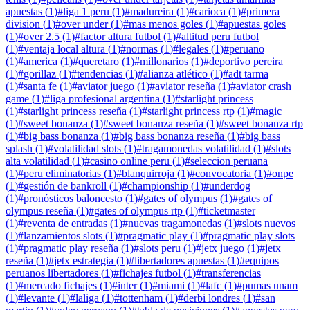
apuestas
(
1
)
#
liga 1 peru
(
1
)
#
madureira
(
1
)
#
carioca
(
1
)
#
primera
division
(
1
)
#
over under
(
1
)
#
mas menos goles
(
1
)
#
apuestas goles
(
1
)
#
over 2.5
(
1
)
#
factor altura futbol
(
1
)
#
altitud peru futbol
(
1
)
#
ventaja local altura
(
1
)
#
normas
(
1
)
#
legales
(
1
)
#
peruano
(
1
)
#
america
(
1
)
#
queretaro
(
1
)
#
millonarios
(
1
)
#
deportivo pereira
(
1
)
#
gorillaz
(
1
)
#
tendencias
(
1
)
#
alianza atlético
(
1
)
#
adt tarma
(
1
)
#
santa fe
(
1
)
#
aviator juego
(
1
)
#
aviator reseña
(
1
)
#
aviator crash
game
(
1
)
#
liga profesional argentina
(
1
)
#
starlight princess
(
1
)
#
starlight princess reseña
(
1
)
#
starlight princess rtp
(
1
)
#
magic
(
1
)
#
sweet bonanza
(
1
)
#
sweet bonanza reseña
(
1
)
#
sweet bonanza rtp
(
1
)
#
big bass bonanza
(
1
)
#
big bass bonanza reseña
(
1
)
#
big bass
splash
(
1
)
#
volatilidad slots
(
1
)
#
tragamonedas volatilidad
(
1
)
#
slots
alta volatilidad
(
1
)
#
casino online peru
(
1
)
#
seleccion peruana
(
1
)
#
peru eliminatorias
(
1
)
#
blanquirroja
(
1
)
#
convocatoria
(
1
)
#
onpe
(
1
)
#
gestión de bankroll
(
1
)
#
championship
(
1
)
#
underdog
(
1
)
#
pronósticos baloncesto
(
1
)
#
gates of olympus
(
1
)
#
gates of
olympus reseña
(
1
)
#
gates of olympus rtp
(
1
)
#
ticketmaster
(
1
)
#
reventa de entradas
(
1
)
#
nuevas tragamonedas
(
1
)
#
slots nuevos
(
1
)
#
lanzamientos slots
(
1
)
#
pragmatic play
(
1
)
#
pragmatic play slots
(
1
)
#
pragmatic play reseña
(
1
)
#
slots peru
(
1
)
#
jetx juego
(
1
)
#
jetx
reseña
(
1
)
#
jetx estrategia
(
1
)
#
libertadores apuestas
(
1
)
#
equipos
peruanos libertadores
(
1
)
#
fichajes futbol
(
1
)
#
transferencias
(
1
)
#
mercado fichajes
(
1
)
#
inter
(
1
)
#
miami
(
1
)
#
lafc
(
1
)
#
pumas unam
(
1
)
#
levante
(
1
)
#
laliga
(
1
)
#
tottenham
(
1
)
#
derbi londres
(
1
)
#
san