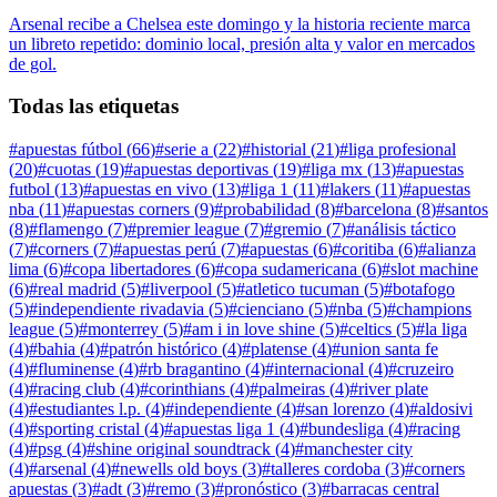
Arsenal recibe a Chelsea este domingo y la historia reciente marca
un libreto repetido: dominio local, presión alta y valor en mercados
de gol.
Todas las etiquetas
#
apuestas fútbol
(
66
)
#
serie a
(
22
)
#
historial
(
21
)
#
liga profesional
(
20
)
#
cuotas
(
19
)
#
apuestas deportivas
(
19
)
#
liga mx
(
13
)
#
apuestas
futbol
(
13
)
#
apuestas en vivo
(
13
)
#
liga 1
(
11
)
#
lakers
(
11
)
#
apuestas
nba
(
11
)
#
apuestas corners
(
9
)
#
probabilidad
(
8
)
#
barcelona
(
8
)
#
santos
(
8
)
#
flamengo
(
7
)
#
premier league
(
7
)
#
gremio
(
7
)
#
análisis táctico
(
7
)
#
corners
(
7
)
#
apuestas perú
(
7
)
#
apuestas
(
6
)
#
coritiba
(
6
)
#
alianza
lima
(
6
)
#
copa libertadores
(
6
)
#
copa sudamericana
(
6
)
#
slot machine
(
6
)
#
real madrid
(
5
)
#
liverpool
(
5
)
#
atletico tucuman
(
5
)
#
botafogo
(
5
)
#
independiente rivadavia
(
5
)
#
cienciano
(
5
)
#
nba
(
5
)
#
champions
league
(
5
)
#
monterrey
(
5
)
#
am i in love shine
(
5
)
#
celtics
(
5
)
#
la liga
(
4
)
#
bahia
(
4
)
#
patrón histórico
(
4
)
#
platense
(
4
)
#
union santa fe
(
4
)
#
fluminense
(
4
)
#
rb bragantino
(
4
)
#
internacional
(
4
)
#
cruzeiro
(
4
)
#
racing club
(
4
)
#
corinthians
(
4
)
#
palmeiras
(
4
)
#
river plate
(
4
)
#
estudiantes l.p.
(
4
)
#
independiente
(
4
)
#
san lorenzo
(
4
)
#
aldosivi
(
4
)
#
sporting cristal
(
4
)
#
apuestas liga 1
(
4
)
#
bundesliga
(
4
)
#
racing
(
4
)
#
psg
(
4
)
#
shine original soundtrack
(
4
)
#
manchester city
(
4
)
#
arsenal
(
4
)
#
newells old boys
(
3
)
#
talleres cordoba
(
3
)
#
corners
apuestas
(
3
)
#
adt
(
3
)
#
remo
(
3
)
#
pronóstico
(
3
)
#
barracas central