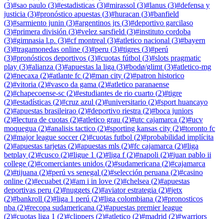
(
3
)
#
sao paulo
(
3
)
#
estadisticas
(
3
)
#
mirassol
(
3
)
#
lanus
(
3
)
#
defensa y
justicia
(
3
)
#
pronóstico apuestas
(
3
)
#
huracan
(
3
)
#
banfield
(
3
)
#
sarmiento junin
(
3
)
#
argentinos jrs
(
3
)
#
deportivo garcilaso
(
3
)
#
primera división
(
3
)
#
velez sarsfield
(
3
)
#
instituto cordoba
(
3
)
#
gimnasia l.p.
(
3
)
#
cf montreal
(
3
)
#
atletico nacional
(
3
)
#
bayern
(
3
)
#
tragamonedas online
(
3
)
#
peru
(
3
)
#
tigres
(
3
)
#
perú
(
3
)
#
pronósticos deportivos
(
3
)
#
cuotas fútbol
(
3
)
#
slots pragmatic
play
(
3
)
#
alianza
(
3
)
#
apuestas la liga
(
3
)
#
bodø/glimt
(
3
)
#
atletico-mg
(
2
)
#
necaxa
(
2
)
#
atlante fc
(
2
)
#
man city
(
2
)
#
patron historico
(
2
)
#
vitoria
(
2
)
#
vasco da gama
(
2
)
#
atletico paranaense
(
2
)
#
chapecoense-sc
(
2
)
#
estudiantes de rio cuarto
(
2
)
#
tigre
(
2
)
#
estadísticas
(
2
)
#
cruz azul
(
2
)
#
universitario
(
2
)
#
sport huancayo
(
2
)
#
apuestas brasileirao
(
2
)
#
deportivo riestra
(
2
)
#
boca juniors
(
2
)
#
lectura de cuotas
(
2
)
#
atletico grau
(
2
)
#
utc cajamarca
(
2
)
#
ucv
moquegua
(
2
)
#
analisis tactico
(
2
)
#
sporting kansas city
(
2
)
#
toronto fc
(
2
)
#
major league soccer
(
2
)
#
cuotas futbol
(
2
)
#
probabilidad implícita
(
2
)
#
apuestas tarjetas
(
2
)
#
apuestas mls
(
2
)
#
fc cajamarca
(
2
)
#
liga
betplay
(
2
)
#
cusco
(
2
)
#
ligue 1
(
2
)
#
liga f
(
2
)
#
napoli
(
2
)
#
juan pablo ii
college
(
2
)
#
comerciantes unidos
(
2
)
#
sudamericana
(
2
)
#
cajamarca
(
2
)
#
tijuana
(
2
)
#
perú vs senegal
(
2
)
#
selección peruana
(
2
)
#
casino
online
(
2
)
#
ecuabet
(
2
)
#
am i in love
(
2
)
#
chelsea
(
2
)
#
apuestas
deportivas peru
(
2
)
#
nuggets
(
2
)
#
aviator estrategia
(
2
)
#
jetx
(
2
)
#
bankroll
(
2
)
#
liga 1 perú
(
2
)
#
liga colombiana
(
2
)
#
pronosticos
nba
(
2
)
#
recopa sudamericana
(
2
)
#
apuestas premier league
(
2
)
#
cuotas liga 1
(
2
)
#
clippers
(
2
)
#
atletico
(
2
)
#
madrid
(
2
)
#
warriors