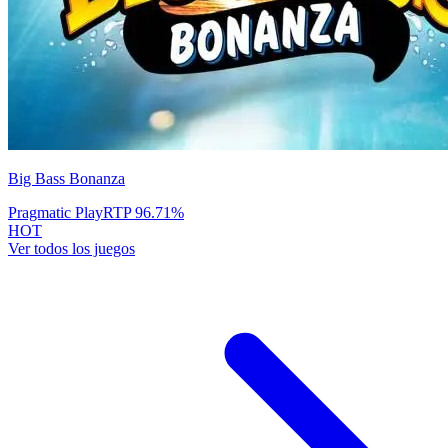
Big Bass Bonanza
Pragmatic Play
RTP
96.71
%
HOT
Ver todos los juegos