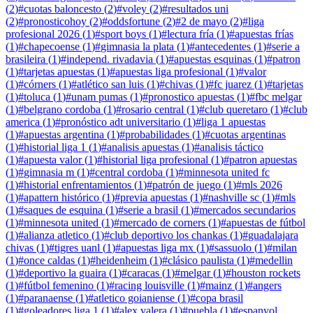
(
2
)
#
cuotas baloncesto
(
2
)
#
voley
(
2
)
#
resultados uni
(
2
)
#
pronosticohoy
(
2
)
#
oddsfortune
(
2
)
#
2 de mayo
(
2
)
#
liga
profesional 2026
(
1
)
#
sport boys
(
1
)
#
lectura fría
(
1
)
#
apuestas frías
(
1
)
#
chapecoense
(
1
)
#
gimnasia la plata
(
1
)
#
antecedentes
(
1
)
#
serie a
brasileira
(
1
)
#
independ. rivadavia
(
1
)
#
apuestas esquinas
(
1
)
#
patron
(
1
)
#
tarjetas apuestas
(
1
)
#
apuestas liga profesional
(
1
)
#
valor
(
1
)
#
córners
(
1
)
#
atlético san luis
(
1
)
#
chivas
(
1
)
#
fc juarez
(
1
)
#
tarjetas
(
1
)
#
toluca
(
1
)
#
unam pumas
(
1
)
#
pronostico apuestas
(
1
)
#
fbc melgar
(
1
)
#
belgrano cordoba
(
1
)
#
rosario central
(
1
)
#
club queretaro
(
1
)
#
club
america
(
1
)
#
pronóstico adt universitario
(
1
)
#
liga 1 apuestas
(
1
)
#
apuestas argentina
(
1
)
#
probabilidades
(
1
)
#
cuotas argentinas
(
1
)
#
historial liga 1
(
1
)
#
analisis apuestas
(
1
)
#
analisis táctico
(
1
)
#
apuesta valor
(
1
)
#
historial liga profesional
(
1
)
#
patron apuestas
(
1
)
#
gimnasia m
(
1
)
#
central cordoba
(
1
)
#
minnesota united fc
(
1
)
#
historial enfrentamientos
(
1
)
#
patrón de juego
(
1
)
#
mls 2026
(
1
)
#
apattern histórico
(
1
)
#
previa apuestas
(
1
)
#
nashville sc
(
1
)
#
mls
(
1
)
#
saques de esquina
(
1
)
#
serie a brasil
(
1
)
#
mercados secundarios
(
1
)
#
minnesota united
(
1
)
#
mercado de corners
(
1
)
#
apuestas de fútbol
(
1
)
#
alianza atletico
(
1
)
#
club deportivo los chankas
(
1
)
#
guadalajara
chivas
(
1
)
#
tigres uanl
(
1
)
#
apuestas liga mx
(
1
)
#
sassuolo
(
1
)
#
milan
(
1
)
#
once caldas
(
1
)
#
heidenheim
(
1
)
#
clásico paulista
(
1
)
#
medellin
(
1
)
#
deportivo la guaira
(
1
)
#
caracas
(
1
)
#
melgar
(
1
)
#
houston rockets
(
1
)
#
fútbol femenino
(
1
)
#
racing louisville
(
1
)
#
mainz
(
1
)
#
angers
(
1
)
#
paranaense
(
1
)
#
atletico goianiense
(
1
)
#
copa brasil
(
1
)
#
goleadores liga 1
(
1
)
#
alex valera
(
1
)
#
puebla
(
1
)
#
espanyol