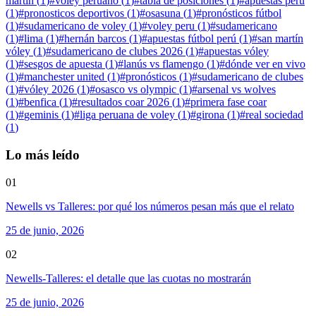
martin
(
1
)
#
voley peruano
(
1
)
#
tabla de posiciones
(
1
)
#
apuestas peru
(
1
)
#
pronosticos deportivos
(
1
)
#
osasuna
(
1
)
#
pronósticos fútbol
(
1
)
#
sudamericano de voley
(
1
)
#
voley peru
(
1
)
#
sudamericano
(
1
)
#
lima
(
1
)
#
hernán barcos
(
1
)
#
apuestas fútbol perú
(
1
)
#
san martín
vóley
(
1
)
#
sudamericano de clubes 2026
(
1
)
#
apuestas vóley
(
1
)
#
sesgos de apuesta
(
1
)
#
lanús vs flamengo
(
1
)
#
dónde ver en vivo
(
1
)
#
manchester united
(
1
)
#
pronósticos
(
1
)
#
sudamericano de clubes
(
1
)
#
vóley 2026
(
1
)
#
osasco vs olympic
(
1
)
#
arsenal vs wolves
(
1
)
#
benfica
(
1
)
#
resultados coar 2026
(
1
)
#
primera fase coar
(
1
)
#
geminis
(
1
)
#
liga peruana de voley
(
1
)
#
girona
(
1
)
#
real sociedad
(
1
)
Lo más leído
01
Newells vs Talleres: por qué los números pesan más que el relato
25 de junio, 2026
02
Newells-Talleres: el detalle que las cuotas no mostrarán
25 de junio, 2026